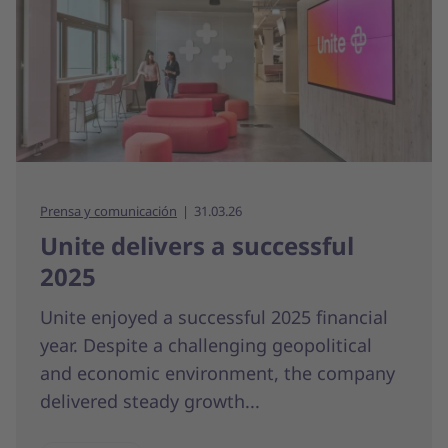
Prensa y comunicación
31.03.26
Unite delivers a successful
2025
Unite enjoyed a successful 2025 financial
year. Despite a challenging geopolitical
and economic environment, the company
delivered steady growth...