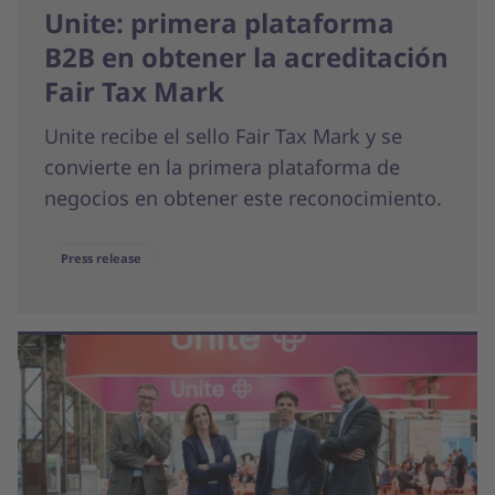
Unite: primera plataforma
B2B en obtener la acreditación
Fair Tax Mark
Unite recibe el sello Fair Tax Mark y se
convierte en la primera plataforma de
negocios en obtener este reconocimiento.
Press release