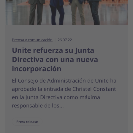
Prensa y comunicación
26.07.22
Unite refuerza su Junta
Directiva con una nueva
incorporación
El Consejo de Administración de Unite ha
aprobado la entrada de Christel Constant
en la Junta Directiva como máxima
responsable de los...
Press release