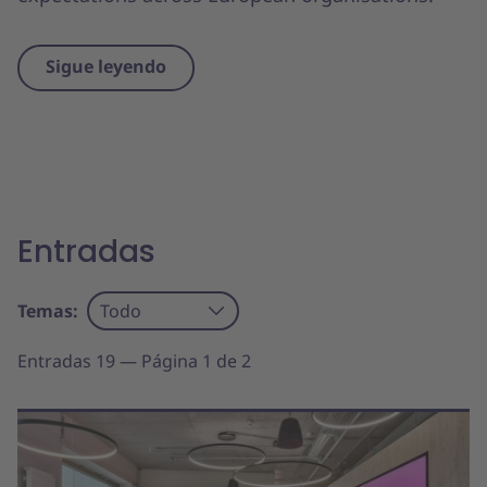
Sigue leyendo
Entradas
Temas:
Todo
Entradas 19 — Página 1 de 2