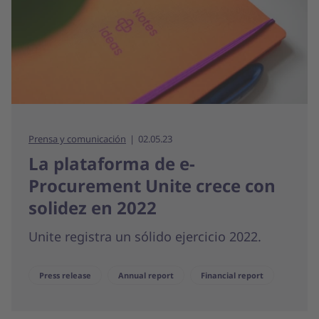
Prensa y comunicación
02.05.23
La plataforma de e-
Procurement Unite crece con
solidez en 2022
Unite registra un sólido ejercicio 2022.
Press release
Annual report
Financial report