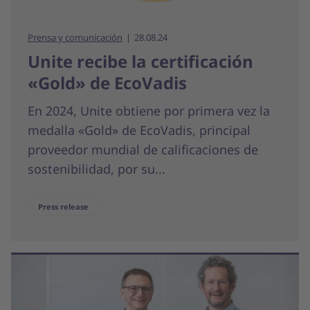
Prensa y comunicación
28.08.24
Unite recibe la certificación
«Gold» de EcoVadis
En 2024, Unite obtiene por primera vez la
medalla «Gold» de EcoVadis, principal
proveedor mundial de calificaciones de
sostenibilidad, por su...
Press release