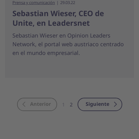
Prensa y comunicación
29.03.22
Sebastian Wieser, CEO de
Unite, en Leadersnet
Sebastian Wieser en Opinion Leaders
Network, el portal web austriaco centrado
en el mundo empresarial.
Anterior
Siguiente
1
2