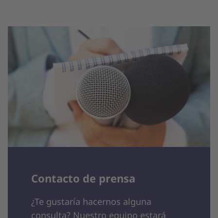
Contacto de prensa
¿Te gustaría hacernos alguna
consulta? Nuestro equipo estará