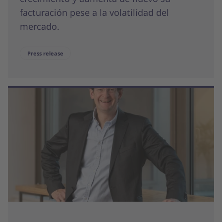
facturación pese a la volatilidad del
mercado.
Press release