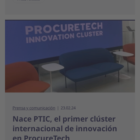
Prensa y comunicación
23.02.24
Nace PTIC, el primer clúster
internacional de innovación
en ProcureTech