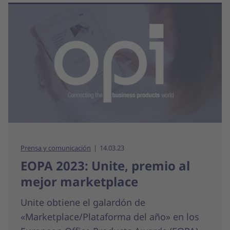
Prensa y comunicación
14.03.23
EOPA 2023: Unite, premio al
mejor marketplace
Unite obtiene el galardón de
«Marketplace/Plataforma del año» en los