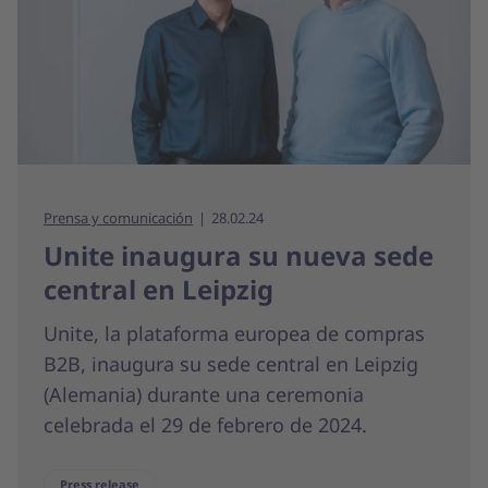
Prensa y comunicación
28.02.24
Unite inaugura su nueva sede
central en Leipzig
Unite, la plataforma europea de compras
B2B, inaugura su sede central en Leipzig
(Alemania) durante una ceremonia
celebrada el 29 de febrero de 2024.
Press release