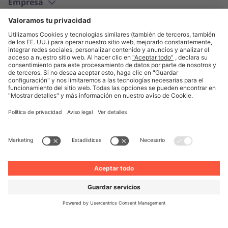
Empresa
Español
© Unite 2026
Aviso legal
Política de privacidad
Condiciones generales
Configuración de privacidad