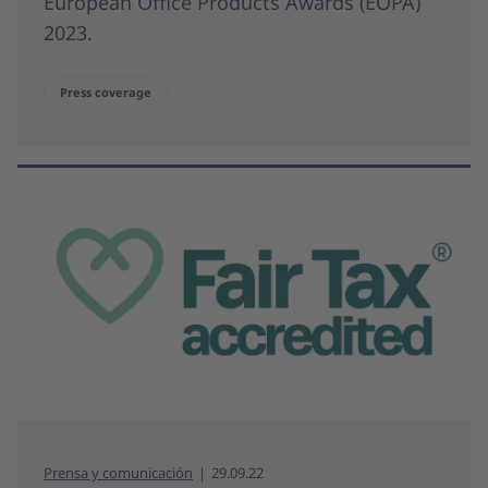
European Office Products Awards (EOPA)
2023.
Press coverage
Prensa y comunicación
29.09.22