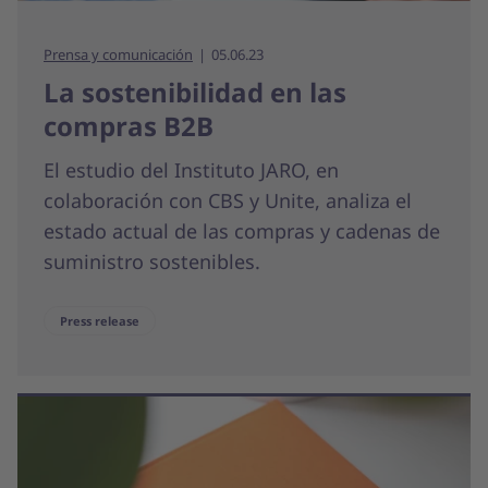
Prensa y comunicación
05.06.23
La sostenibilidad en las
compras B2B
El estudio del Instituto JARO, en
colaboración con CBS y Unite, analiza el
estado actual de las compras y cadenas de
suministro sostenibles.
Press release