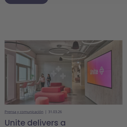
Prensa y comunicación
31.03.26
Unite delivers a