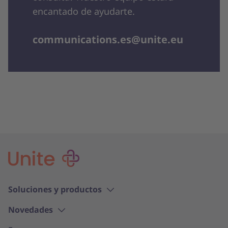
encantado de ayudarte.
communications.es@unite.eu
Soluciones y productos
Novedades