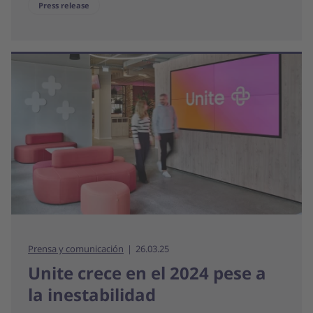
Press release
Prensa y comunicación
26.03.25
Unite crece en el 2024 pese a
la inestabilidad