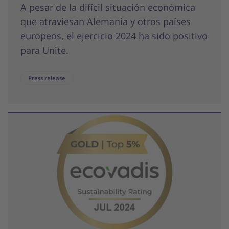
A pesar de la difícil situación económica
que atraviesan Alemania y otros países
europeos, el ejercicio 2024 ha sido positivo
para Unite.
Press release