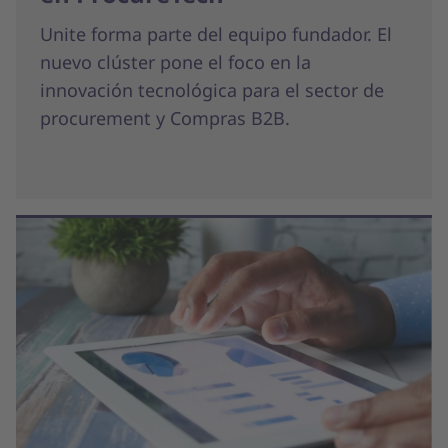
Unite forma parte del equipo fundador. El
nuevo clúster pone el foco en la
innovación tecnológica para el sector de
procurement y Compras B2B.