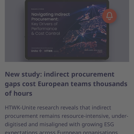
New study: indirect procurement
gaps cost European teams thousands
of hours
HTWK-Unite research reveals that indirect
procurement remains resource-intensive, under-
digitised and misaligned with growing ESG
expectations across European organisations.