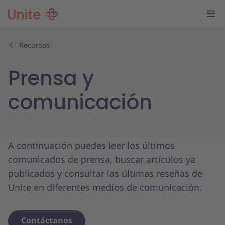
Recursos
Prensa y
comunicación
A continuación puedes leer los últimos
comunicados de prensa, buscar artículos ya
publicados y consultar las últimas reseñas de
Unite en diferentes medios de comunicación.
Contáctanos