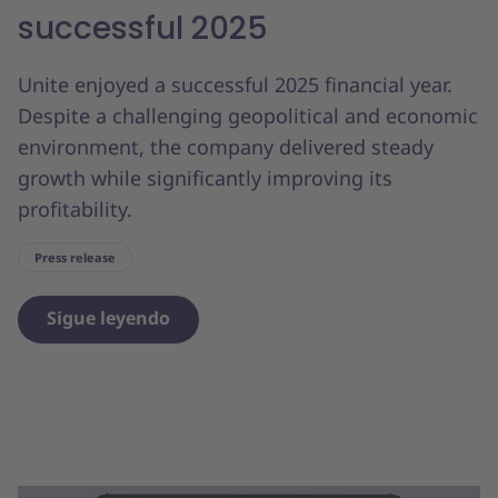
successful 2025
Unite enjoyed a successful 2025 financial year.
Despite a challenging geopolitical and economic
environment, the company delivered steady
growth while significantly improving its
profitability.
Press release
Sigue leyendo