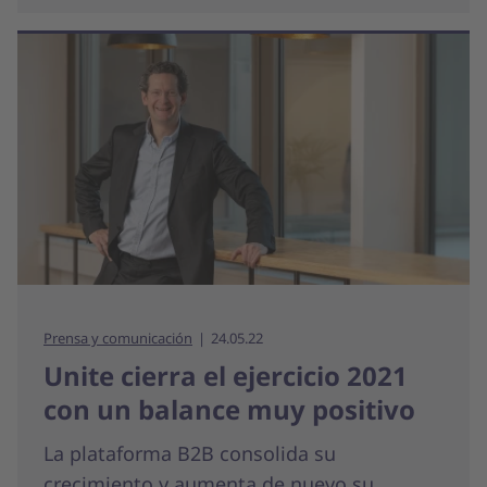
Prensa y comunicación
24.05.22
Unite cierra el ejercicio 2021
con un balance muy positivo
La plataforma B2B consolida su
crecimiento y aumenta de nuevo su