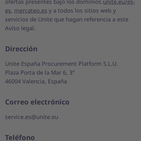
ofertas presentes bajo los dominios
unite.eu/es-
es
,
mercateo.es
y a todos los sitios web y
servicios de Unite que hagan referencia a este
Aviso legal.
Dirección
Unite España Procurement Platform S.L.U.
Plaza Porta de la Mar 6, 3°
46004 Valencia, España
Correo electrónico
service.es@unite.eu
Teléfono