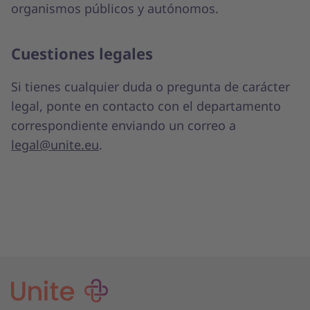
organismos públicos y autónomos.
Cuestiones legales
Si tienes cualquier duda o pregunta de carácter
legal, ponte en contacto con el departamento
correspondiente enviando un correo a
legal@unite.eu
.