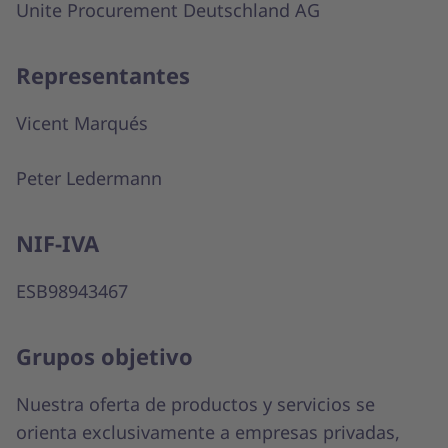
Unite Procurement Deutschland AG
Representantes
Vicent Marqués
Peter Ledermann
NIF-IVA
ESB98943467
Grupos objetivo
Nuestra oferta de productos y servicios se
orienta exclusivamente a empresas privadas,