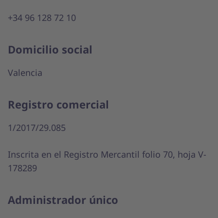
+34 96 128 72 10
Domicilio social
Valencia
Registro comercial
1/2017/29.085
Inscrita en el Registro Mercantil folio 70, hoja V-
178289
Administrador único