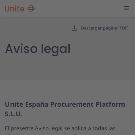
Descargar página (PDF)
Aviso legal
Unite España Procurement Platform
S.L.U.
El presente Aviso legal se aplica a todas las