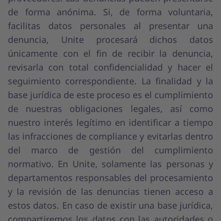
de forma anónima. Si, de forma voluntaria,
facilitas datos personales al presentar una
denuncia, Unite procesará dichos datos
únicamente con el fin de recibir la denuncia,
revisarla con total confidencialidad y hacer el
seguimiento correspondiente. La finalidad y la
base jurídica de este proceso es el cumplimiento
de nuestras obligaciones legales, así como
nuestro interés legítimo en identificar a tiempo
las infracciones de compliance y evitarlas dentro
del marco de gestión del cumplimiento
normativo. En Unite, solamente las personas y
departamentos responsables del procesamiento
y la revisión de las denuncias tienen acceso a
estos datos. En caso de existir una base jurídica,
compartiremos los datos con las autoridades o