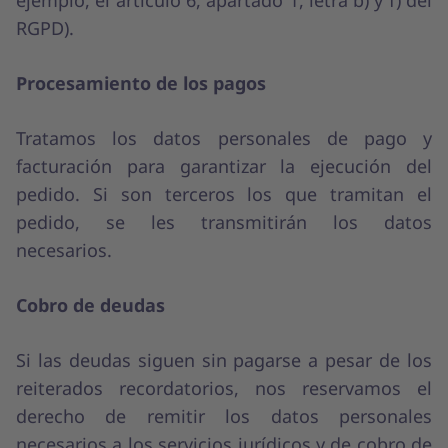
ejemplo, el artículo 6, apartado 1, letra b) y f) del
RGPD).
Procesamiento de los pagos
Tratamos los datos personales de pago y
facturación para garantizar la ejecución del
pedido. Si son terceros los que tramitan el
pedido, se les transmitirán los datos
necesarios.
Cobro de deudas
Si las deudas siguen sin pagarse a pesar de los
reiterados recordatorios, nos reservamos el
derecho de remitir los datos personales
necesarios a los servicios jurídicos y de cobro de