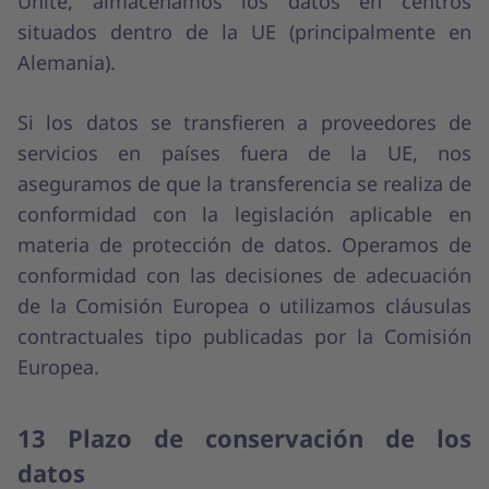
Unite, almacenamos los datos en centros
situados dentro de la UE (principalmente en
Alemania).
Si los datos se transfieren a proveedores de
servicios en países fuera de la UE, nos
aseguramos de que la transferencia se realiza de
conformidad con la legislación aplicable en
materia de protección de datos. Operamos de
conformidad con las decisiones de adecuación
de la Comisión Europea o utilizamos cláusulas
contractuales tipo publicadas por la Comisión
Europea.
13 Plazo de conservación de los
datos