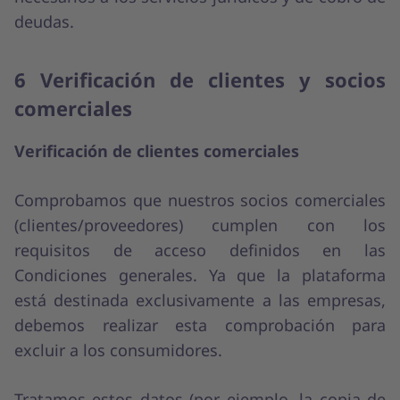
deudas.
6 Verificación de clientes y socios
comerciales
Verificación de clientes comerciales
Comprobamos que nuestros socios comerciales
(clientes/proveedores) cumplen con los
requisitos de acceso definidos en las
Condiciones generales. Ya que la plataforma
está destinada exclusivamente a las empresas,
debemos realizar esta comprobación para
excluir a los consumidores.
Tratamos estos datos (por ejemplo, la copia de