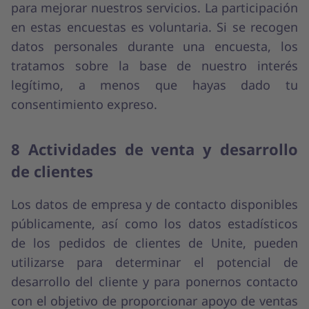
para mejorar nuestros servicios. La participación
en estas encuestas es voluntaria. Si se recogen
datos personales durante una encuesta, los
tratamos sobre la base de nuestro interés
legítimo, a menos que hayas dado tu
consentimiento expreso.
8 Actividades de venta y desarrollo
de clientes
Los datos de empresa y de contacto disponibles
públicamente, así como los datos estadísticos
de los pedidos de clientes de Unite, pueden
utilizarse para determinar el potencial de
desarrollo del cliente y para ponernos contacto
con el objetivo de proporcionar apoyo de ventas