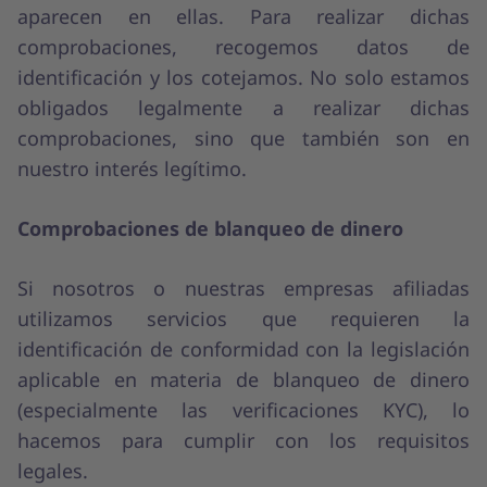
aparecen en ellas. Para realizar dichas
comprobaciones, recogemos datos de
identificación y los cotejamos. No solo estamos
obligados legalmente a realizar dichas
comprobaciones, sino que también son en
nuestro interés legítimo.
Comprobaciones de blanqueo de dinero
Si nosotros o nuestras empresas afiliadas
utilizamos servicios que requieren la
identificación de conformidad con la legislación
aplicable en materia de blanqueo de dinero
(especialmente las verificaciones KYC), lo
hacemos para cumplir con los requisitos
legales.