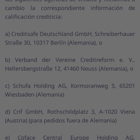
cambio la correspondiente información de
calificación crediticia:
a) Creditsafe Deutschland GmbH, Schreiberhauer
Straße 30, 10317 Berlín (Alemania), o
b) Verband der Vereine Creditreform e. V.,
Hellersbergstraße 12, 41460 Neuss (Alemania), o
c) Schufa Holding AG, Kormoranweg 5, 65201
Wiesbaden (Alemania)
d) Crif GmbH, Rothschildplatz 3, A-1020 Viena
(Austria) (para pedidos fuera de Alemania)
e) Coface Central Europe Holding AG,