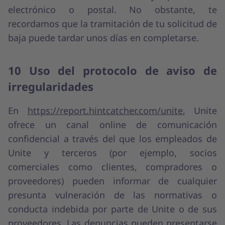
electrónico o postal. No obstante, te
recordamos que la tramitación de tu solicitud de
baja puede tardar unos días en completarse.
10 Uso del protocolo de aviso de
irregularidades
En
https://report.hintcatcher.com/unite
, Unite
ofrece un canal online de comunicación
confidencial a través del que los empleados de
Unite y terceros (por ejemplo, socios
comerciales como clientes, compradores o
proveedores) pueden informar de cualquier
presunta vulneración de las normativas o
conducta indebida por parte de Unite o de sus
proveedores. Las denuncias pueden presentarse