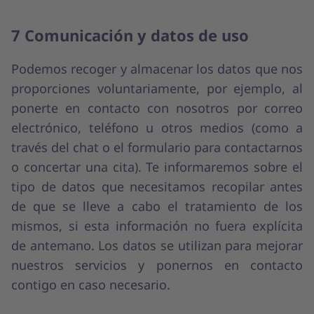
7 Comunicación y datos de uso
Podemos recoger y almacenar los datos que nos
proporciones voluntariamente, por ejemplo, al
ponerte en contacto con nosotros por correo
electrónico, teléfono u otros medios (como a
través del chat o el formulario para contactarnos
o concertar una cita). Te informaremos sobre el
tipo de datos que necesitamos recopilar antes
de que se lleve a cabo el tratamiento de los
mismos, si esta información no fuera explícita
de antemano. Los datos se utilizan para mejorar
nuestros servicios y ponernos en contacto
contigo en caso necesario.