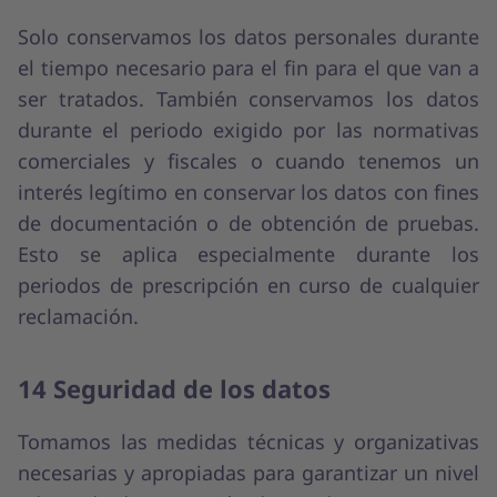
Solo conservamos los datos personales durante
el tiempo necesario para el fin para el que van a
ser tratados. También conservamos los datos
durante el periodo exigido por las normativas
comerciales y fiscales o cuando tenemos un
interés legítimo en conservar los datos con fines
de documentación o de obtención de pruebas.
Esto se aplica especialmente durante los
periodos de prescripción en curso de cualquier
reclamación.
14 Seguridad de los datos
Tomamos las medidas técnicas y organizativas
necesarias y apropiadas para garantizar un nivel