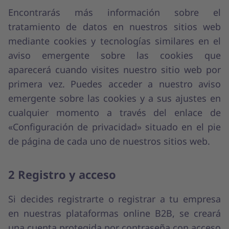
Encontrarás más información sobre el
tratamiento de datos en nuestros sitios web
mediante cookies y tecnologías similares en el
aviso emergente sobre las cookies que
aparecerá cuando visites nuestro sitio web por
primera vez. Puedes acceder a nuestro aviso
emergente sobre las cookies y a sus ajustes en
cualquier momento a través del enlace de
«Configuración de privacidad» situado en el pie
de página de cada uno de nuestros sitios web.
2 Registro y acceso
Si decides registrarte o registrar a tu empresa
en nuestras plataformas online B2B, se creará
una cuenta protegida por contraseña con acceso