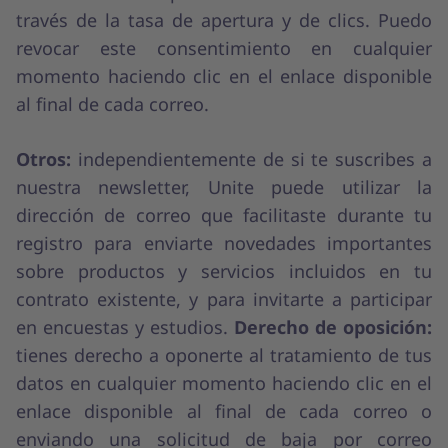
través de la tasa de apertura y de clics. Puedo
revocar este consentimiento en cualquier
momento haciendo clic en el enlace disponible
al final de cada correo.
Otros:
independientemente de si te suscribes a
nuestra newsletter, Unite puede utilizar la
dirección de correo que facilitaste durante tu
registro para enviarte novedades importantes
sobre productos y servicios incluidos en tu
contrato existente, y para invitarte a participar
en encuestas y estudios.
Derecho de oposición:
tienes derecho a oponerte al tratamiento de tus
datos en cualquier momento haciendo clic en el
enlace disponible al final de cada correo o
enviando una solicitud de baja por correo