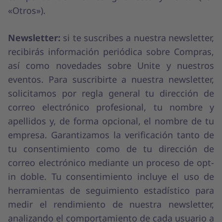
«Otros»).
Newsletter:
si te suscribes a nuestra newsletter,
recibirás información periódica sobre Compras,
así como novedades sobre Unite y nuestros
eventos. Para suscribirte a nuestra newsletter,
solicitamos por regla general tu dirección de
correo electrónico profesional, tu nombre y
apellidos y, de forma opcional, el nombre de tu
empresa. Garantizamos la verificación tanto de
tu consentimiento como de tu dirección de
correo electrónico mediante un proceso de opt-
in doble. Tu consentimiento incluye el uso de
herramientas de seguimiento estadístico para
medir el rendimiento de nuestra newsletter,
analizando el comportamiento de cada usuario a