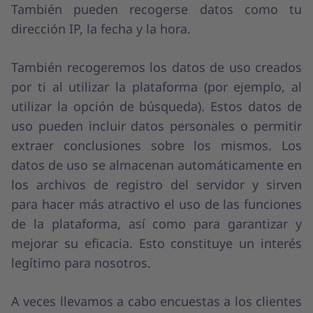
También pueden recogerse datos como tu
dirección IP, la fecha y la hora.
También recogeremos los datos de uso creados
por ti al utilizar la plataforma (por ejemplo, al
utilizar la opción de búsqueda). Estos datos de
uso pueden incluir datos personales o permitir
extraer conclusiones sobre los mismos. Los
datos de uso se almacenan automáticamente en
los archivos de registro del servidor y sirven
para hacer más atractivo el uso de las funciones
de la plataforma, así como para garantizar y
mejorar su eficacia. Esto constituye un interés
legítimo para nosotros.
A veces llevamos a cabo encuestas a los clientes