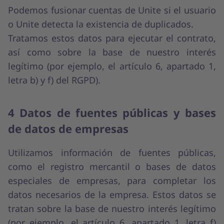
Podemos fusionar cuentas de Unite si el usuario
o Unite detecta la existencia de duplicados.
Tratamos estos datos para ejecutar el contrato,
así como sobre la base de nuestro interés
legítimo (por ejemplo, el artículo 6, apartado 1,
letra b) y f) del RGPD).
4 Datos de fuentes públicas y bases
de datos de empresas
Utilizamos información de fuentes públicas,
como el registro mercantil o bases de datos
especiales de empresas, para completar los
datos necesarios de la empresa. Estos datos se
tratan sobre la base de nuestro interés legítimo
(por ejemplo, el artículo 6, apartado 1, letra f)