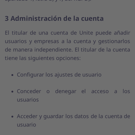
3 Administración de la cuenta
El titular de una cuenta de Unite puede añadir
usuarios y empresas a la cuenta y gestionarlos
de manera independiente. El titular de la cuenta
tiene las siguientes opciones:
Configurar los ajustes de usuario
Conceder o denegar el acceso a los
usuarios
Acceder y guardar los datos de la cuenta de
usuario