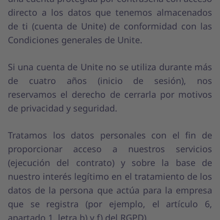
directo a los datos que tenemos almacenados
de ti (cuenta de Unite) de conformidad con las
Condiciones generales de Unite.
Si una cuenta de Unite no se utiliza durante más
de cuatro años (inicio de sesión), nos
reservamos el derecho de cerrarla por motivos
de privacidad y seguridad.
Tratamos los datos personales con el fin de
proporcionar acceso a nuestros servicios
(ejecución del contrato) y sobre la base de
nuestro interés legítimo en el tratamiento de los
datos de la persona que actúa para la empresa
que se registra (por ejemplo, el artículo 6,
apartado 1, letra b) y f) del RGPD).