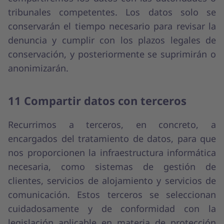
tribunales competentes. Los datos solo se
conservarán el tiempo necesario para revisar la
denuncia y cumplir con los plazos legales de
conservación, y posteriormente se suprimirán o
anonimizarán.
11 Compartir datos con terceros
Recurrimos a terceros, en concreto, a
encargados del tratamiento de datos, para que
nos proporcionen la infraestructura informática
necesaria, como sistemas de gestión de
clientes, servicios de alojamiento y servicios de
comunicación. Estos terceros se seleccionan
cuidadosamente y de conformidad con la
legislación aplicable en materia de protección