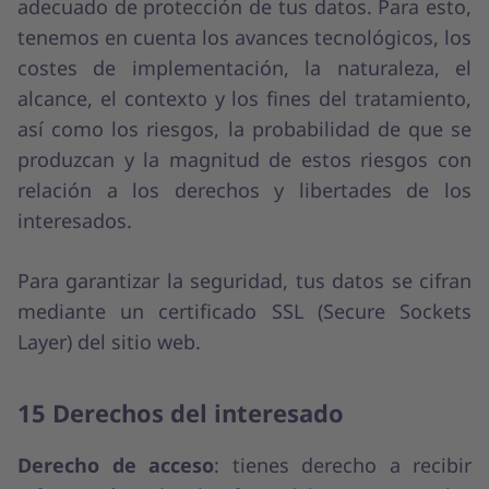
adecuado de protección de tus datos. Para esto,
tenemos en cuenta los avances tecnológicos, los
costes de implementación, la naturaleza, el
alcance, el contexto y los fines del tratamiento,
así como los riesgos, la probabilidad de que se
produzcan y la magnitud de estos riesgos con
relación a los derechos y libertades de los
interesados.
Para garantizar la seguridad, tus datos se cifran
mediante un certificado SSL (Secure Sockets
Layer) del sitio web.
15 Derechos del interesado
Derecho de acceso
: tienes derecho a recibir