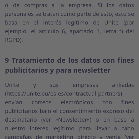
o de compras a la empresa. Si los datos
personales se tratan como parte de esto, esto se
basa en el interés legítimo de Unite (por
ejemplo, el artículo 6, apartado 1, letra f) del
RGPD).
9 Tratamiento de los datos con fines
publicitarios y para newsletter
Unite y sus empresas afiliadas
(
https://unite.eu/es-es/contractual-partners
)
envían correos electrónicos con fines
publicitarios bajo el consentimiento expreso del
destinatario (ver «Newsletter») o en base a
nuestro interés legítimo para llevar a cabo
campañas de marketing directo y venta (ver