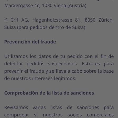
Marxergasse 4c, 1030 Viena (Austria)
f) Crif AG, Hagenholzstrasse 81, 8050 Zúrich,
Suiza (para pedidos dentro de Suiza)
Prevención del fraude
Utilizamos los datos de tu pedido con el fin de
detectar pedidos sospechosos. Esto es para
prevenir el fraude y se lleva a cabo sobre la base
de nuestros intereses legítimos.
Comprobación de la lista de sanciones
Revisamos varias listas de sanciones para
comprobar si nuestros socios comerciales