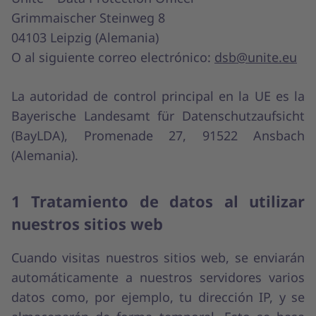
Grimmaischer Steinweg 8
04103 Leipzig (Alemania)
O al siguiente correo electrónico:
dsb@unite.eu
La autoridad de control principal en la UE es la
Bayerische Landesamt für Datenschutzaufsicht
(BayLDA), Promenade 27, 91522 Ansbach
(Alemania).
1 Tratamiento de datos al utilizar
nuestros sitios web
Cuando visitas nuestros sitios web, se enviarán
automáticamente a nuestros servidores varios
datos como, por ejemplo, tu dirección IP, y se