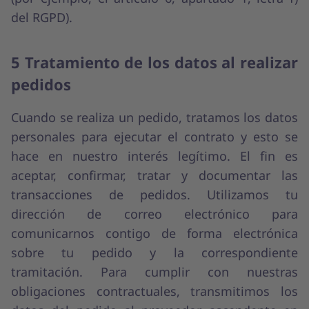
del RGPD).
5 Tratamiento de los datos al realizar
pedidos
Cuando se realiza un pedido, tratamos los datos
personales para ejecutar el contrato y esto se
hace en nuestro interés legítimo. El fin es
aceptar, confirmar, tratar y documentar las
transacciones de pedidos. Utilizamos tu
dirección de correo electrónico para
comunicarnos contigo de forma electrónica
sobre tu pedido y la correspondiente
tramitación. Para cumplir con nuestras
obligaciones contractuales, transmitimos los