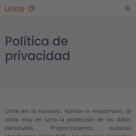
Política de
privacidad
Unite (en lo sucesivo, «Unite» o «nosotros»), se
toma muy en serio la protección de los datos
personales. Proporcionamos nuestras