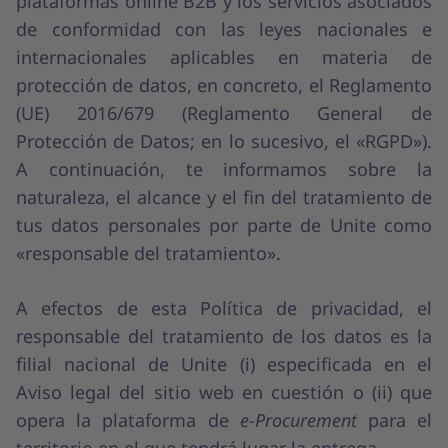
plataformas online B2B y los servicios asociados
de conformidad con las leyes nacionales e
internacionales aplicables en materia de
protección de datos, en concreto, el Reglamento
(UE) 2016/679 (Reglamento General de
Protección de Datos; en lo sucesivo, el «RGPD»).
A continuación, te informamos sobre la
naturaleza, el alcance y el fin del tratamiento de
tus datos personales por parte de Unite como
«responsable del tratamiento».
A efectos de esta Política de privacidad, el
responsable del tratamiento de los datos es la
filial nacional de Unite (i) especificada en el
Aviso legal del sitio web en cuestión o (ii) que
opera la plataforma de
e-Procurement
para el