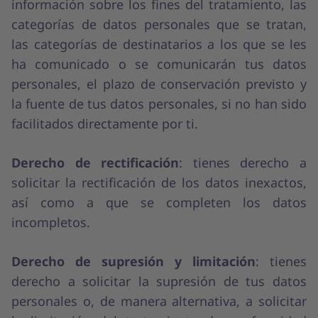
información sobre los fines del tratamiento, las
categorías de datos personales que se tratan,
las categorías de destinatarios a los que se les
ha comunicado o se comunicarán tus datos
personales, el plazo de conservación previsto y
la fuente de tus datos personales, si no han sido
facilitados directamente por ti.
Derecho de rectificación
: tienes derecho a
solicitar la rectificación de los datos inexactos,
así como a que se completen los datos
incompletos.
Derecho de supresión y limitación
: tienes
derecho a solicitar la supresión de tus datos
personales o, de manera alternativa, a solicitar