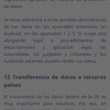
de datos.
Se hace referencia a otros posibles destinatarios
de tus datos en los apartados anteriores, en
especial, en los apartados 1 y 5. Si surge una
obligación legal o procedimientos de
enjuiciamiento y aplicación legal, las
autoridades, los juzgados y tribunales y los
auditores externos pueden recibir tus datos.
12 Transferencia de datos a terceros
países
El tratamiento de los datos dentro de la UE es
muy importante para nosotros. Por eso, en