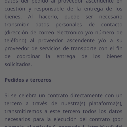
datos del pedido al proveedor ascendente en
cuestión y responsable de la entrega de los
bienes. Al hacerlo, puede ser necesario
transmitir datos personales de contacto
(dirección de correo electrónico y/o número de
teléfono) al proveedor ascendente y/o a su
proveedor de servicios de transporte con el fin
de coordinar la entrega de los bienes
solicitados.
Pedidos a terceros
Si se celebra un contrato directamente con un
tercero a través de nuestra(s) plataforma(s),
transmitiremos a este tercero todos los datos
necesarios para la ejecución del contrato (por