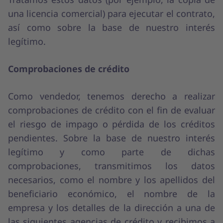
una licencia comercial) para ejecutar el contrato,
así como sobre la base de nuestro interés
legítimo.
Comprobaciones de crédito
Como vendedor, tenemos derecho a realizar
comprobaciones de crédito con el fin de evaluar
el riesgo de impago o pérdida de los créditos
pendientes. Sobre la base de nuestro interés
legítimo y como parte de dichas
comprobaciones, transmitimos los datos
necesarios, como el nombre y los apellidos del
beneficiario económico, el nombre de la
empresa y los detalles de la dirección a una de
las siguientes agencias de crédito y recibimos a