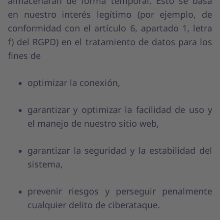
almacenarán de forma temporal. Esto se basa
en nuestro interés legítimo (por ejemplo, de
conformidad con el artículo 6, apartado 1, letra
f) del RGPD) en el tratamiento de datos para los
fines de
optimizar la conexión,
garantizar y optimizar la facilidad de uso y
el manejo de nuestro sitio web,
garantizar la seguridad y la estabilidad del
sistema,
prevenir riesgos y perseguir penalmente
cualquier delito de ciberataque.