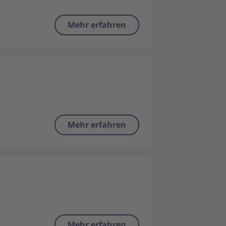
Mehr erfahren
Mehr erfahren
Mehr erfahren