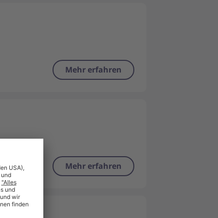
Mehr erfahren
Mehr erfahren