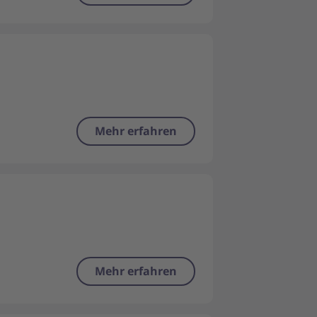
Mehr erfahren
Mehr erfahren