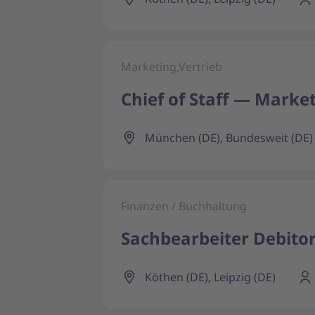
Marketing,Vertrieb
Chief of Staff — Marke
München (DE), Bundesweit (DE)
Finanzen / Buchhaltung
Sachbearbeiter Debitor
Köthen (DE), Leipzig (DE)