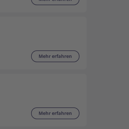
Mehr erfahren
Mehr erfahren