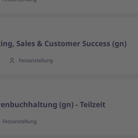
ting, Sales & Customer Success (gn)
Festanstellung
enbuchhaltung (gn) - Teilzeit
Festanstellung