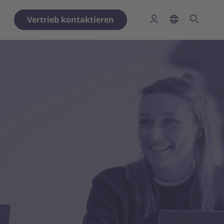
Vertrieb kontaktieren