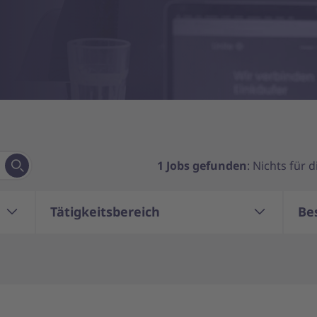
1
Jobs gefunden
: Nichts für 
Tätigkeitsbereich
Be