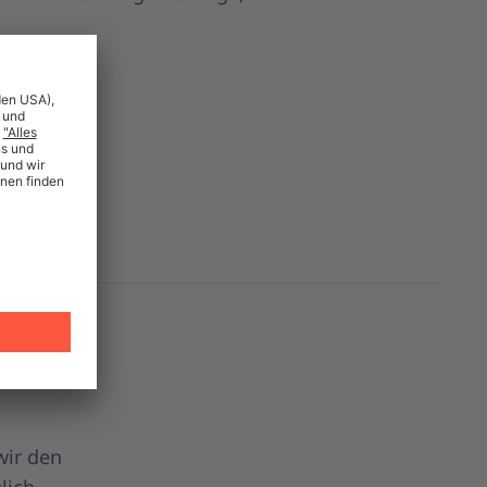
wir den