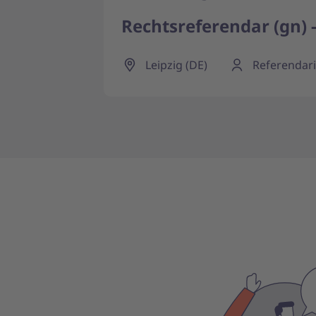
Rechtsreferendar (gn) 
Leipzig (DE)
Referendari