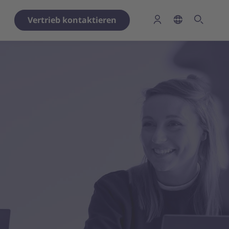
Vertrieb kontaktieren