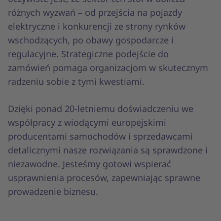
różnych wyzwań – od przejścia na pojazdy
elektryczne i konkurencji ze strony rynków
wschodzących, po obawy gospodarcze i
regulacyjne. Strategiczne podejście do
zamówień pomaga organizacjom w skutecznym
radzeniu sobie z tymi kwestiami.
Dzięki ponad 20-letniemu doświadczeniu we
współpracy z wiodącymi europejskimi
producentami samochodów i sprzedawcami
detalicznymi nasze rozwiązania są sprawdzone i
niezawodne. Jesteśmy gotowi wspierać
usprawnienia procesów, zapewniając sprawne
prowadzenie biznesu.