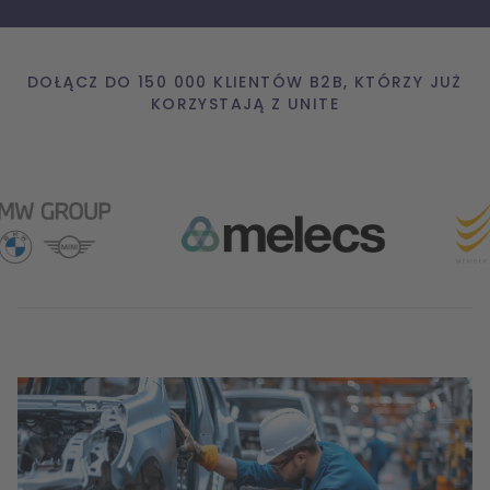
DOŁĄCZ DO 150 000 KLIENTÓW B2B, KTÓRZY JUŻ
KORZYSTAJĄ Z UNITE