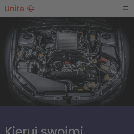
Kieruj swoimi