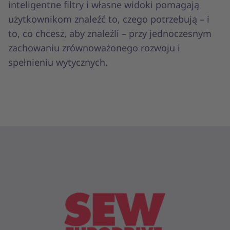
inteligentne filtry i własne widoki pomagają
użytkownikom znaleźć to, czego potrzebują – i
to, co chcesz, aby znaleźli – przy jednoczesnym
zachowaniu zrównoważonego rozwoju i
spełnieniu wytycznych.