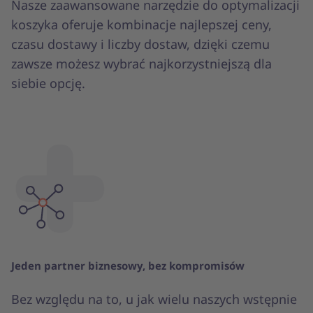
Nasze zaawansowane narzędzie do optymalizacji
koszyka oferuje kombinacje najlepszej ceny,
czasu dostawy i liczby dostaw, dzięki czemu
zawsze możesz wybrać najkorzystniejszą dla
siebie opcję.
Jeden partner biznesowy, bez kompromisów
Bez względu na to, u jak wielu naszych wstępnie