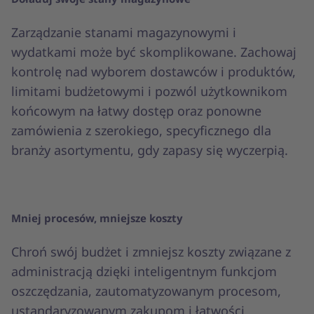
Zarządzanie stanami magazynowymi i
wydatkami może być skomplikowane. Zachowaj
kontrolę nad wyborem dostawców i produktów,
limitami budżetowymi i pozwól użytkownikom
końcowym na łatwy dostęp oraz ponowne
zamówienia z szerokiego, specyficznego dla
branży asortymentu, gdy zapasy się wyczerpią.
Mniej procesów, mniejsze koszty
Chroń swój budżet i zmniejsz koszty związane z
administracją dzięki inteligentnym funkcjom
oszczędzania, zautomatyzowanym procesom,
ustandaryzowanym zakupom i łatwości