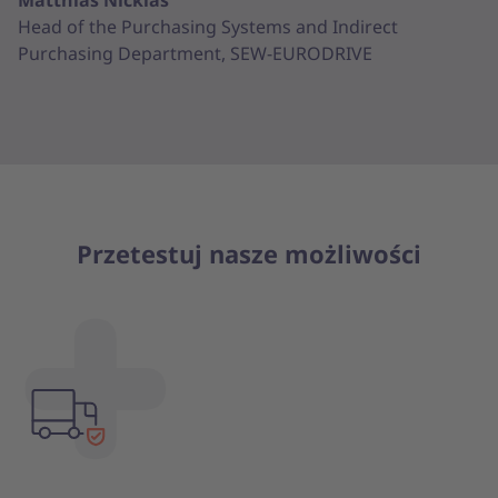
Matthias Nicklas
Head of the Purchasing Systems and Indirect
Purchasing Department, SEW-EURODRIVE
Przetestuj nasze możliwości