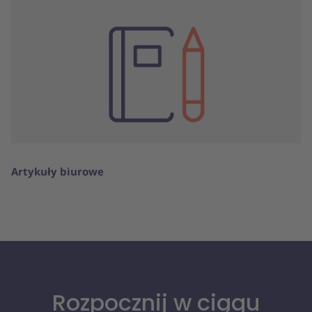
Artykuły biurowe
Rozpocznij w ciągu