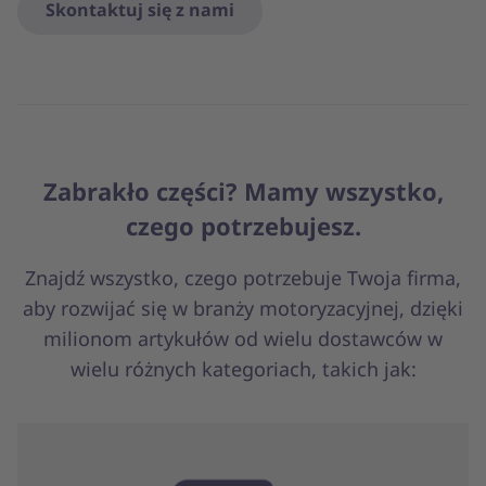
Skontaktuj się z nami
Zabrakło części? Mamy wszystko,
czego potrzebujesz.
Znajdź wszystko, czego potrzebuje Twoja firma,
aby rozwijać się w branży motoryzacyjnej, dzięki
milionom artykułów od wielu dostawców w
wielu różnych kategoriach, takich jak: