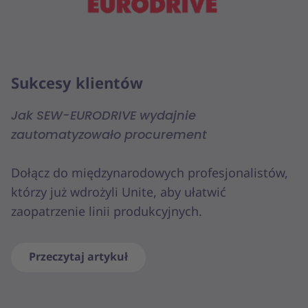
Sukcesy klientów
Jak SEW-EURODRIVE wydajnie
zautomatyzowało procurement
Dołącz do międzynarodowych profesjonalistów,
którzy już wdrożyli Unite, aby ułatwić
zaopatrzenie linii produkcyjnych.
Przeczytaj artykuł