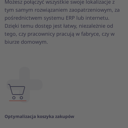
Możesz połączyć wszystkie swoje lokalizacje z
tym samym rozwiązaniem zaopatrzeniowym, za
pośrednictwem systemu ERP lub internetu.
Dzięki temu dostęp jest łatwy, niezależnie od
tego, czy pracownicy pracują w fabryce, czy w
biurze domowym.
Optymalizacja koszyka zakupów