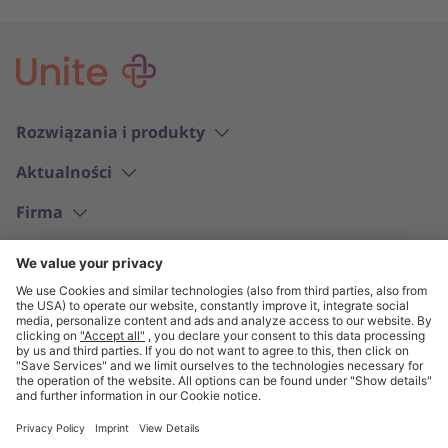
Rozwiązania i produkty
Aktualności
Firma
Polski