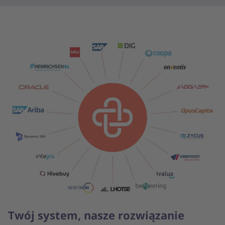
Twój system, nasze rozwiązanie