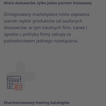
Wielu dostawców, tylko jeden partner biznesowy
Zintegrowany marketplace Unite zapewnia
szeroki wybór produktów od zaufanych
dostawców, w tym lokalnych firm. Łatwe i
zgodne z polityką firmy zakupy za
pośrednictwem jednego rozwiązania.
Zharmonizowany hosting katalogów