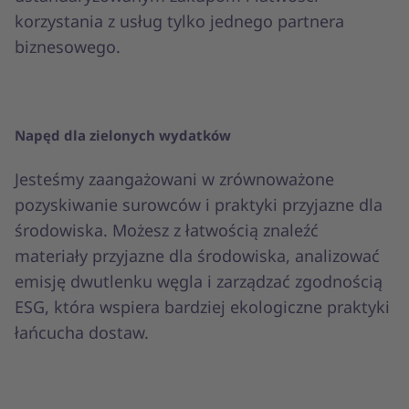
korzystania z usług tylko jednego partnera
biznesowego.
Napęd dla zielonych wydatków
Jesteśmy zaangażowani w zrównoważone
pozyskiwanie surowców i praktyki przyjazne dla
środowiska. Możesz z łatwością znaleźć
materiały przyjazne dla środowiska, analizować
emisję dwutlenku węgla i zarządzać zgodnością
ESG, która wspiera bardziej ekologiczne praktyki
łańcucha dostaw.