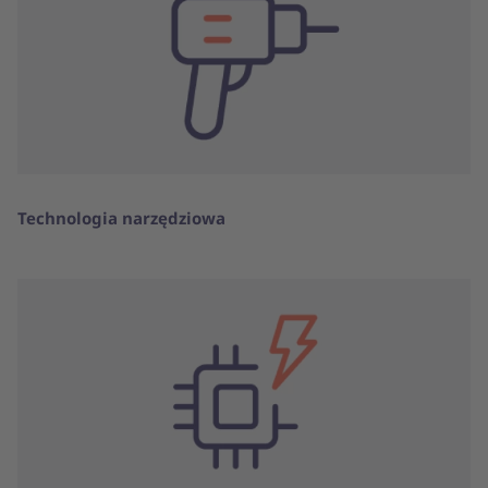
Technologia narzędziowa