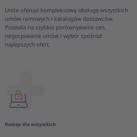
Unite oferuje kompleksową obsługę wszystkich
umów ramowych i katalogów dostawców.
Pozwala na szybkie porównywanie cen,
negocjowanie umów i wybór spośród
najlepszych ofert.
Dostęp dla wszystkich