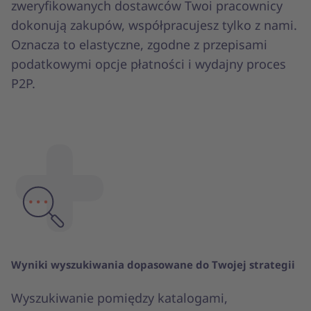
zweryfikowanych dostawców Twoi pracownicy
dokonują zakupów, współpracujesz tylko z nami.
Oznacza to elastyczne, zgodne z przepisami
podatkowymi opcje płatności i wydajny proces
P2P.
Wyniki wyszukiwania dopasowane do Twojej strategii
Wyszukiwanie pomiędzy katalogami,