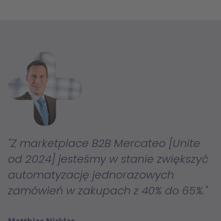
Z marketplace B2B Mercateo [Unite
od 2024] jesteśmy w stanie zwiększyć
automatyzację jednorazowych
zamówień w zakupach z 40% do 65%.