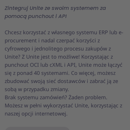
Zintegruj Unite ze swoim systemem za
pomocą punchout i API
Chcesz korzystać z własnego systemu ERP lub e-
procurement i nadal czerpać korzyści z
cyfrowego i jednolitego procesu zakupów z
Unite? Z Unite jest to możliwe! Korzystając z
punchout OCI lub cXML i API, Unite może łączyć
się z ponad 40 systemami. Co więcej, możesz
zbudować swoją sieć dostawców i zabrać ją ze
sobą w przypadku zmiany.
Brak systemu zamówień? Żaden problem.
Możesz w pełni wykorzystać Unite, korzystając z
naszej opcji internetowej.