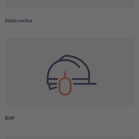
Elektronika
BHP