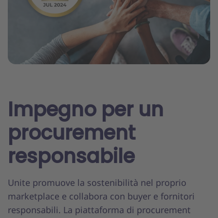
Impegno per un
procurement
responsabile
Unite promuove la sostenibilità nel proprio
marketplace e collabora con buyer e fornitori
responsabili. La piattaforma di procurement