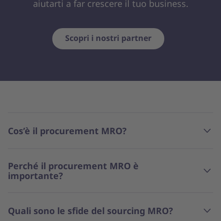
aiutarti a far crescere il tuo business.
Scopri i nostri partner
Cos’è il procurement MRO?
Perché il procurement MRO è
importante?
Quali sono le sfide del sourcing MRO?