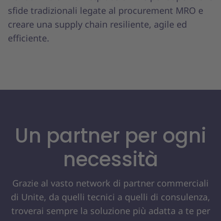
sfide tradizionali legate al procurement MRO e
creare una supply chain resiliente, agile ed
efficiente.
Un partner per ogni
necessità
Grazie al vasto network di partner commerciali
di Unite, da quelli tecnici a quelli di consulenza,
troverai sempre la soluzione più adatta a te per