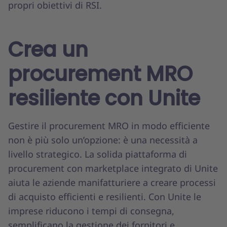
propri obiettivi di RSI.
Crea un
procurement MRO
resiliente con Unite
Gestire il procurement MRO in modo efficiente
non è più solo un’opzione: è una necessità a
livello strategico. La solida piattaforma di
procurement con marketplace integrato di Unite
aiuta le aziende manifatturiere a creare processi
di acquisto efficienti e resilienti. Con Unite le
imprese riducono i tempi di consegna,
semplificano la gestione dei fornitori e