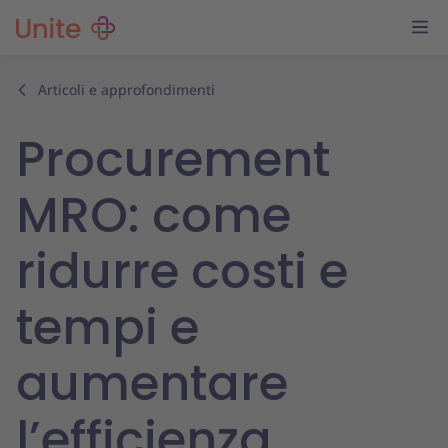
Articoli e approfondimenti
Procurement
MRO: come
ridurre costi e
tempi e
aumentare
l’efficienza