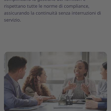
rispettano tutte le norme di compliance,
assicurando la continuità senza interruzioni di
servizio.