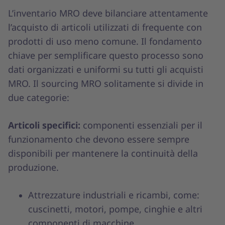
L’inventario MRO deve bilanciare attentamente
l’acquisto di articoli utilizzati di frequente con
prodotti di uso meno comune. Il fondamento
chiave per semplificare questo processo sono
dati organizzati e uniformi su tutti gli acquisti
MRO. Il sourcing MRO solitamente si divide in
due categorie:
Articoli specifici:
componenti essenziali per il
funzionamento che devono essere sempre
disponibili per mantenere la continuità della
produzione.
Attrezzature industriali e ricambi, come:
cuscinetti, motori, pompe, cinghie e altri
componenti di macchine.