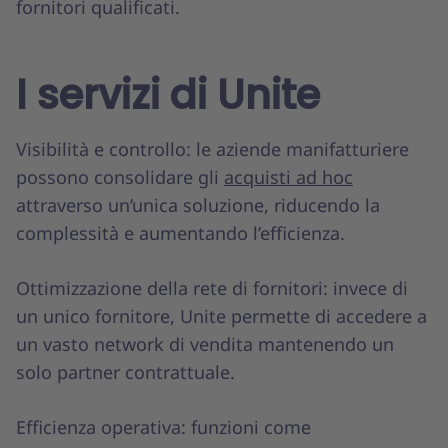
fornitori qualificati.
I servizi di Unite
Visibilità e controllo: le aziende manifatturiere
possono consolidare gli
acquisti ad hoc
attraverso un’unica soluzione, riducendo la
complessità e aumentando l’efficienza.
Ottimizzazione della rete di fornitori: invece di
un unico fornitore, Unite permette di accedere a
un vasto network di vendita mantenendo un
solo partner contrattuale.
Efficienza operativa: funzioni come