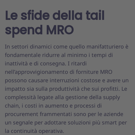
Le sfide della tail
spend MRO
In settori dinamici come quello manifatturiero è
fondamentale ridurre al minimo i tempi di
inattività e di consegna. I ritardi
nell’approvvigionamento di forniture MRO
possono causare interruzioni costose e avere un
impatto sia sulla produttività che sui profitti. Le
complessità legate alla gestione della supply
chain, i costi in aumento e processi di
procurement frammentati sono per le aziende
un segnale per adottare soluzioni più smart per
la continuità operativa.