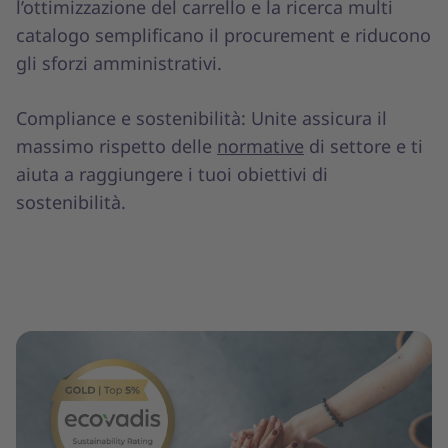
l’ottimizzazione del carrello e la ricerca multi
catalogo semplificano il procurement e riducono
gli sforzi amministrativi.
Compliance e sostenibilità: Unite assicura il
massimo rispetto delle
normative
di settore e ti
aiuta a raggiungere i tuoi obiettivi di
sostenibilità.