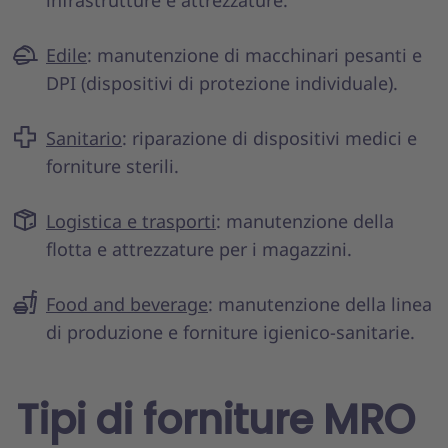
Edile
: manutenzione di macchinari pesanti e
DPI (dispositivi di protezione individuale).
Sanitario
: riparazione di dispositivi medici e
forniture sterili.
Logistica e trasporti
: manutenzione della
flotta e attrezzature per i magazzini.
Food and beverage
: manutenzione della linea
di produzione e forniture igienico-sanitarie.
Tipi di forniture MRO