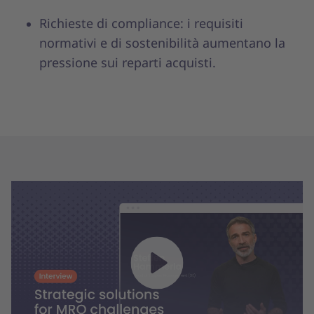
Richieste di compliance: i requisiti
normativi e di sostenibilità aumentano la
pressione sui reparti acquisti.
Play