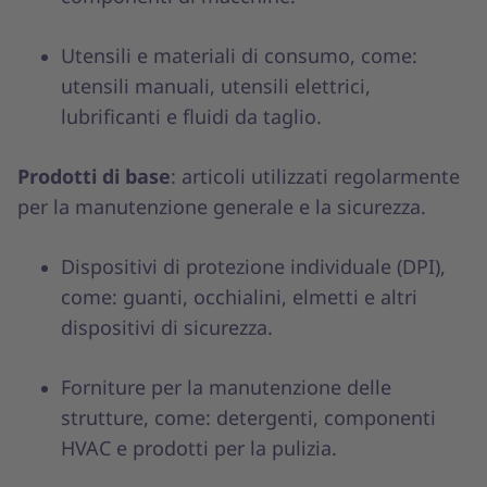
Utensili e materiali di consumo, come:
utensili manuali, utensili elettrici,
lubrificanti e fluidi da taglio.
Prodotti di base
: articoli utilizzati regolarmente
per la manutenzione generale e la sicurezza.
Dispositivi di protezione individuale (DPI),
come: guanti, occhialini, elmetti e altri
dispositivi di sicurezza.
Forniture per la manutenzione delle
strutture, come: detergenti, componenti
HVAC e prodotti per la pulizia.