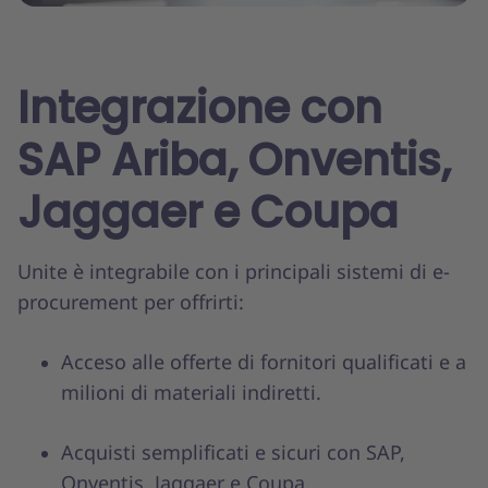
Integrazione con
SAP Ariba, Onventis,
Jaggaer e Coupa
Unite è integrabile con i principali sistemi di e-
procurement per offrirti:
Acceso alle offerte di fornitori qualificati e a
milioni di materiali indiretti.
Acquisti semplificati e sicuri con SAP,
Onventis, Jaggaer e Coupa.