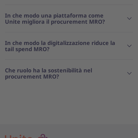
In che modo una piattaforma come
Unite migliora il procurement MRO?
In che modo la digitalizzazione riduce la
tail spend MRO?
Che ruolo ha la sostenibilità nel
procurement MRO?