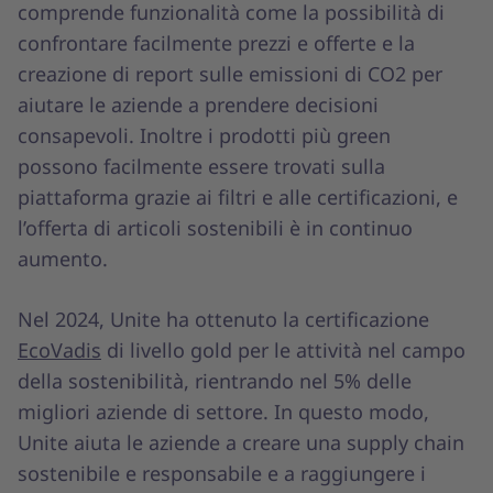
comprende funzionalità come la possibilità di
confrontare facilmente prezzi e offerte e la
creazione di report sulle emissioni di CO2 per
aiutare le aziende a prendere decisioni
consapevoli. Inoltre i prodotti più green
possono facilmente essere trovati sulla
piattaforma grazie ai filtri e alle certificazioni, e
l’offerta di articoli sostenibili è in continuo
aumento.
Nel 2024, Unite ha ottenuto la certificazione
EcoVadis
di livello gold per le attività nel campo
della sostenibilità, rientrando nel 5% delle
migliori aziende di settore. In questo modo,
Unite aiuta le aziende a creare una supply chain
sostenibile e responsabile e a raggiungere i