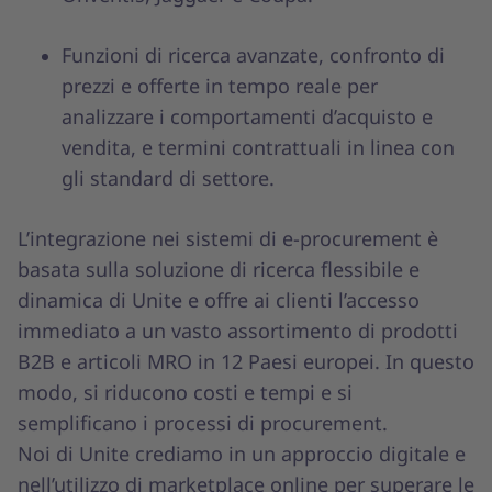
Funzioni di ricerca avanzate, confronto di
prezzi e offerte in tempo reale per
analizzare i comportamenti d’acquisto e
vendita, e termini contrattuali in linea con
gli standard di settore.
L’integrazione nei sistemi di e-procurement è
basata sulla soluzione di ricerca flessibile e
dinamica di Unite e offre ai clienti l’accesso
immediato a un vasto assortimento di prodotti
B2B e articoli MRO in 12 Paesi europei. In questo
modo, si riducono costi e tempi e si
semplificano i processi di procurement.
Noi di Unite crediamo in un approccio digitale e
nell’utilizzo di marketplace online per superare le