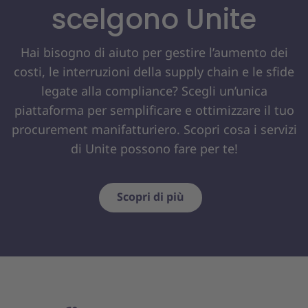
scelgono Unite
Hai bisogno di aiuto per gestire l’aumento dei
costi, le interruzioni della supply chain e le sfide
legate alla compliance? Scegli un’unica
piattaforma per semplificare e ottimizzare il tuo
procurement manifatturiero. Scopri cosa i servizi
di Unite possono fare per te!
Scopri di più