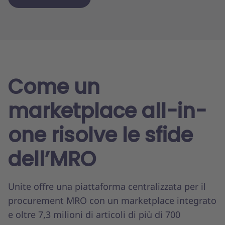
Come un
marketplace all-in-
one risolve le sfide
dell’MRO
Unite offre una piattaforma centralizzata per il
procurement MRO con un marketplace integrato
e oltre 7,3 milioni di articoli di più di 700