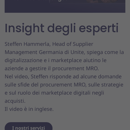
Insight degli esperti
Steffen Hammerla, Head of Supplier
Management Germania di Unite, spiega come la
digitalizzazione e i marketplace aiutino le
aziende a gestire il procurement MRO.
Nel video, Steffen risponde ad alcune domande
sulle sfide del procurement MRO, sulle strategie
e sul ruolo dei marketplace digitali negli
acquisti.
Il video è in inglese.
I nostri servizi