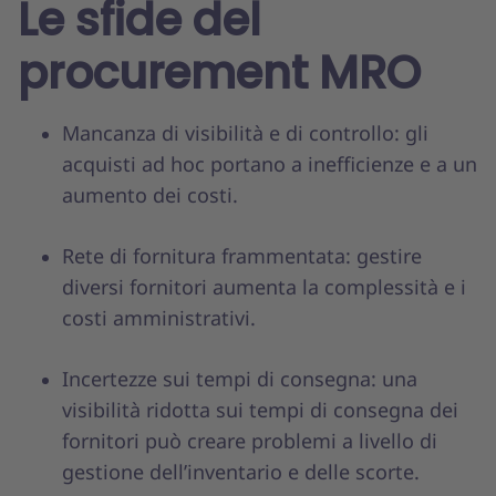
Le sfide del
procurement MRO
Mancanza di visibilità e di controllo: gli
acquisti ad hoc portano a inefficienze e a un
aumento dei costi.
Rete di fornitura frammentata: gestire
diversi fornitori aumenta la complessità e i
costi amministrativi.
Incertezze sui tempi di consegna: una
visibilità ridotta sui tempi di consegna dei
fornitori può creare problemi a livello di
gestione dell’inventario e delle scorte.