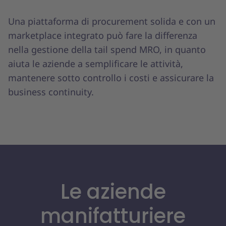
Una piattaforma di procurement solida e con un
marketplace integrato può fare la differenza
nella gestione della tail spend MRO, in quanto
aiuta le aziende a semplificare le attività,
mantenere sotto controllo i costi e assicurare la
business continuity.
Le aziende
manifatturiere