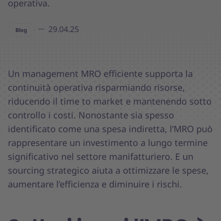
operativa.
29.04.25
Blog
Un management MRO efficiente supporta la
continuità operativa risparmiando risorse,
riducendo il time to market e mantenendo sotto
controllo i costi. Nonostante sia spesso
identificato come una spesa indiretta, l’MRO può
rappresentare un investimento a lungo termine
significativo nel settore manifatturiero. E un
sourcing strategico aiuta a ottimizzare le spese,
aumentare l’efficienza e diminuire i rischi.