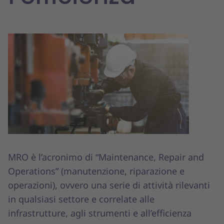
MRO è l’acronimo di “Maintenance, Repair and
Operations” (manutenzione, riparazione e
operazioni), ovvero una serie di attività rilevanti
in qualsiasi settore e correlate alle
infrastrutture, agli strumenti e all’efficienza