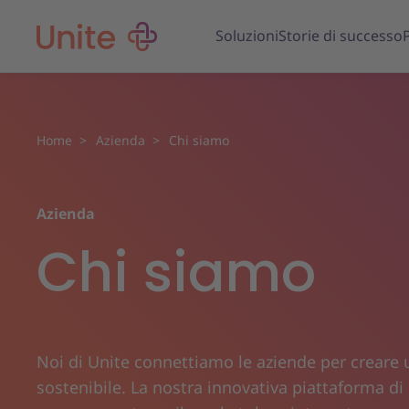
Soluzioni
Storie di successo
Home
Azienda
Chi siamo
Azienda
Chi siamo
Noi di Unite connettiamo le aziende per creare
sostenibile. La nostra innovativa piattaforma di 