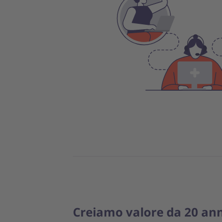
Creiamo valore da 20 ann