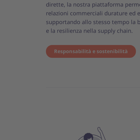
dirette, la nostra piattaforma perm
relazioni commerciali durature ed ef
supportando allo stesso tempo la b
e la resilienza nella supply chain.
Responsabilità e sostenibilità