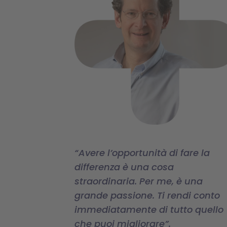
“Avere l’opportunità di fare la
differenza è una cosa
straordinaria. Per me, è una
grande passione. Ti rendi conto
immediatamente di tutto quello
che puoi migliorare”.