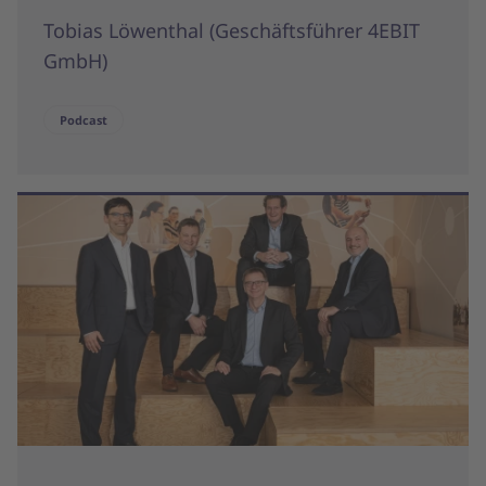
Tobias Löwenthal (Geschäftsführer 4EBIT
GmbH)
Podcast