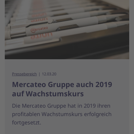
Pressebereich
12.03.20
Mercateo Gruppe auch 2019
auf Wachstumskurs
Die Mercateo Gruppe hat in 2019 ihren
profitablen Wachstumskurs erfolgreich
fortgesetzt.