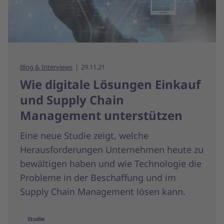
Blog & Interviews
29.11.21
Wie digitale Lösungen Einkauf
und Supply Chain
Management unterstützen
Eine neue Studie zeigt, welche
Herausforderungen Unternehmen heute zu
bewältigen haben und wie Technologie die
Probleme in der Beschaffung und im
Supply Chain Management lösen kann.
Studie