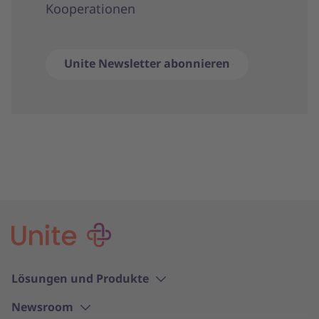
Kooperationen
Unite Newsletter abonnieren
Lösungen und Produkte
Newsroom