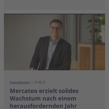
Pressebereich
27.05.21
Mercateo erzielt solides
Wachstum nach einem
herausfordernden Jahr