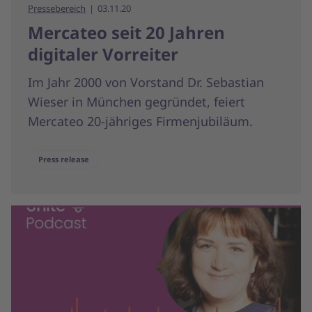
Pressebereich
03.11.20
Mercateo seit 20 Jahren
digitaler Vorreiter
Im Jahr 2000 von Vorstand Dr. Sebastian
Wieser in München gegründet, feiert
Mercateo 20-jähriges Firmenjubiläum.
Press release