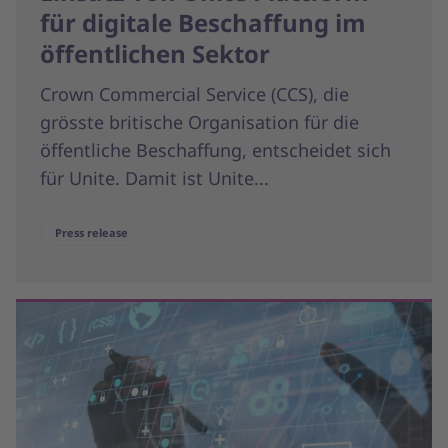
für digitale Beschaffung im
öffentlichen Sektor
Crown Commercial Service (CCS), die
grösste britische Organisation für die
öffentliche Beschaffung, entscheidet sich
für Unite. Damit ist Unite...
Press release