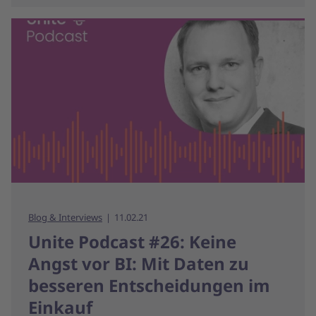
Blog & Interviews
11.02.21
Unite Podcast #26: Keine
Angst vor BI: Mit Daten zu
besseren Entscheidungen im
Einkauf