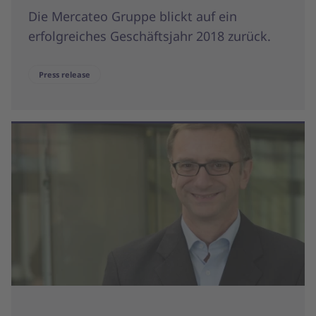
Die Mercateo Gruppe blickt auf ein
erfolgreiches Geschäftsjahr 2018 zurück.
Press release