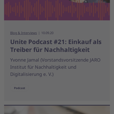
Blog & Interviews
10.09.20
Unite Podcast #21: Einkauf als
Treiber für Nachhaltigkeit
Yvonne Jamal (Vorstandsvorsitzende JARO
Institut für Nachhaltigkeit und
Digitalisierung e. V.)
Podcast