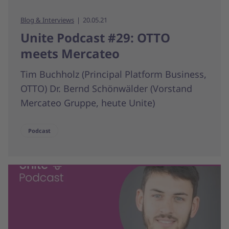
Blog & Interviews
20.05.21
Unite Podcast #29: OTTO
meets Mercateo
Tim Buchholz (Principal Platform Business,
OTTO) Dr. Bernd Schönwälder (Vorstand
Mercateo Gruppe, heute Unite)
Podcast