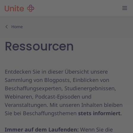
Home
Ressourcen
Entdecken Sie in dieser Übersicht unsere
Sammlung von Blogposts, Einblicken von
Beschaffungsexperten, Studienergebnissen,
Webinaren, Podcast-Episoden und
Veranstaltungen. Mit unseren Inhalten bleiben
Sie bei Beschaffungsthemen
stets informiert
.
Immer auf dem Laufenden:
Wenn Sie die