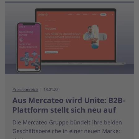
Pressebereich
13.01.22
Aus Mercateo wird Unite: B2B-
Plattform stellt sich neu auf
Die Mercateo Gruppe bündelt ihre beiden
Geschäftsbereiche in einer neuen Marke: