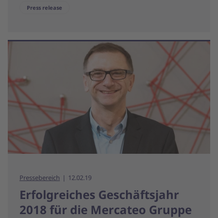
Press release
Pressebereich
12.02.19
Erfolgreiches Geschäftsjahr
2018 für die Mercateo Gruppe