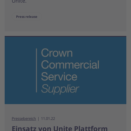
Unite.
Press release
Pressebereich
11.01.22
Einsatz von Unite Plattform