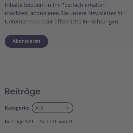
Inhalte bequem in Ihr Postfach erhalten
möchten, abonnieren Sie unsere Newsletter für
Unternehmen oder öffentliche Einrichtungen.
Abonnieren
Beiträge
Kategorie:
Alle
Beiträge 120 — Seite 10 von 10