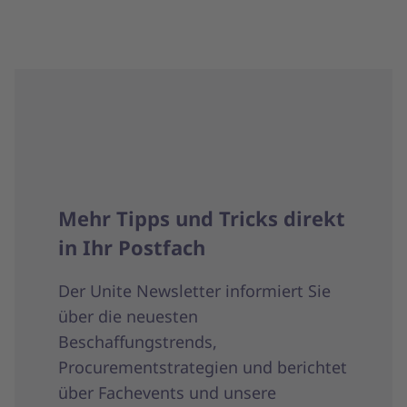
Mehr Tipps und Tricks direkt
in Ihr Postfach
Der Unite Newsletter informiert Sie
über die neuesten
Beschaffungstrends,
Procurementstrategien und berichtet
über Fachevents und unsere