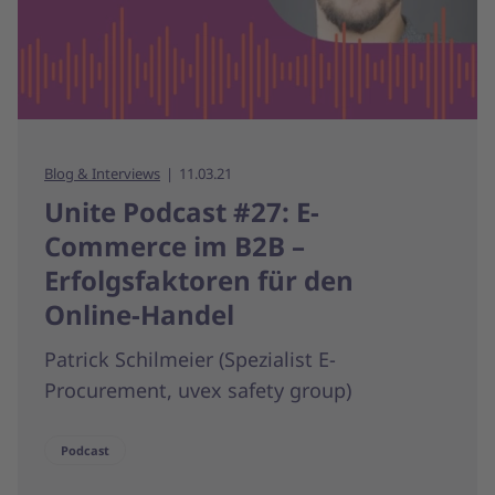
Blog & Interviews
11.03.21
Unite Podcast #27: E-
Commerce im B2B –
Erfolgsfaktoren für den
Online-Handel
Patrick Schilmeier (Spezialist E-
Procurement, uvex safety group)
Podcast