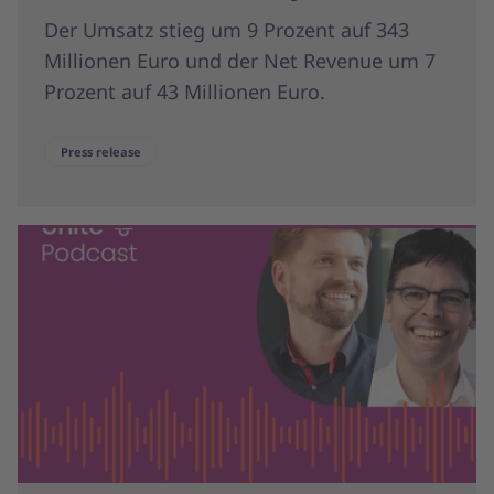
Der Umsatz stieg um 9 Prozent auf 343
Millionen Euro und der Net Revenue um 7
Prozent auf 43 Millionen Euro.
Press release