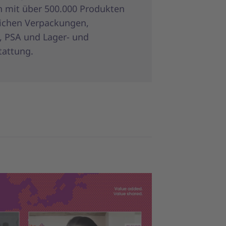
 mit über 500.000 Produkten
ichen Verpackungen,
, PSA und Lager- und
tattung.