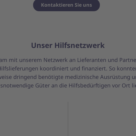
Kontaktieren Sie uns
Unser Hilfsnetzwerk
m mit unserem Netzwerk an Lieferanten und Partn
Hilfslieferungen koordiniert und finanziert. So konnte
weise dringend benötigte medizinische Ausrüstung 
snotwendige Güter an die Hilfsbedürftigen vor Ort li