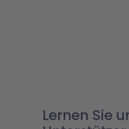
Lernen Sie u