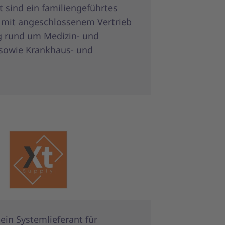
t sind ein familiengeführtes
 mit angeschlossenem Vertrieb
 rund um Medizin- und
sowie Krankhaus- und
 ein Systemlieferant für