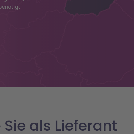
benötigt
 Sie als Lieferant