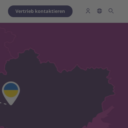
Vertrieb kontaktieren