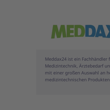
Meddax24 ist ein Fachhändler 
Medizintechnik, Ärztebedarf u
mit einer großen Auswahl an 
medizintechnischen Produkten