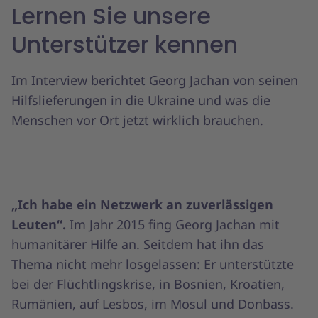
Lernen Sie unsere
Unterstützer kennen
Im Interview berichtet Georg Jachan von seinen
Hilfslieferungen in die Ukraine und was die
Menschen vor Ort jetzt wirklich brauchen.
„Ich habe ein Netzwerk an zuverlässigen
Leuten“.
Im Jahr 2015 fing Georg Jachan mit
humanitärer Hilfe an. Seitdem hat ihn das
Thema nicht mehr losgelassen: Er unterstützte
bei der Flüchtlingskrise, in Bosnien, Kroatien,
Rumänien, auf Lesbos, im Mosul und Donbass.