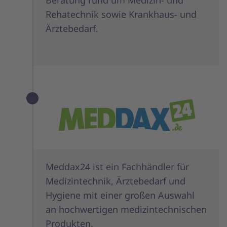
Beratung rund um Medizin- und
Rehatechnik sowie Krankhaus- und
Ärztebedarf.
Meddax24 ist ein Fachhändler für
Medizintechnik, Ärztebedarf und
Hygiene mit einer großen Auswahl
an hochwertigen medizintechnischen
Produkten.