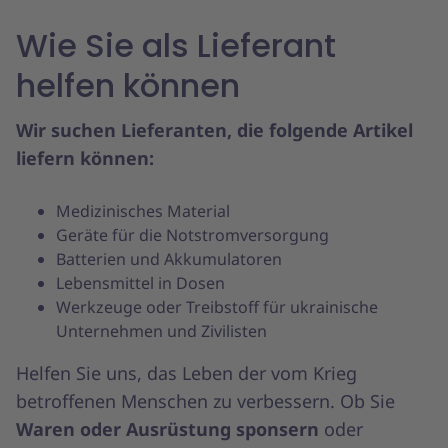
Wie Sie als Lieferant
helfen können
Wir suchen Lieferanten, die folgende Artikel
liefern können:
Medizinisches Material
Geräte für die Notstromversorgung
Batterien und Akkumulatoren
Lebensmittel in Dosen
Werkzeuge oder Treibstoff für ukrainische
Unternehmen und Zivilisten
Helfen Sie uns, das Leben der vom Krieg
betroffenen Menschen zu verbessern. Ob Sie
Waren oder Ausrüstung sponsern
oder