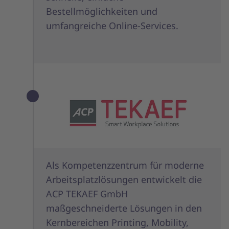
Bestellmöglichkeiten und
umfangreiche Online-Services.
Als Kompetenzzentrum für moderne
Arbeitsplatzlösungen entwickelt die
ACP TEKAEF GmbH
maßgeschneiderte Lösungen in den
Kernbereichen Printing, Mobility,