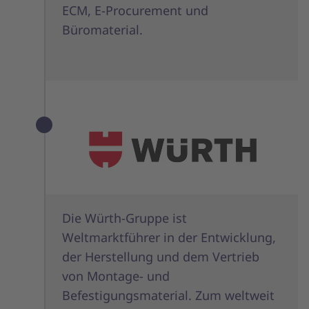
ECM, E-Procurement und
Büromaterial.
Die Würth-Gruppe ist
Weltmarktführer in der Entwicklung,
der Herstellung und dem Vertrieb
von Montage- und
Befestigungsmaterial. Zum weltweit