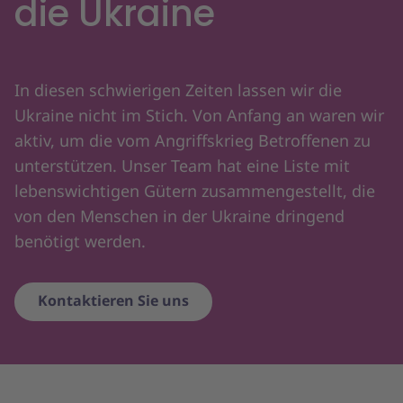
die Ukraine
In diesen schwierigen Zeiten lassen wir die
Ukraine nicht im Stich. Von Anfang an waren wir
aktiv, um die vom Angriffskrieg Betroffenen zu
unterstützen. Unser Team hat eine Liste mit
lebenswichtigen Gütern zusammengestellt, die
von den Menschen in der Ukraine dringend
benötigt werden.
Kontaktieren Sie uns