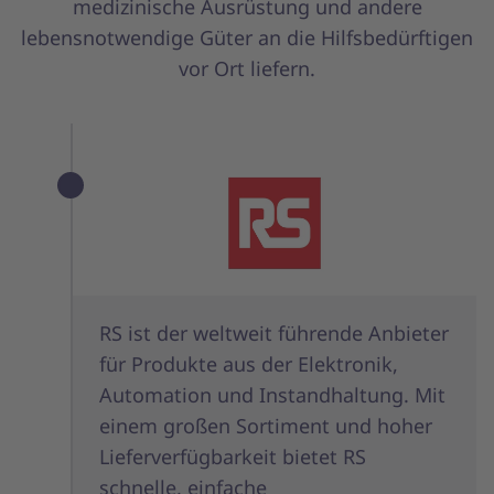
medizinische Ausrüstung und andere
lebensnotwendige Güter an die Hilfsbedürftigen
vor Ort liefern.
RS ist der weltweit führende Anbieter
für Produkte aus der Elektronik,
Automation und Instandhaltung. Mit
einem großen Sortiment und hoher
Lieferverfügbarkeit bietet RS
schnelle, einfache