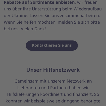
Rabatte auf Sortimente anbieten
, wir freuen
uns über Ihre Unterstützung beim Wiederaufbau
der Ukraine. Lassen Sie uns zusammenarbeiten.
Wenn Sie helfen möchten, melden Sie sich bitte
bei uns. Vielen Dank!
Kontaktieren Sie uns
Unser Hilfsnetzwerk
Gemeinsam mit unserem Netzwerk an
Lieferanten und Partnern haben wir
Hilfslieferungen koordiniert und finanziert. So
konnten wir beispielsweise dringend benötigte