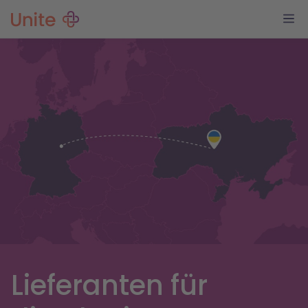
Lieferanten für