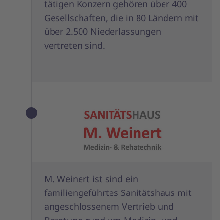
tätigen Konzern gehören über 400
Gesellschaften, die in 80 Ländern mit
über 2.500 Niederlassungen
vertreten sind.
M. Weinert ist sind ein
familiengeführtes Sanitätshaus mit
angeschlossenem Vertrieb und