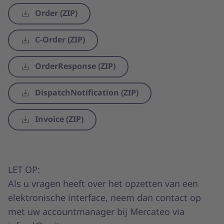
Order (ZIP)
C-Order (ZIP)
OrderResponse (ZIP)
DispatchNotification (ZIP)
Invoice (ZIP)
LET OP:
Als u vragen heeft over het opzetten van een
elektronische interface, neem dan contact op
met uw accountmanager bij Mercateo via