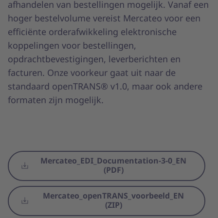
afhandelen van bestellingen mogelijk. Vanaf een
hoger bestelvolume vereist Mercateo voor een
efficiënte orderafwikkeling elektronische
koppelingen voor bestellingen,
opdrachtbevestigingen, leverberichten en
facturen. Onze voorkeur gaat uit naar de
standaard openTRANS® v1.0, maar ook andere
formaten zijn mogelijk.
Mercateo_EDI_Documentation-3-0_EN
(PDF)
Mercateo_openTRANS_voorbeeld_EN
(ZIP)