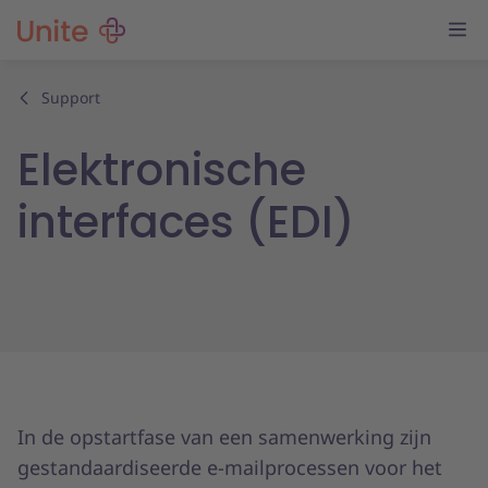
Support
Elektronische
interfaces (EDI)
In de opstartfase van een samenwerking zijn
gestandaardiseerde e-mailprocessen voor het