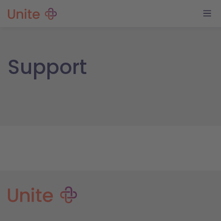
Support