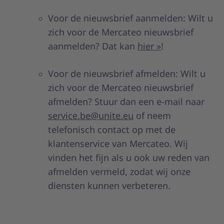
Voor de nieuwsbrief aanmelden: Wilt u
zich voor de Mercateo nieuwsbrief
aanmelden? Dat kan
hier »
!
Voor de nieuwsbrief afmelden: Wilt u
zich voor de Mercateo nieuwsbrief
afmelden? Stuur dan een e-mail naar
service.be@unite.eu
of neem
telefonisch contact op met de
klantenservice van Mercateo. Wij
vinden het fijn als u ook uw reden van
afmelden vermeld, zodat wij onze
diensten kunnen verbeteren.