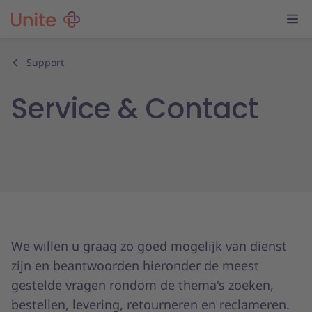
Support
Service & Contact
We willen u graag zo goed mogelijk van dienst
zijn en beantwoorden hieronder de meest
gestelde vragen rondom de thema's zoeken,
bestellen, levering, retourneren en reclameren.