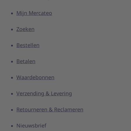
Mijn Mercateo
Zoeken
Bestellen
Betalen
Waardebonnen
Verzending & Levering
Retourneren & Reclameren
Nieuwsbrief