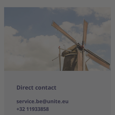
Direct contact
service.be@unite.eu
+32 11933858