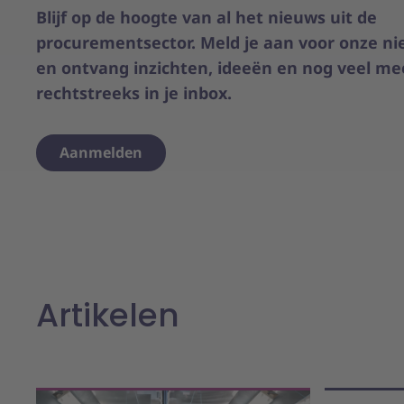
Blijf op de hoogte van al het nieuws uit de
procurementsector. Meld je aan voor onze ni
en ontvang inzichten, ideeën en nog veel me
rechtstreeks in je inbox.
Aanmelden
Artikelen