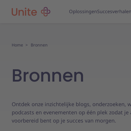
Oplossingen
Succesverhale
Home
Bronnen
Bronnen
Ontdek onze inzichtelijke blogs, onderzoeken, 
podcasts en evenementen op één plek zodat je a
voorbereid bent op je succes van morgen.