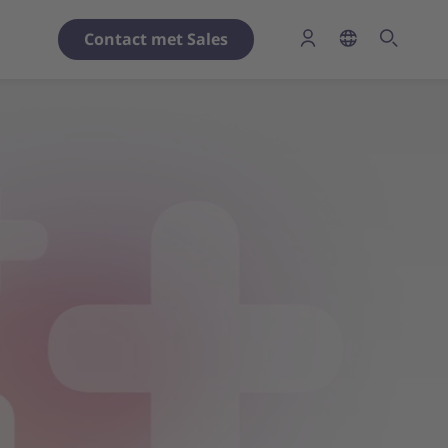
Contact met Sales