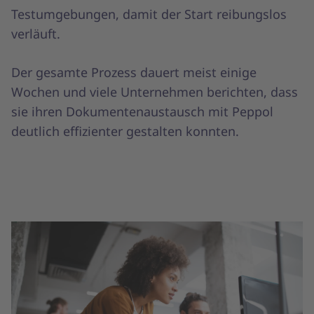
Testumgebungen, damit der Start reibungslos
verläuft.
Der gesamte Prozess dauert meist einige
Wochen und viele Unternehmen berichten, dass
sie ihren Dokumentenaustausch mit Peppol
deutlich effizienter gestalten konnten.