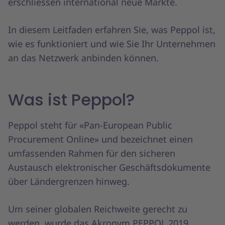
erschliessen international neue Märkte.
In diesem Leitfaden erfahren Sie, was Peppol ist,
wie es funktioniert und wie Sie Ihr Unternehmen
an das Netzwerk anbinden können.
Was ist Peppol?
Peppol steht für «Pan-European Public
Procurement Online» und bezeichnet einen
umfassenden Rahmen für den sicheren
Austausch elektronischer Geschäftsdokumente
über Ländergrenzen hinweg.
Um seiner globalen Reichweite gerecht zu
werden, wurde das Akronym PEPPOL 2019