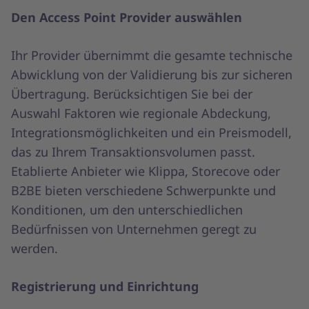
Den Access Point Provider auswählen
Ihr Provider übernimmt die gesamte technische
Abwicklung von der Validierung bis zur sicheren
Übertragung. Berücksichtigen Sie bei der
Auswahl Faktoren wie regionale Abdeckung,
Integrationsmöglichkeiten und ein Preismodell,
das zu Ihrem Transaktionsvolumen passt.
Etablierte Anbieter wie Klippa, Storecove oder
B2BE bieten verschiedene Schwerpunkte und
Konditionen, um den unterschiedlichen
Bedürfnissen von Unternehmen geregt zu
werden.
Registrierung und Einrichtung