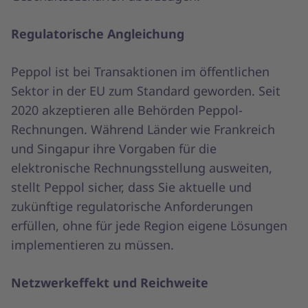
Regulatorische Angleichung
Peppol ist bei Transaktionen im öffentlichen
Sektor in der EU zum Standard geworden. Seit
2020 akzeptieren alle Behörden Peppol-
Rechnungen. Während Länder wie Frankreich
und Singapur ihre Vorgaben für die
elektronische Rechnungsstellung ausweiten,
stellt Peppol sicher, dass Sie aktuelle und
zukünftige regulatorische Anforderungen
erfüllen, ohne für jede Region eigene Lösungen
implementieren zu müssen.
Netzwerkeffekt und Reichweite