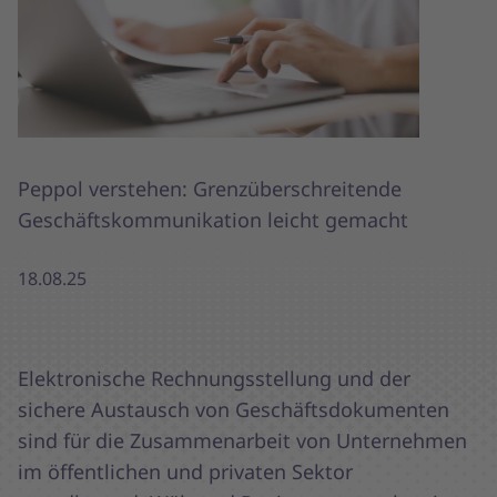
Peppol verstehen: Grenzüberschreitende
Geschäftskommunikation leicht gemacht
18.08.25
Elektronische Rechnungsstellung und der
sichere Austausch von Geschäftsdokumenten
sind für die Zusammenarbeit von Unternehmen
im öffentlichen und privaten Sektor