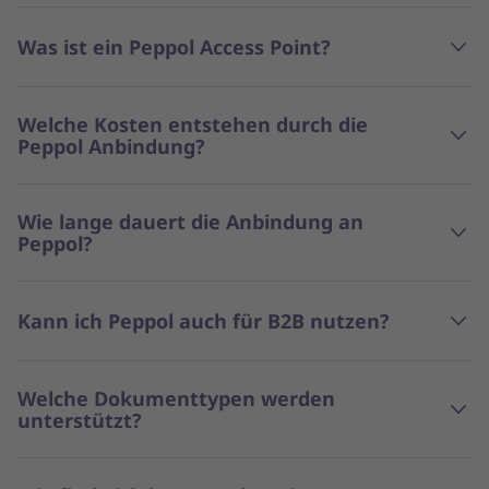
Was ist ein Peppol Access Point?
Welche Kosten entstehen durch die
Peppol Anbindung?
Wie lange dauert die Anbindung an
Peppol?
Kann ich Peppol auch für B2B nutzen?
Welche Dokumenttypen werden
unterstützt?