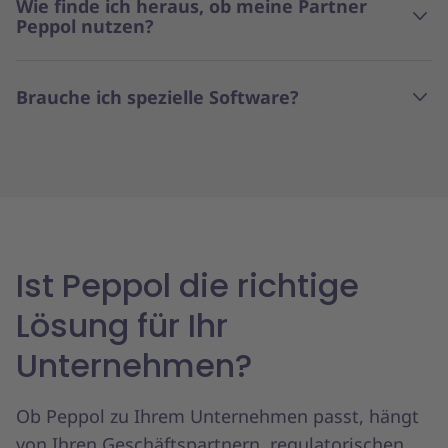
Wie finde ich heraus, ob meine Partner
Peppol nutzen?
Brauche ich spezielle Software?
Ist Peppol die richtige
Lösung für Ihr
Unternehmen?
Ob Peppol zu Ihrem Unternehmen passt, hängt
von Ihren Geschäftspartnern, regulatorischen