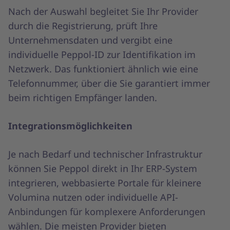
Nach der Auswahl begleitet Sie Ihr Provider
durch die Registrierung, prüft Ihre
Unternehmensdaten und vergibt eine
individuelle Peppol-ID zur Identifikation im
Netzwerk. Das funktioniert ähnlich wie eine
Telefonnummer, über die Sie garantiert immer
beim richtigen Empfänger landen.
Integrationsmöglichkeiten
Je nach Bedarf und technischer Infrastruktur
können Sie Peppol direkt in Ihr ERP-System
integrieren, webbasierte Portale für kleinere
Volumina nutzen oder individuelle API-
Anbindungen für komplexere Anforderungen
wählen. Die meisten Provider bieten