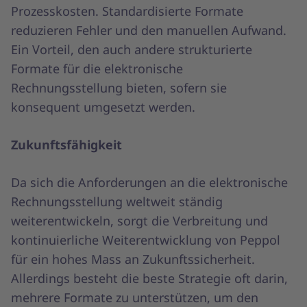
Prozesskosten. Standardisierte Formate
reduzieren Fehler und den manuellen Aufwand.
Ein Vorteil, den auch andere strukturierte
Formate für die elektronische
Rechnungsstellung bieten, sofern sie
konsequent umgesetzt werden.
Zukunftsfähigkeit
Da sich die Anforderungen an die elektronische
Rechnungsstellung weltweit ständig
weiterentwickeln, sorgt die Verbreitung und
kontinuierliche Weiterentwicklung von Peppol
für ein hohes Mass an Zukunftssicherheit.
Allerdings besteht die beste Strategie oft darin,
mehrere Formate zu unterstützen, um den