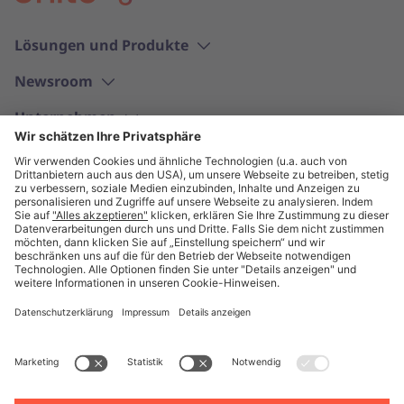
Lösungen und Produkte
Newsroom
Unternehmen
Deutsch