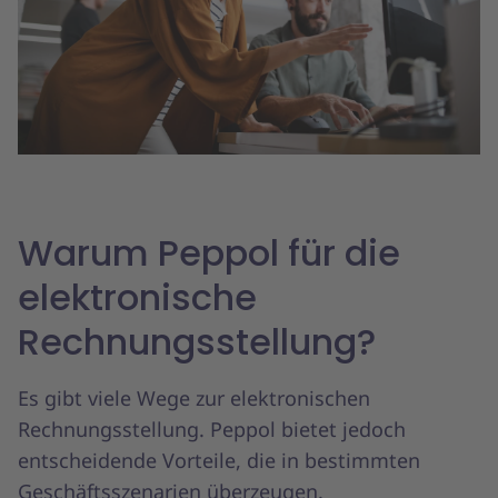
Warum Peppol für die
elektronische
Rechnungsstellung?
Es gibt viele Wege zur elektronischen
Rechnungsstellung. Peppol bietet jedoch
entscheidende Vorteile, die in bestimmten
Geschäftsszenarien überzeugen.