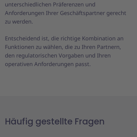
unterschiedlichen Präferenzen und
Anforderungen Ihrer Geschäftspartner gerecht
zu werden.
Entscheidend ist, die richtige Kombination an
Funktionen zu wählen, die zu Ihren Partnern,
den regulatorischen Vorgaben und Ihren
operativen Anforderungen passt.
Häufig gestellte Fragen