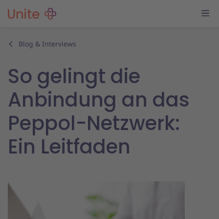
Blog & Interviews
So gelingt die
Anbindung an das
Peppol-Netzwerk:
Ein Leitfaden