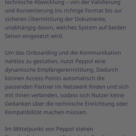
technische Abwicklung – von der Validierung
und Konvertierung ins richtige Format bis zur
sicheren Übermittlung der Dokumente,
unabhängig davon, welches System auf beiden
Seiten eingesetzt wird.
Um das Onboarding und die Kommunikation
nahtlos zu gestalten, nutzt Peppol eine
dynamische Empfängerermittlung. Dadurch
können Access Points automatisch die
passenden Partner im Netzwerk finden und sich
mit ihnen verbinden, sodass sich Nutzer keine
Gedanken über die technische Einrichtung oder
Kompatibilität machen müssen.
Im Mittelpunkt von Peppol stehen