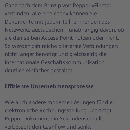
Ganz nach dem Prinzip von Peppol «Einmal
verbinden, alle erreichen» können Sie
Dokumente mit jedem Teilnehmenden des
Netzwerks austauschen – unabhängig davon, ob
sie den selben Access Point nutzen oder nicht.
So werden zahlreiche bilaterale Verbindungen
nicht länger benötigt und gleichzeitig die
internationale Geschäftskommunikation
deutlich einfacher gestaltet.
Effiziente Unternehmensprozesse
Wie auch andere moderne Lösungen für die
elektronische Rechnungsstellung überträgt
Peppol Dokumente in Sekundenschnelle,
verbessert den Cashflow und senkt