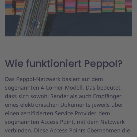
Wie funktioniert Peppol?
Das Peppol-Netzwerk basiert auf dem
sogenannten 4-Corner-Modell. Das bedeutet,
dass sich sowohl Sender als auch Empfänger
eines elektronischen Dokuments jeweils über
einen zertifizierten Service Provider, dem
sogenannten Access Point, mit dem Netzwerk
verbinden. Diese Access Points übernehmen die