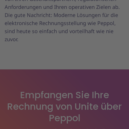
Anforderungen und Ihren operativen Zielen ab.
Die gute Nachricht: Moderne Lösungen für die
elektronische Rechnungsstellung wie Peppol,
sind heute so einfach und vorteilhaft wie nie
zuvor.
Empfangen Sie Ihre
Rechnung von Unite über
Peppol