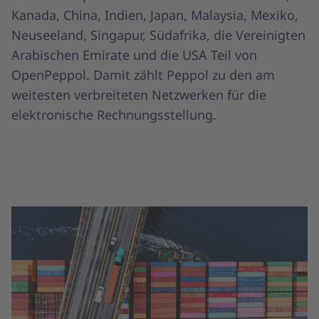
Kanada, China, Indien, Japan, Malaysia, Mexiko,
Neuseeland, Singapur, Südafrika, die Vereinigten
Arabischen Emirate und die USA Teil von
OpenPeppol. Damit zählt Peppol zu den am
weitesten verbreiteten Netzwerken für die
elektronische Rechnungsstellung.