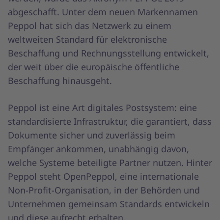
abgeschafft. Unter dem neuen Markennamen
Peppol hat sich das Netzwerk zu einem
weltweiten Standard für elektronische
Beschaffung und Rechnungsstellung entwickelt,
der weit über die europäische öffentliche
Beschaffung hinausgeht.
Peppol ist eine Art digitales Postsystem: eine
standardisierte Infrastruktur, die garantiert, dass
Dokumente sicher und zuverlässig beim
Empfänger ankommen, unabhängig davon,
welche Systeme beteiligte Partner nutzen. Hinter
Peppol steht OpenPeppol, eine internationale
Non-Profit-Organisation, in der Behörden und
Unternehmen gemeinsam Standards entwickeln
und diese aufrecht erhalten.