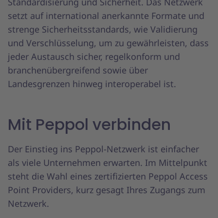
Standardisierung und Sicherheit. Das Netzwerk
setzt auf international anerkannte Formate und
strenge Sicherheitsstandards, wie Validierung
und Verschlüsselung, um zu gewährleisten, dass
jeder Austausch sicher, regelkonform und
branchenübergreifend sowie über
Landesgrenzen hinweg interoperabel ist.
Mit Peppol verbinden
Der Einstieg ins Peppol-Netzwerk ist einfacher
als viele Unternehmen erwarten. Im Mittelpunkt
steht die Wahl eines zertifizierten Peppol Access
Point Providers, kurz gesagt Ihres Zugangs zum
Netzwerk.