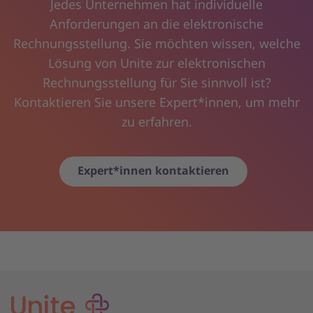
Jedes Unternehmen hat individuelle
Anforderungen an die elektronische
Rechnungsstellung. Sie möchten wissen, welche
Lösung von Unite zur elektronischen
Rechnungsstellung für Sie sinnvoll ist?
Kontaktieren Sie unsere Expert*innen, um mehr
zu erfahren.
Expert*innen kontaktieren