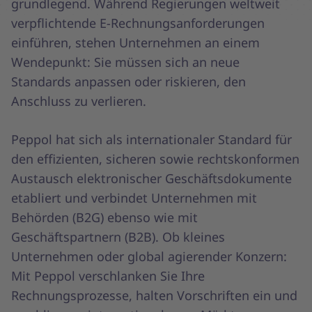
grundlegend. Während Regierungen weltweit
verpflichtende E-Rechnungsanforderungen
einführen, stehen Unternehmen an einem
Wendepunkt: Sie müssen sich an neue
Standards anpassen oder riskieren, den
Anschluss zu verlieren.
Peppol hat sich als internationaler Standard für
den effizienten, sicheren sowie rechtskonformen
Austausch elektronischer Geschäftsdokumente
etabliert und verbindet Unternehmen mit
Behörden (B2G) ebenso wie mit
Geschäftspartnern (B2B). Ob kleines
Unternehmen oder global agierender Konzern:
Mit Peppol verschlanken Sie Ihre
Rechnungsprozesse, halten Vorschriften ein und