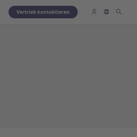
Vertrieb kontaktieren