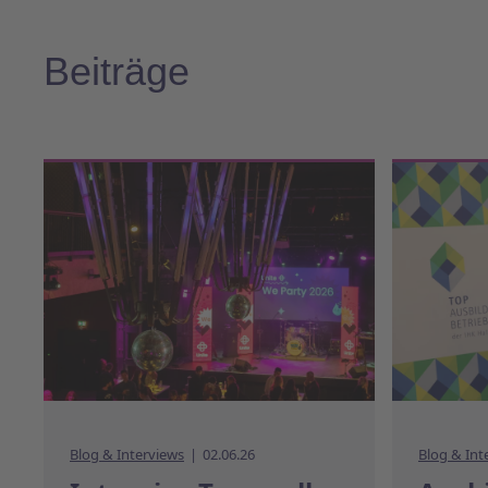
Beiträge
Blog & Interviews
02.06.26
Blog & Int