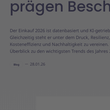
prägen Besc
Der Einkauf 2026 ist datenbasiert und KI-getrie
Gleichzeitig steht er unter dem Druck, Resilienz,
Kosteneffizienz und Nachhaltigkeit zu vereinen. 
Überblick zu den wichtigsten Trends des Jahres 
28.01.26
Blog