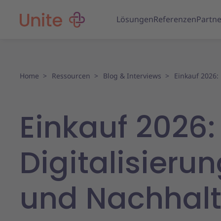
Lösungen
Referenzen
Partne
Home
Ressourcen
Blog & Interviews
Einkauf 2026: 
Einkauf 2026:
Digitalisierun
und Nachhalt