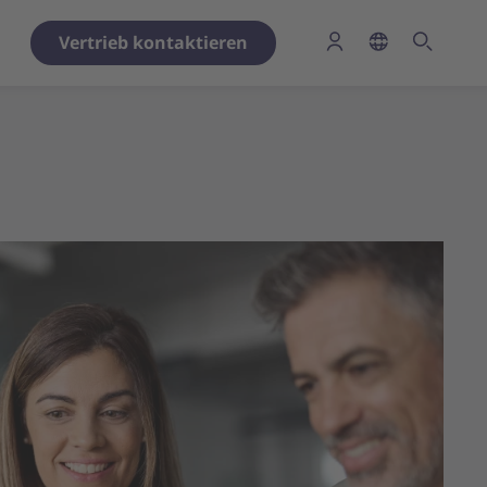
Vertrieb kontaktieren