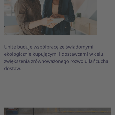
Unite buduje współpracę ze świadomymi
ekologicznie kupującymi i dostawcami w celu
zwiększenia zrównoważonego rozwoju łańcucha
dostaw.