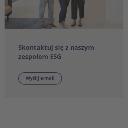
Skontaktuj się z naszym
zespołem ESG
Wyślij e-mail