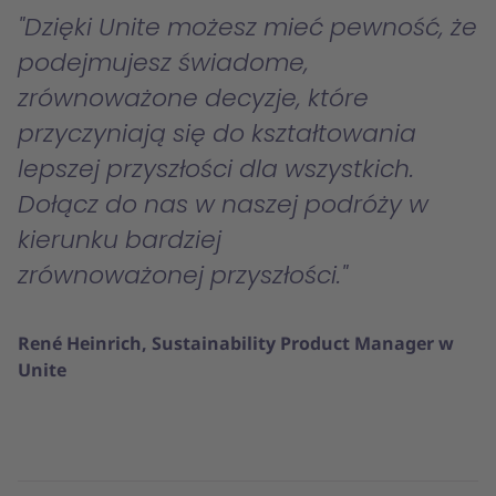
Dzięki Unite możesz mieć pewność, że
podejmujesz świadome,
zrównoważone decyzje, które
przyczyniają się do kształtowania
lepszej przyszłości dla wszystkich.
Dołącz do nas w naszej podróży w
kierunku bardziej
zrównoważonej przyszłości.
René Heinrich, Sustainability Product Manager w
Unite