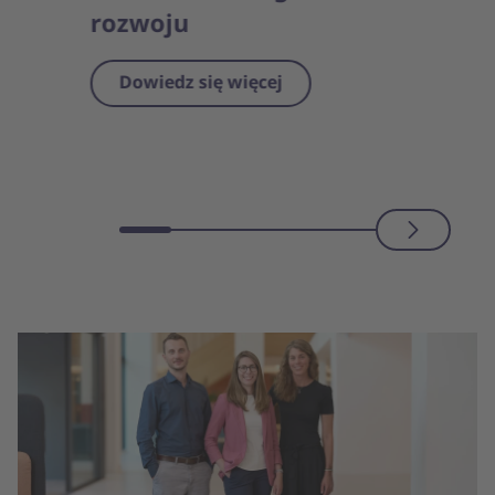
rozwoju
Dowiedz się więcej