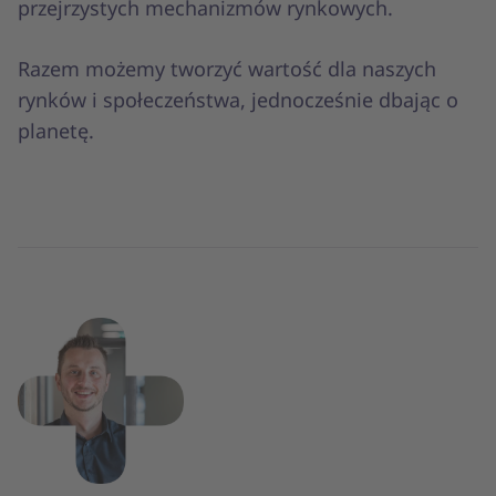
przejrzystych mechanizmów rynkowych.
Razem możemy tworzyć wartość dla naszych
rynków i społeczeństwa, jednocześnie dbając o
planetę.