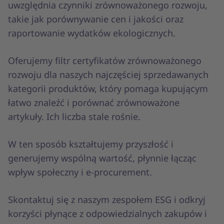
uwzględnia czynniki zrównoważonego rozwoju,
takie jak porównywanie cen i jakości oraz
raportowanie wydatków ekologicznych.
Oferujemy filtr certyfikatów zrównoważonego
rozwoju dla naszych najczęściej sprzedawanych
kategorii produktów, który pomaga kupującym
łatwo znaleźć i porównać zrównoważone
artykuły. Ich liczba stale rośnie.
W ten sposób kształtujemy przyszłość i
generujemy wspólną wartość, płynnie łącząc
wpływ społeczny i e-procurement.
Skontaktuj się z naszym zespołem ESG i odkryj
korzyści płynące z odpowiedzialnych zakupów i