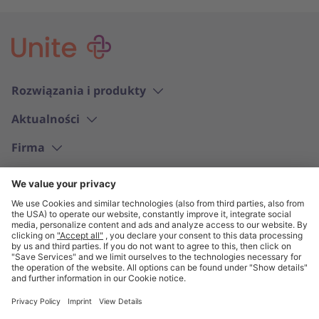
Rozwiązania i produkty
Aktualności
Firma
Polski