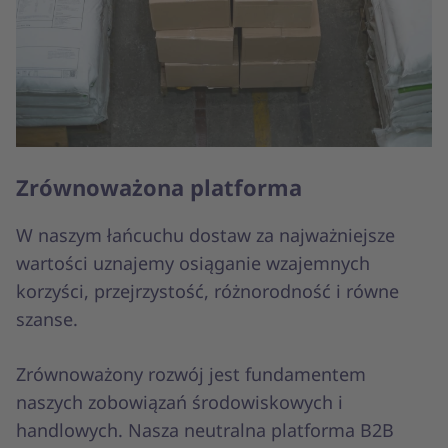
Zrównoważona platforma
W naszym łańcuchu dostaw za najważniejsze
wartości uznajemy osiąganie wzajemnych
korzyści, przejrzystość, różnorodność i równe
szanse.
Zrównoważony rozwój jest fundamentem
naszych zobowiązań środowiskowych i
handlowych. Nasza neutralna platforma B2B