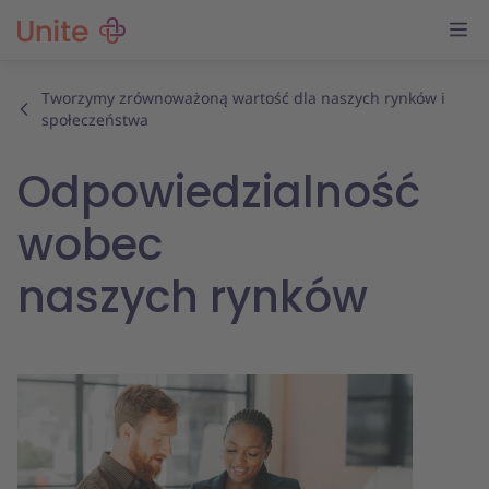
Tworzymy zrównoważoną wartość dla naszych rynków i
społeczeństwa
Odpowiedzialność
wobec
naszych rynków