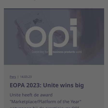
Pers
14.03.23
EOPA 2023: Unite wins big
Unite heeft de award
"Marketplace/Platform of the Year"