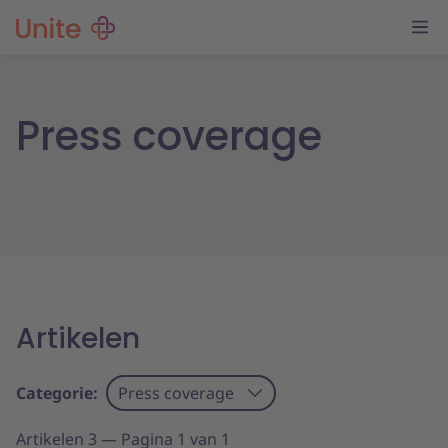
Press coverage
Artikelen
Categorie:
Press coverage
Artikelen 3 — Pagina 1 van 1