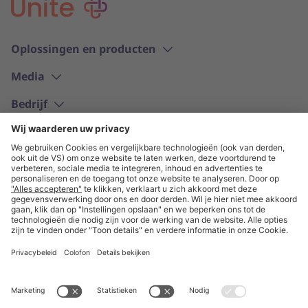
Oplossingen en producten
Media
Bedrijf
Nederlands