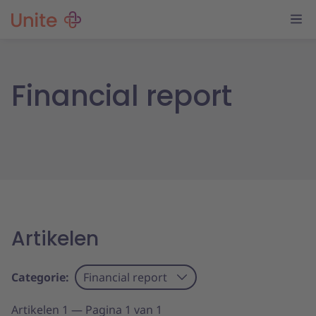
Financial report
Artikelen
Categorie:
Financial report
Artikelen 1 — Pagina 1 van 1