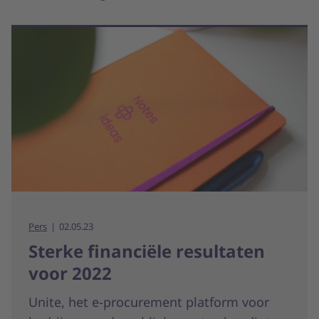
Pers
02.05.23
Sterke financiële resultaten
voor 2022
Unite, het e-procurement platform voor