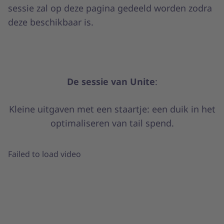
sessie zal op deze pagina gedeeld worden zodra
deze beschikbaar is.
De sessie van Unite
:
Kleine uitgaven met een staartje: een duik in het
optimaliseren van tail spend.
Failed to load video