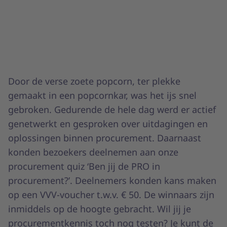
Door de verse zoete popcorn, ter plekke
gemaakt in een popcornkar, was het ijs snel
gebroken. Gedurende de hele dag werd er actief
genetwerkt en gesproken over uitdagingen en
oplossingen binnen procurement. Daarnaast
konden bezoekers deelnemen aan onze
procurement quiz ‘Ben jij de PRO in
procurement?’. Deelnemers konden kans maken
op een VVV-voucher t.w.v. € 50. De winnaars zijn
inmiddels op de hoogte gebracht. Wil jij je
procurementkennis toch nog testen? Je kunt de