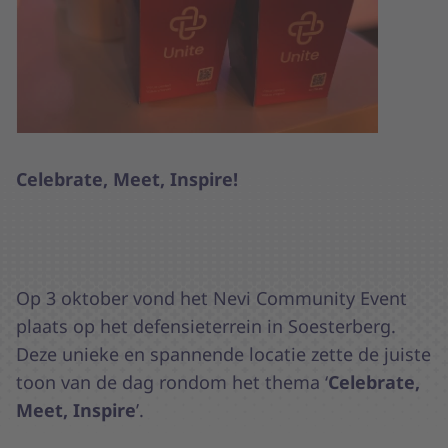
Celebrate, Meet, Inspire!
Op 3 oktober vond het Nevi Community Event
plaats op het defensieterrein in Soesterberg.
Deze unieke en spannende locatie zette de juiste
toon van de dag rondom het thema ‘
Celebrate,
Meet, Inspire
’.