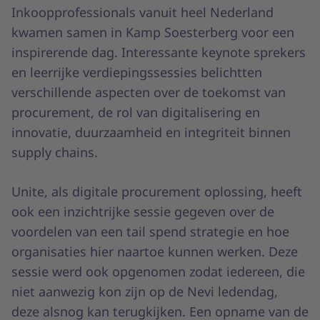
Inkoopprofessionals vanuit heel Nederland
kwamen samen in Kamp Soesterberg voor een
inspirerende dag. Interessante keynote sprekers
en leerrijke verdiepingssessies belichtten
verschillende aspecten over de toekomst van
procurement, de rol van digitalisering en
innovatie, duurzaamheid en integriteit binnen
supply chains.
Unite, als digitale procurement oplossing, heeft
ook een inzichtrijke sessie gegeven over de
voordelen van een tail spend strategie en hoe
organisaties hier naartoe kunnen werken. Deze
sessie werd ook opgenomen zodat iedereen, die
niet aanwezig kon zijn op de Nevi ledendag,
deze alsnog kan terugkijken. Een opname van de