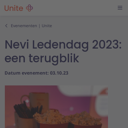
Evenementen | Unite
Nevi Ledendag 2023:
een terugblik
Datum evenement: 03.10.23