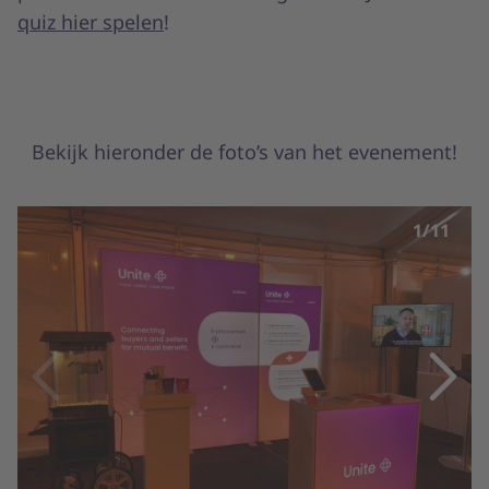
quiz hier spelen
!
Bekijk hieronder de foto’s van het evenement!
1/11