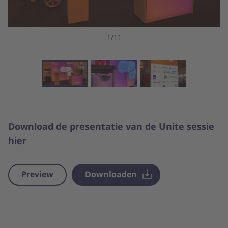
1/11
Download de presentatie van de Unite sessie
hier
Preview
Downloaden