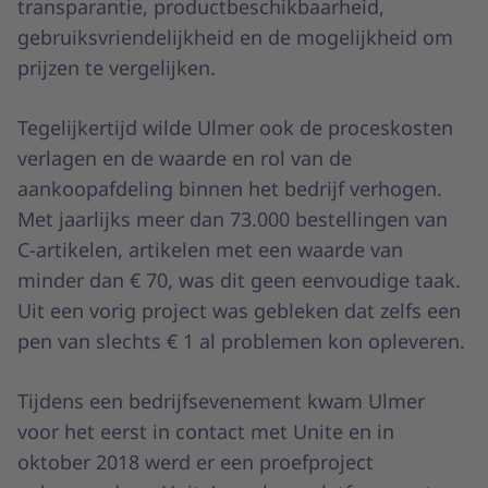
transparantie, productbeschikbaarheid,
gebruiksvriendelijkheid en de mogelijkheid om
prijzen te vergelijken.
Tegelijkertijd wilde Ulmer ook de proceskosten
verlagen en de waarde en rol van de
aankoopafdeling binnen het bedrijf verhogen.
Met jaarlijks meer dan 73.000 bestellingen van
C-artikelen, artikelen met een waarde van
minder dan € 70, was dit geen eenvoudige taak.
Uit een vorig project was gebleken dat zelfs een
pen van slechts € 1 al problemen kon opleveren.
Tijdens een bedrijfsevenement kwam Ulmer
voor het eerst in contact met Unite en in
oktober 2018 werd er een proefproject