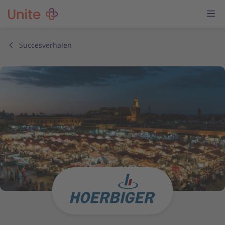
Succesverhalen