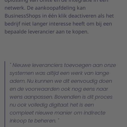
netwerk. De aankoopafdeling kan
BusinessShops in één klik deactiveren als het
bedrijf niet langer interesse heeft om bij een
bepaalde leverancier aan te kopen.
Nieuwe leveranciers toevoegen aan onze
systemen was altijd een werk van lange
adem. Nu kunnen we dit eenvoudig doen
en de voorwaarden ook nog eens naar
wens aanpassen. Bovendien is dit proces
nu ook volledig digitaal: het is een
compleet nieuwe manier om indirecte
inkoop te beheren.