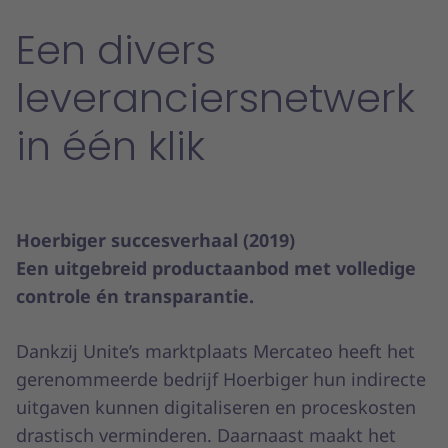
Een divers
leveranciersnetwerk
in één klik
Hoerbiger succesverhaal (2019)
Een uitgebreid productaanbod met volledige
controle én transparantie.
Dankzij Unite’s marktplaats Mercateo heeft het
gerenommeerde bedrijf Hoerbiger hun indirecte
uitgaven kunnen digitaliseren en proceskosten
drastisch verminderen. Daarnaast maakt het