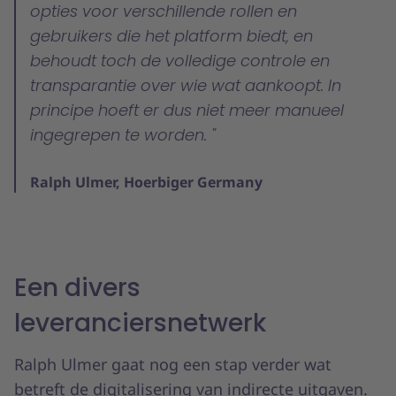
opties voor verschillende rollen en
gebruikers die het platform biedt, en
behoudt toch de volledige controle en
transparantie over wie wat aankoopt. In
principe hoeft er dus niet meer manueel
ingegrepen te worden.
Ralph Ulmer, Hoerbiger Germany
Een divers
leveranciersnetwerk
Ralph Ulmer gaat nog een stap verder wat
betreft de digitalisering van indirecte uitgaven.