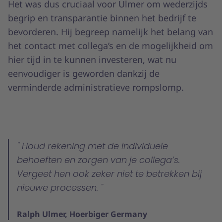
Het was dus cruciaal voor Ulmer om wederzijds
begrip en transparantie binnen het bedrijf te
bevorderen. Hij begreep namelijk het belang van
het contact met collega’s en de mogelijkheid om
hier tijd in te kunnen investeren, wat nu
eenvoudiger is geworden dankzij de
verminderde administratieve rompslomp.
Houd rekening met de individuele
behoeften en zorgen van je collega’s.
Vergeet hen ook zeker niet te betrekken bij
nieuwe processen.
Ralph Ulmer, Hoerbiger Germany