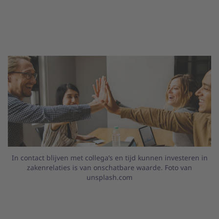
In contact blijven met collega’s en tijd kunnen investeren in
zakenrelaties is van onschatbare waarde. Foto van
unsplash.com