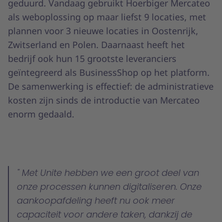
geduurd. Vandaag gebruikt Hoerbiger Mercateo
als weboplossing op maar liefst 9 locaties, met
plannen voor 3 nieuwe locaties in Oostenrijk,
Zwitserland en Polen. Daarnaast heeft het
bedrijf ook hun 15 grootste leveranciers
geïntegreerd als BusinessShop op het platform.
De samenwerking is effectief: de administratieve
kosten zijn sinds de introductie van Mercateo
enorm gedaald.
Met Unite hebben we een groot deel van
onze processen kunnen digitaliseren. Onze
aankoopafdeling heeft nu ook meer
capaciteit voor andere taken, dankzij de