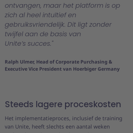
ontvangen, maar het platform is op
zich al heel intuïtief en
gebruiksvriendelijk. Dit ligt zonder
twijfel aan de basis van
Unite’s succes.
Ralph Ulmer, Head of Corporate Purchasing &
Executive Vice President van Hoerbiger Germany
Steeds lagere proceskosten
Het implementatieproces, inclusief de training
van Unite, heeft slechts een aantal weken