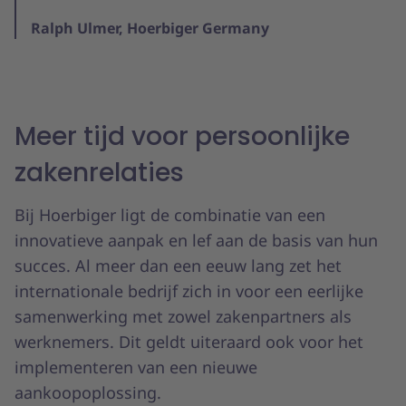
Ralph Ulmer, Hoerbiger Germany
Meer tijd voor persoonlijke
zakenrelaties
Bij Hoerbiger ligt de combinatie van een
innovatieve aanpak en lef aan de basis van hun
succes. Al meer dan een eeuw lang zet het
internationale bedrijf zich in voor een eerlijke
samenwerking met zowel zakenpartners als
werknemers. Dit geldt uiteraard ook voor het
implementeren van een nieuwe
aankoopoplossing.