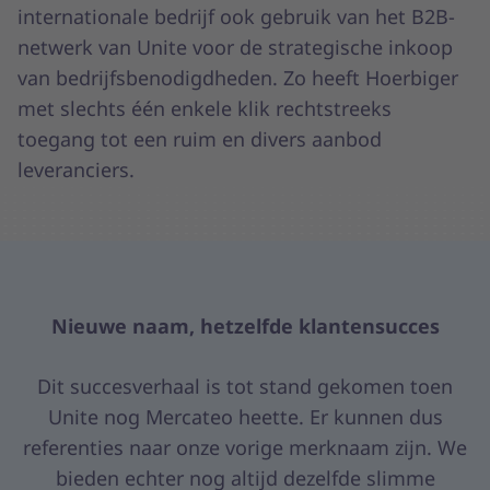
internationale bedrijf ook gebruik van het B2B-
netwerk van Unite voor de strategische inkoop
van bedrijfsbenodigdheden. Zo heeft Hoerbiger
met slechts één enkele klik rechtstreeks
toegang tot een ruim en divers aanbod
leveranciers.
Nieuwe naam, hetzelfde klantensucces
Dit succesverhaal is tot stand gekomen toen
Unite nog Mercateo heette. Er kunnen dus
referenties naar onze vorige merknaam zijn. We
bieden echter nog altijd dezelfde slimme