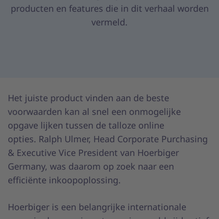
producten en features die in dit verhaal worden
vermeld.
Het juiste product vinden aan de beste
voorwaarden kan al snel een onmogelijke
opgave lijken tussen de talloze online
opties. Ralph Ulmer, Head Corporate Purchasing
& Executive Vice President van Hoerbiger
Germany, was daarom op zoek naar een
efficiënte inkoopoplossing.
Hoerbiger is een belangrijke internationale