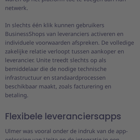
netwerk.
In slechts één klik kunnen gebruikers
BusinessShops van leveranciers activeren en
individuele voorwaarden afspreken. De volledige
zakelijke relatie verloopt tussen aankoper en
leverancier. Unite treedt slechts op als
bemiddelaar die de nodige technische
infrastructuur en standaardprocessen
beschikbaar maakt, zoals facturering en
betaling.
Flexibele leveranciersapps
Ulmer was vooral onder de indruk van de app-
oplossing van Unite en de integratie in een