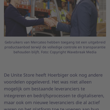
Gebruikers van Mercateo hebben toegang tot een uitgebreid
productaanbod terwijl de volledige controle en transparantie
behouden blijft. Foto: Copyright Wavebreak Media
De Unite Store heeft Hoerbiger ook nog andere
voordelen opgeleverd. Het was niet alleen
mogelijk om bestaande leveranciers te
integreren en bedrijfsprocessen te digitaliseren,
maar ook om nieuwe leveranciers die al actief
waren op het platform toe te voegen aan hun