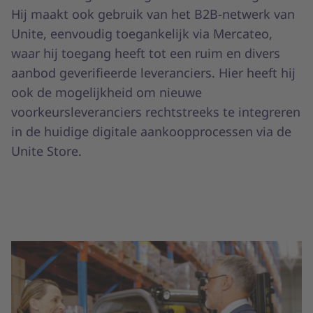
Hij maakt ook gebruik van het B2B-netwerk van
Unite, eenvoudig toegankelijk via Mercateo,
waar hij toegang heeft tot een ruim en divers
aanbod geverifieerde leveranciers. Hier heeft hij
ook de mogelijkheid om nieuwe
voorkeursleveranciers rechtstreeks te integreren
in de huidige digitale aankoopprocessen via de
Unite Store.