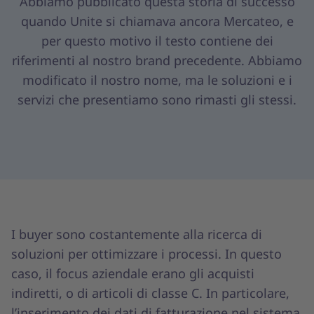
Abbiamo pubblicato questa storia di successo
quando Unite si chiamava ancora Mercateo, e
per questo motivo il testo contiene dei
riferimenti al nostro brand precedente. Abbiamo
modificato il nostro nome, ma le soluzioni e i
servizi che presentiamo sono rimasti gli stessi.
I buyer sono costantemente alla ricerca di
soluzioni per ottimizzare i processi. In questo
caso, il focus aziendale erano gli acquisti
indiretti, o di articoli di classe C. In particolare,
l’inserimento dei dati di fatturazione nel sistema