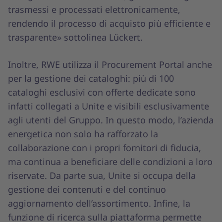
trasmessi e processati elettronicamente,
rendendo il processo di acquisto più efficiente e
trasparente» sottolinea Lückert.
Inoltre, RWE utilizza il Procurement Portal anche
per la gestione dei cataloghi: più di 100
cataloghi esclusivi con offerte dedicate sono
infatti collegati a Unite e visibili esclusivamente
agli utenti del Gruppo. In questo modo, l’azienda
energetica non solo ha rafforzato la
collaborazione con i propri fornitori di fiducia,
ma continua a beneficiare delle condizioni a loro
riservate. Da parte sua, Unite si occupa della
gestione dei contenuti e del continuo
aggiornamento dell’assortimento. Infine, la
funzione di ricerca sulla piattaforma permette