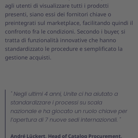
agli utenti di visualizzare tutti i prodotti
presenti, siano essi dei fornitori chiave o
preintegrati sul marketplace, facilitando quindi il
confronto fra le condizioni. Secondo i buyer, si
tratta di funzionalità innovative che hanno
standardizzato le procedure e semplificato la
gestione acquisti.
Negli ultimi 4 anni, Unite ci ha aiutato a
standardizzare i processi su scala
nazionale e ha giocato un ruolo chiave per
l’apertura di 7 nuove sedi internazionali.
André Lückert, Head of Catalog Procurement,