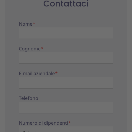
Contattaci
Nome
*
Cognome
*
E-mail aziendale
*
Telefono
Numero di dipendenti
*