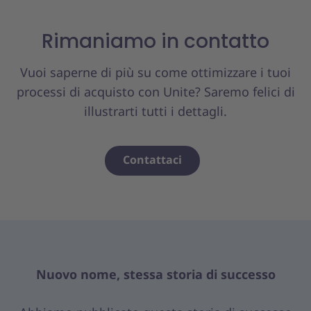
Rimaniamo in contatto
Vuoi saperne di più su come ottimizzare i tuoi
processi di acquisto con Unite? Saremo felici di
illustrarti tutti i dettagli.
Contattaci
Nuovo nome, stessa storia di successo