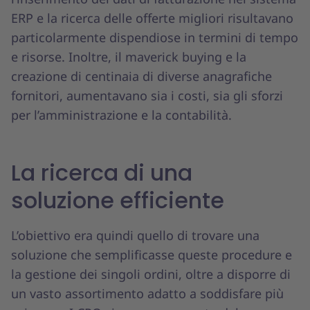
ERP e la ricerca delle offerte migliori risultavano
particolarmente dispendiose in termini di tempo
e risorse. Inoltre, il maverick buying e la
creazione di centinaia di diverse anagrafiche
fornitori, aumentavano sia i costi, sia gli sforzi
per l’amministrazione e la contabilità.
La ricerca di una
soluzione efficiente
L’obiettivo era quindi quello di trovare una
soluzione che semplificasse queste procedure e
la gestione dei singoli ordini, oltre a disporre di
un vasto assortimento adatto a soddisfare più