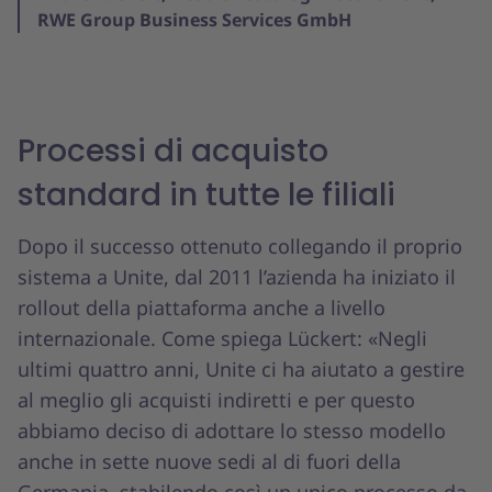
RWE Group Business Services GmbH
Processi di acquisto
standard in tutte le filiali
Dopo il successo ottenuto collegando il proprio
sistema a Unite, dal 2011 l’azienda ha iniziato il
rollout della piattaforma anche a livello
internazionale. Come spiega Lückert: «Negli
ultimi quattro anni, Unite ci ha aiutato a gestire
al meglio gli acquisti indiretti e per questo
abbiamo deciso di adottare lo stesso modello
anche in sette nuove sedi al di fuori della
Germania, stabilendo così un unico processo da