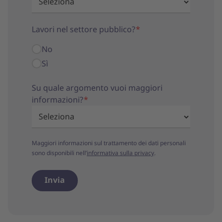
Lavori nel settore pubblico?
*
No
Sì
Su quale argomento vuoi maggiori
informazioni?
*
Maggiori informazioni sul trattamento dei dati personali
sono disponibili nell’
informativa sulla privacy
.