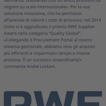
seguire su scala internazionale». Per la sua
soluzione innovativa, che ha permesso
all’azienda di ridurre i costi di processo, nel 2014
Unite si è aggiudicata il premio RWE Supplier
Award nella categoria “Quality Global”.
«Collegando il Procurement Portal al nostro
sistema gestionale, abbiamo reso gli acquisti
più efficienti e risparmiato tempo e risorse
preziose. È un successo straordinario!»
commenta André Lückert.