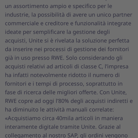
un assortimento ampio e specifico per le
industrie, la possibilità di avere un unico partner
commerciale e creditore e funzionalità integrate
ideate per semplificare la gestione degli
acquisti, Unite si è rivelata la soluzione perfetta
da inserire nei processi di gestione dei fornitori
già in uso presso RWE. Solo considerando gli
acquisti relativi ad articoli di classe C, l’impresa
ha infatti notevolmente ridotto il numero di
fornitori e i tempi di processo, soprattutto in
fase di ricerca delle migliori offerte. Con Unite,
RWE copre ad oggi l’80% degli acquisti indiretti e
ha diminuito le attività manuali correlate:
«Acquistiamo circa 40mila articoli in maniera
interamente digitale tramite Unite. Grazie al
collegamento al nostro SAP, gli ordini vengono