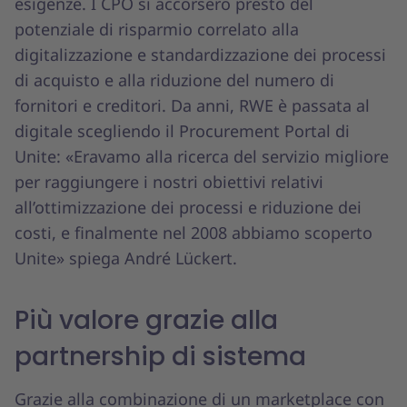
esigenze. I CPO si accorsero presto del
potenziale di risparmio correlato alla
digitalizzazione e standardizzazione dei processi
di acquisto e alla riduzione del numero di
fornitori e creditori. Da anni, RWE è passata al
digitale scegliendo il Procurement Portal di
Unite: «Eravamo alla ricerca del servizio migliore
per raggiungere i nostri obiettivi relativi
all’ottimizzazione dei processi e riduzione dei
costi, e finalmente nel 2008 abbiamo scoperto
Unite» spiega André Lückert.
Più valore grazie alla
partnership di sistema
Grazie alla combinazione di un marketplace con