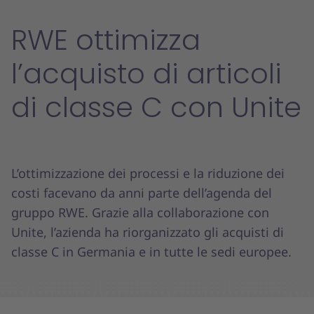
RWE ottimizza
l’acquisto di articoli
di classe C con Unite
L’ottimizzazione dei processi e la riduzione dei
costi facevano da anni parte dell’agenda del
gruppo RWE. Grazie alla collaborazione con
Unite, l’azienda ha riorganizzato gli acquisti di
classe C in Germania e in tutte le sedi europee.