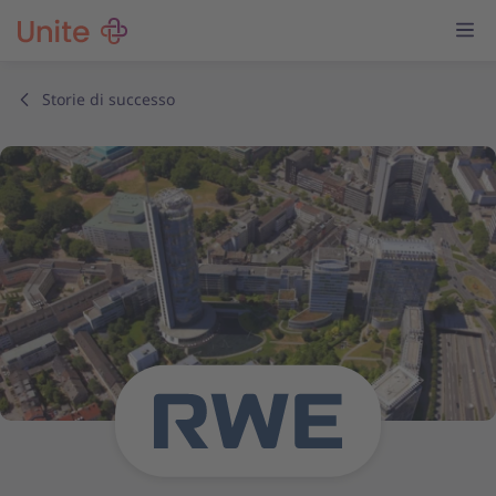
Storie di successo