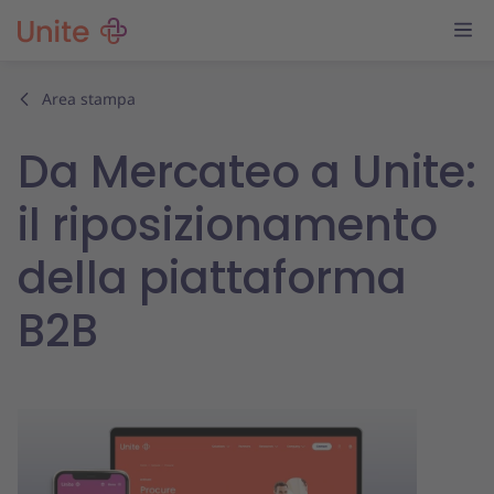
Area stampa
Da Mercateo a Unite:
il riposizionamento
della piattaforma
B2B