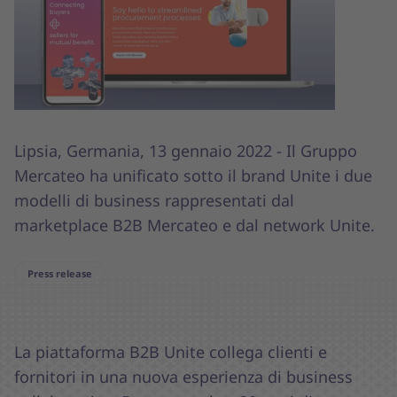
Lipsia, Germania, 13 gennaio 2022 - Il Gruppo
Mercateo ha unificato sotto il brand Unite i due
modelli di business rappresentati dal
marketplace B2B Mercateo e dal network Unite.
Press release
La piattaforma B2B Unite collega clienti e
fornitori in una nuova esperienza di business