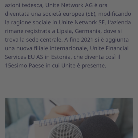
azioni tedesca, Unite Network AG è ora
diventata una società europea (SE), modificando
la ragione sociale in Unite Network SE. L’azienda
rimane registrata a Lipsia, Germania, dove si
trova la sede centrale. A fine 2021 si è aggiunta
una nuova filiale internazionale, Unite Financial
Services EU AS in Estonia, che diventa così il
15esimo Paese in cui Unite è presente.