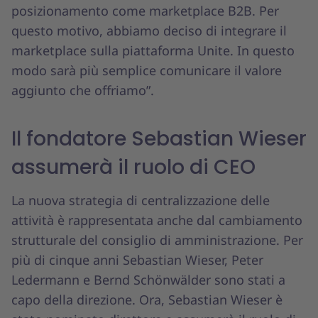
posizionamento come marketplace B2B. Per
questo motivo, abbiamo deciso di integrare il
marketplace sulla piattaforma Unite. In questo
modo sarà più semplice comunicare il valore
aggiunto che offriamo”.
Il fondatore Sebastian Wieser
assumerà il ruolo di CEO
La nuova strategia di centralizzazione delle
attività è rappresentata anche dal cambiamento
strutturale del consiglio di amministrazione. Per
più di cinque anni Sebastian Wieser, Peter
Ledermann e Bernd Schönwälder sono stati a
capo della direzione. Ora, Sebastian Wieser è