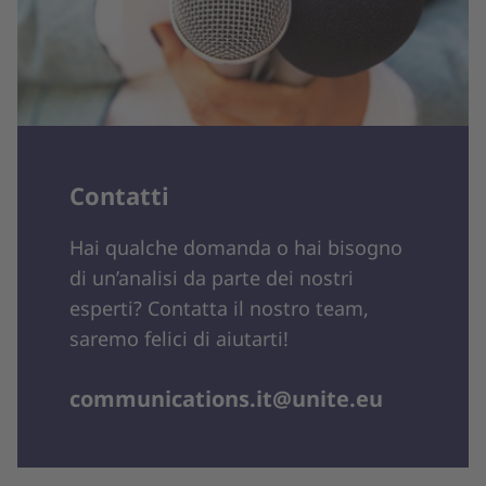
Contatti
Hai qualche domanda o hai bisogno
di un’analisi da parte dei nostri
esperti? Contatta il nostro team,
saremo felici di aiutarti!
communications.it@unite.eu