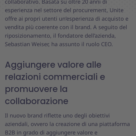
collaborativo. Basata su oltre 20 anni di
esperienza nel settore del procurement, Unite
offre ai propri utenti un’esperienza di acquisto e
vendita più coerente con il brand. A seguito del
riposizionamento, il fondatore dell’azienda,
Sebastian Weiser, ha assunto il ruolo CEO.
Aggiungere valore alle
relazioni commerciali e
promuovere la
collaborazione
Il nuovo brand riflette uno degli obiettivi
aziendali, ovvero la creazione di una piattaforma
B2B in grado di aggiungere valore e