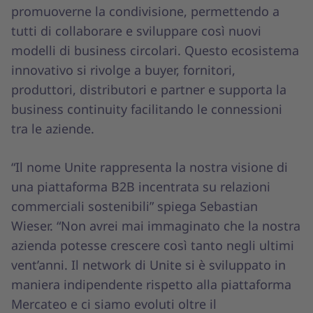
promuoverne la condivisione, permettendo a
tutti di collaborare e sviluppare così nuovi
modelli di business circolari. Questo ecosistema
innovativo si rivolge a buyer, fornitori,
produttori, distributori e partner e supporta la
business continuity facilitando le connessioni
tra le aziende.
“Il nome Unite rappresenta la nostra visione di
una piattaforma B2B incentrata su relazioni
commerciali sostenibili” spiega Sebastian
Wieser. “Non avrei mai immaginato che la nostra
azienda potesse crescere così tanto negli ultimi
vent’anni. Il network di Unite si è sviluppato in
maniera indipendente rispetto alla piattaforma
Mercateo e ci siamo evoluti oltre il