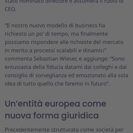
stato nominato direttore e assumerà il ruolo di
CEO.
“Il nostro nuovo modello di business ha
richiesto un po’ di tempo, ma finalmente
possiamo rispondere alle richieste del mercato
in merito a processi scalabili e dinamici”
commenta Sebastian Wieser, e aggiunge: “Sono
entusiasta della fiducia datami dai colleghi e dal
consiglio di sorveglianza ed emozionato alla sola
idea di tutto quello che faremo in futuro”.
Un’entità europea come
nuova forma giuridica
Precedentemente strutturata come società per