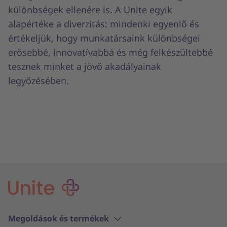
különbségek ellenére is. A Unite egyik
alapértéke a diverzitás: mindenki egyenlő és
értékeljük, hogy munkatársaink különbségei
erősebbé, innovatívabbá és még felkészültebbé
tesznek minket a jövő akadályainak
legyőzésében.
Megoldások és termékek