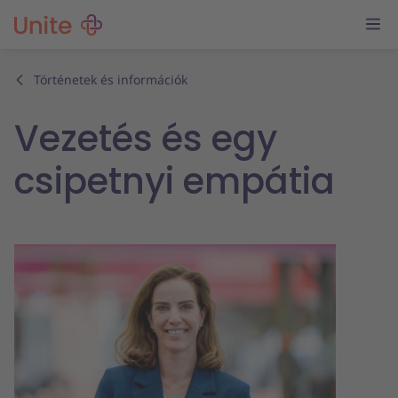
Történetek és információk
Vezetés és egy
csipetnyi empátia