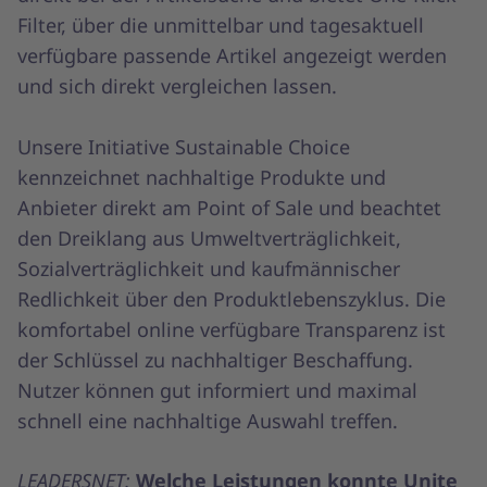
Filter, über die unmittelbar und tagesaktuell
verfügbare passende Artikel angezeigt werden
und sich direkt vergleichen lassen.
Unsere Initiative Sustainable Choice
kennzeichnet nachhaltige Produkte und
Anbieter direkt am Point of Sale und beachtet
den Dreiklang aus Umweltverträglichkeit,
Sozialverträglichkeit und kaufmännischer
Redlichkeit über den Produktlebenszyklus. Die
komfortabel online verfügbare Transparenz ist
der Schlüssel zu nachhaltiger Beschaffung.
Nutzer können gut informiert und maximal
schnell eine nachhaltige Auswahl treffen.
LEADERSNET:
Welche Leistungen konnte Unite