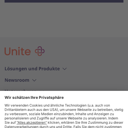
Lösungen und Produkte
Newsroom
Unternehmen