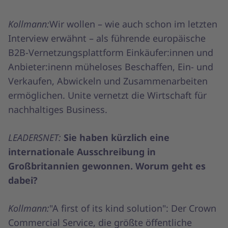
Kollmann:
Wir wollen – wie auch schon im letzten
Interview erwähnt – als führende europäische
B2B-Vernetzungsplattform Einkäufer:innen und
Anbieter:inenn müheloses Beschaffen, Ein- und
Verkaufen, Abwickeln und Zusammenarbeiten
ermöglichen. Unite vernetzt die Wirtschaft für
nachhaltiges Business.
LEADERSNET:
Sie haben kürzlich eine
internationale Ausschreibung in
Großbritannien gewonnen. Worum geht es
dabei?
Kollmann:
"A first of its kind solution": Der Crown
Commercial Service, die größte öffentliche