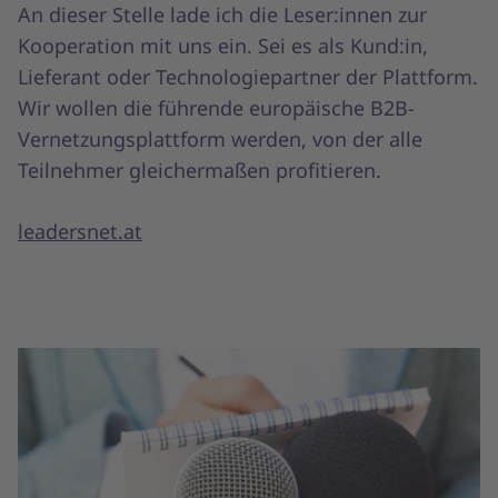
An dieser Stelle lade ich die Leser:innen zur
Kooperation mit uns ein. Sei es als Kund:in,
Lieferant oder Technologiepartner der Plattform.
Wir wollen die führende europäische B2B-
Vernetzungsplattform werden, von der alle
Teilnehmer gleichermaßen profitieren.
leadersnet.at