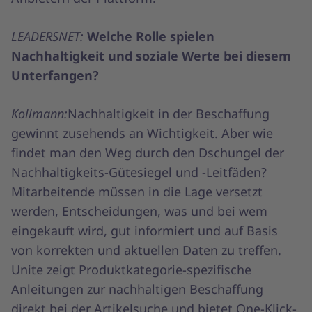
LEADERSNET:
Welche Rolle spielen
Nachhaltigkeit und soziale Werte bei diesem
Unterfangen?
Kollmann:
Nachhaltigkeit in der Beschaffung
gewinnt zusehends an Wichtigkeit. Aber wie
findet man den Weg durch den Dschungel der
Nachhaltigkeits-Gütesiegel und -Leitfäden?
Mitarbeitende müssen in die Lage versetzt
werden, Entscheidungen, was und bei wem
eingekauft wird, gut informiert und auf Basis
von korrekten und aktuellen Daten zu treffen.
Unite zeigt Produktkategorie-spezifische
Anleitungen zur nachhaltigen Beschaffung
direkt bei der Artikelsuche und bietet One-Klick-