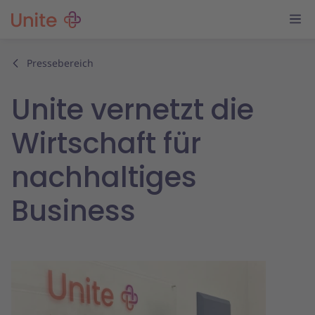
Pressebereich
Unite vernetzt die
Wirtschaft für
nachhaltiges
Business