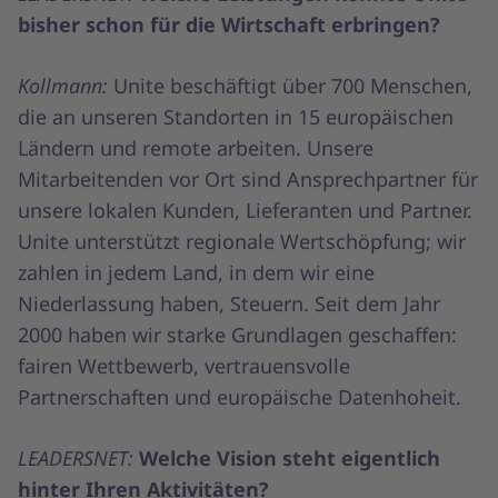
bisher schon für die Wirtschaft erbringen?
Kollmann:
Unite beschäftigt über 700 Menschen,
die an unseren Standorten in 15 europäischen
Ländern und remote arbeiten. Unsere
Mitarbeitenden vor Ort sind Ansprechpartner für
unsere lokalen Kunden, Lieferanten und Partner.
Unite unterstützt regionale Wertschöpfung; wir
zahlen in jedem Land, in dem wir eine
Niederlassung haben, Steuern. Seit dem Jahr
2000 haben wir starke Grundlagen geschaffen:
fairen Wettbewerb, vertrauensvolle
Partnerschaften und europäische Datenhoheit.
LEADERSNET:
Welche Vision steht eigentlich
hinter Ihren Aktivitäten?