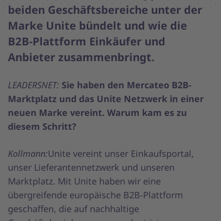
beiden Geschäftsbereiche unter der
Marke Unite bündelt und wie die
B2B-Plattform Einkäufer und
Anbieter zusammenbringt.
LEADERSNET:
Sie haben den Mercateo B2B-
Marktplatz und das Unite Netzwerk in einer
neuen Marke vereint. Warum kam es zu
diesem Schritt?
Kollmann:
Unite vereint unser Einkaufsportal,
unser Lieferantennetzwerk und unseren
Marktplatz. Mit Unite haben wir eine
übergreifende europäische B2B-Plattform
geschaffen, die auf nachhaltige