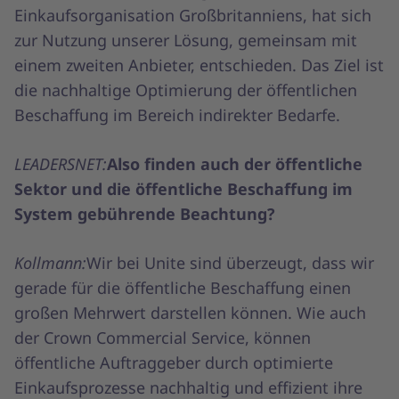
Einkaufsorganisation Großbritanniens, hat sich
zur Nutzung unserer Lösung, gemeinsam mit
einem zweiten Anbieter, entschieden. Das Ziel ist
die nachhaltige Optimierung der öffentlichen
Beschaffung im Bereich indirekter Bedarfe.
LEADERSNET:
Also finden auch der öffentliche
Sektor und die öffentliche Beschaffung im
System gebührende Beachtung?
Kollmann:
Wir bei Unite sind überzeugt, dass wir
gerade für die öffentliche Beschaffung einen
großen Mehrwert darstellen können. Wie auch
der Crown Commercial Service, können
öffentliche Auftraggeber durch optimierte
Einkaufsprozesse nachhaltig und effizient ihre