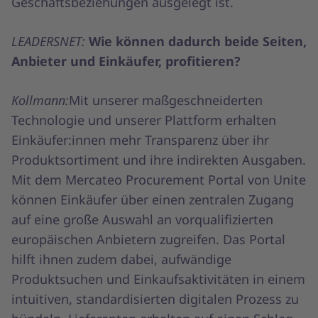
Geschäftsbeziehungen ausgelegt ist.
LEADERSNET:
Wie können dadurch beide Seiten,
Anbieter und Einkäufer, profitieren?
Kollmann:
Mit unserer maßgeschneiderten
Technologie und unserer Plattform erhalten
Einkäufer:innen mehr Transparenz über ihr
Produktsortiment und ihre indirekten Ausgaben.
Mit dem Mercateo Procurement Portal von Unite
können Einkäufer über einen zentralen Zugang
auf eine große Auswahl an vorqualifizierten
europäischen Anbietern zugreifen. Das Portal
hilft ihnen zudem dabei, aufwändige
Produktsuchen und Einkaufsaktivitäten in einem
intuitiven, standardisierten digitalen Prozess zu