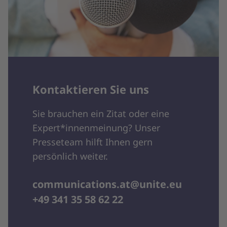
Kontaktieren Sie uns
Sie brauchen ein Zitat oder eine
Expert*innenmeinung? Unser
Presseteam hilft Ihnen gern
persönlich weiter.
communications.at@unite.eu
+49 341 35 58 62 22