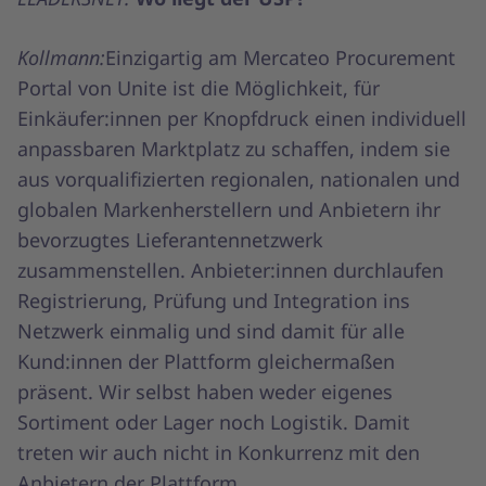
Kollmann:
Einzigartig am Mercateo Procurement
Portal von Unite ist die Möglichkeit, für
Einkäufer:innen per Knopfdruck einen individuell
anpassbaren Marktplatz zu schaffen, indem sie
aus vorqualifizierten regionalen, nationalen und
globalen Markenherstellern und Anbietern ihr
bevorzugtes Lieferantennetzwerk
zusammenstellen. Anbieter:innen durchlaufen
Registrierung, Prüfung und Integration ins
Netzwerk einmalig und sind damit für alle
Kund:innen der Plattform gleichermaßen
präsent. Wir selbst haben weder eigenes
Sortiment oder Lager noch Logistik. Damit
treten wir auch nicht in Konkurrenz mit den
Anbietern der Plattform.