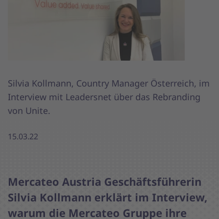
Silvia Kollmann, Country Manager Österreich, im
Interview mit Leadersnet über das Rebranding
von Unite.
15.03.22
Mercateo Austria Geschäftsführerin
Silvia Kollmann erklärt im Interview,
warum die Mercateo Gruppe ihre