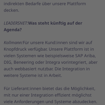
indirekten Bedarfe über unsere Plattform
decken.
LEADERSNET:
Was steht künftig auf der
Agenda?
Kollmann:
Für unsere Kund:innen sind wir auf
Knopfdruck verfügbar. Unsere Plattform ist in
vielen Systemen wie beispielsweise SAP Ariba,
DIG, Beneering oder Integra vorintegriert, aber
auch webbasiert nutzbar. Die Integration in
weitere Systeme ist in Arbeit.
Für Lieferant:innen bietet das die Möglichkeit,
mit nur einer Integration effizient möglichst
viele Anforderungen und Systeme abzudecken.