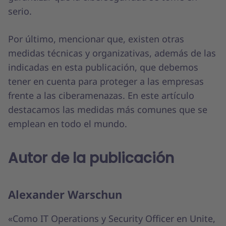
serio.
Por último, mencionar que, existen otras
medidas técnicas y organizativas, además de las
indicadas en esta publicación, que debemos
tener en cuenta para proteger a las empresas
frente a las ciberamenazas. En este artículo
destacamos las medidas más comunes que se
emplean en todo el mundo.
Autor de la publicación
Alexander Warschun
«Como IT Operations y Security Officer en Unite,