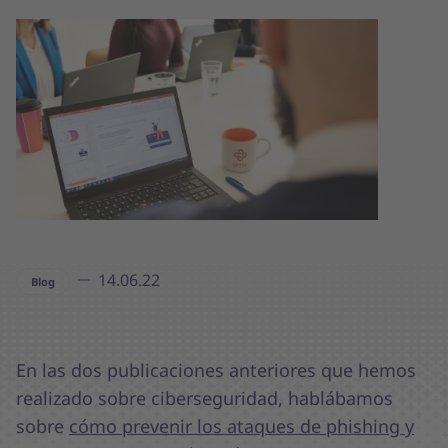
14.06.22
Blog
En las dos publicaciones anteriores que hemos
realizado sobre ciberseguridad, hablábamos
sobre
cómo prevenir los ataques de phishing y