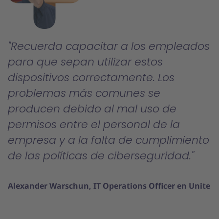
Recuerda capacitar a los empleados
para que sepan utilizar estos
dispositivos correctamente. Los
problemas más comunes se
producen debido al mal uso de
permisos entre el personal de la
empresa y a la falta de cumplimiento
de las políticas de ciberseguridad.
Alexander Warschun, IT Operations Officer en Unite