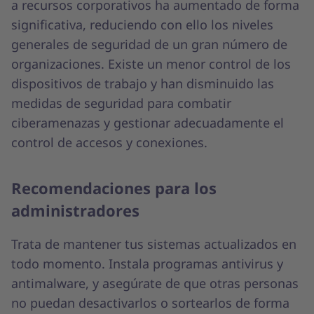
a recursos corporativos ha aumentado de forma
significativa, reduciendo con ello los niveles
generales de seguridad de un gran número de
organizaciones. Existe un menor control de los
dispositivos de trabajo y han disminuido las
medidas de seguridad para combatir
ciberamenazas y gestionar adecuadamente el
control de accesos y conexiones.
Recomendaciones para los
administradores
Trata de mantener tus sistemas actualizados en
todo momento. Instala programas antivirus y
antimalware, y asegúrate de que otras personas
no puedan desactivarlos o sortearlos de forma