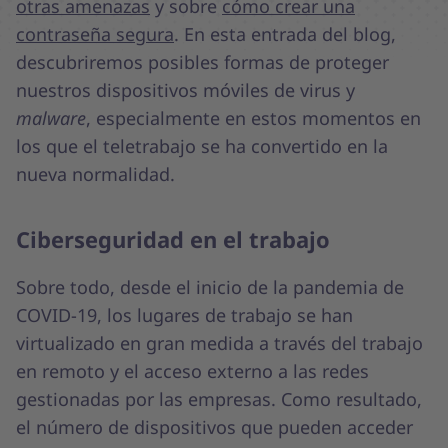
otras amenazas
y sobre
cómo crear una
contraseña segura
. En esta entrada del blog,
descubriremos posibles formas de proteger
nuestros dispositivos móviles de virus y
malware
, especialmente en estos momentos en
los que el teletrabajo se ha convertido en la
nueva normalidad.
Ciberseguridad en el trabajo
Sobre todo, desde el inicio de la pandemia de
COVID-19, los lugares de trabajo se han
virtualizado en gran medida a través del trabajo
en remoto y el acceso externo a las redes
gestionadas por las empresas. Como resultado,
el número de dispositivos que pueden acceder