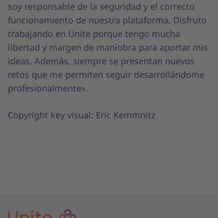
soy responsable de la seguridad y el correcto
funcionamiento de nuestra plataforma. Disfruto
trabajando en Unite porque tengo mucha
libertad y margen de maniobra para aportar mis
ideas. Además, siempre se presentan nuevos
retos que me permiten seguir desarrollándome
profesionalmente».
Copyright key visual: Eric Kemmnitz