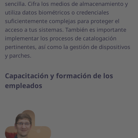
sencilla. Cifra los medios de almacenamiento y
utiliza datos biométricos o credenciales
suficientemente complejas para proteger el
acceso a tus sistemas. También es importante
implementar los procesos de catalogación
pertinentes, así como la gestión de dispositivos
y parches.
Capacitación y formación de los
empleados