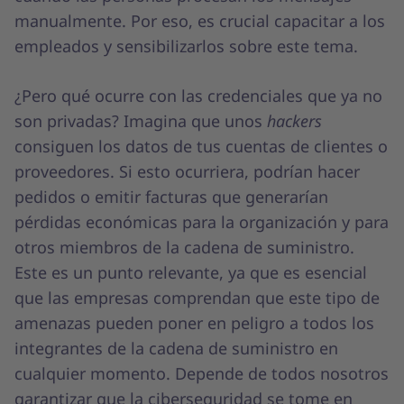
manualmente. Por eso, es crucial capacitar a los
empleados y sensibilizarlos sobre este tema.
¿Pero qué ocurre con las credenciales que ya no
son privadas? Imagina que unos
hackers
consiguen los datos de tus cuentas de clientes o
proveedores. Si esto ocurriera, podrían hacer
pedidos o emitir facturas que generarían
pérdidas económicas para la organización y para
otros miembros de la cadena de suministro.
Este es un punto relevante, ya que es esencial
que las empresas comprendan que este tipo de
amenazas pueden poner en peligro a todos los
integrantes de la cadena de suministro en
cualquier momento. Depende de todos nosotros
garantizar que la ciberseguridad se tome en