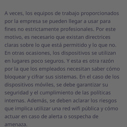
A veces, los equipos de trabajo proporcionados
por la empresa se pueden llegar a usar para
fines no estrictamente profesionales. Por este
motivo, es necesario que existan directrices
claras sobre lo que está permitido y lo que no.
En otras ocasiones, los dispositivos se utilizan
en lugares poco seguros. Y esta es otra razón
por la que los empleados necesitan saber cómo
bloquear y cifrar sus sistemas. En el caso de los
dispositivos móviles, se debe garantizar su
seguridad y el cumplimiento de las políticas
internas. Además, se deben aclarar los riesgos
que implica utilizar una red wifi pública y cómo
actuar en caso de alerta o sospecha de
amenaza.