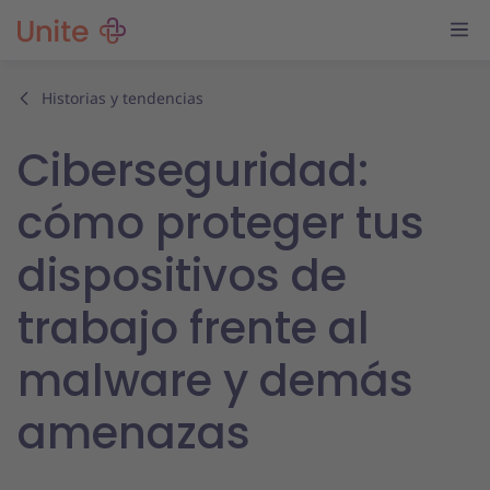
Historias y tendencias
Ciberseguridad:
cómo proteger tus
dispositivos de
trabajo frente al
malware y demás
amenazas