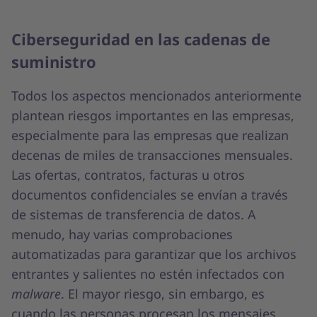
Ciberseguridad en las cadenas de
suministro
Todos los aspectos mencionados anteriormente
plantean riesgos importantes en las empresas,
especialmente para las empresas que realizan
decenas de miles de transacciones mensuales.
Las ofertas, contratos, facturas u otros
documentos confidenciales se envían a través
de sistemas de transferencia de datos. A
menudo, hay varias comprobaciones
automatizadas para garantizar que los archivos
entrantes y salientes no estén infectados con
malware
. El mayor riesgo, sin embargo, es
cuando las personas procesan los mensajes