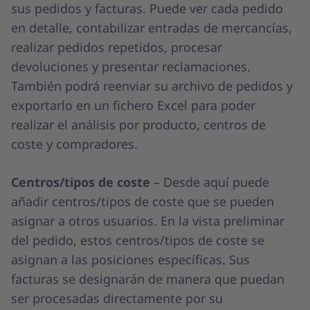
sus pedidos y facturas. Puede ver cada pedido
en detalle, contabilizar entradas de mercancías,
realizar pedidos repetidos, procesar
devoluciones y presentar reclamaciones.
También podrá reenviar su archivo de pedidos y
exportarlo en un fichero Excel para poder
realizar el análisis por producto, centros de
coste y compradores.
Centros/tipos de coste
– Desde aquí puede
añadir centros/tipos de coste que se pueden
asignar a otros usuarios. En la vista preliminar
del pedido, estos centros/tipos de coste se
asignan a las posiciones específicas. Sus
facturas se designarán de manera que puedan
ser procesadas directamente por su