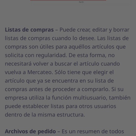
Listas de compras
– Puede crear, editar y borrar
listas de compras cuando lo desee. Las listas de
compras son útiles para aquéllos artículos que
solicita con regularidad. De esta forma, no
necesitará volver a buscar el artículo cuando
vuelva a Mercateo. Sólo tiene que elegir el
artículo que ya se encuentra en su lista de
compras antes de proceder a comprarlo. Si su
empresa utiliza la función multiusuario, también
puede establecer listas para otros usuarios
dentro de la misma estructura.
Archivos de pedido
– Es un resumen de todos