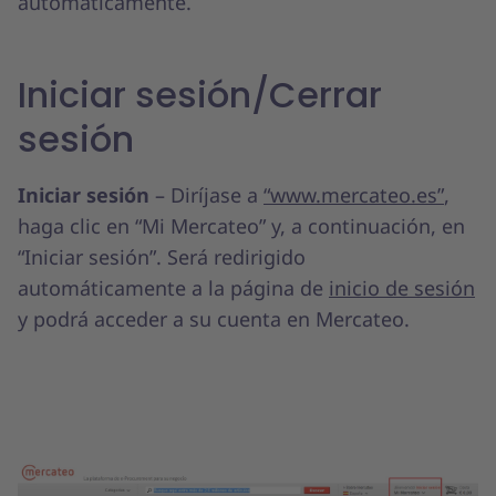
automáticamente.
Iniciar sesión/Cerrar
sesión
Iniciar sesión
– Diríjase a
“www.mercateo.es”
,
haga clic en “Mi Mercateo” y, a continuación, en
“Iniciar sesión”. Será redirigido
automáticamente a la página de
inicio de sesión
y podrá acceder a su cuenta en Mercateo.