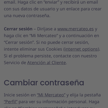
email. Haga clic en “enviar” y recibirá un email
con sus datos de usuario y un enlace para crear
una nueva contraseña.
Cerrar sesión
– Diríjase a
www.mercateo.es
y
haga clic en “Mi Mercateo” y a continuación en
“Cerrar sesión”. Si no puede cerrar sesión,
intente eliminar sus Cookies
(internet options)
.
Si el problema persiste, contacte con nuestro
Servicio de
Atención al Cliente
.
Cambiar contraseña
Inicie sesión en
“Mi Mercateo”
y elija la pestaña
“Perfil”
para ver su información personal. Haga