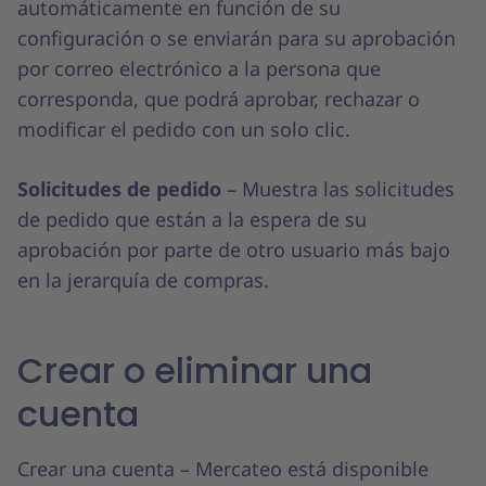
automáticamente en función de su
configuración o se enviarán para su aprobación
por correo electrónico a la persona que
corresponda, que podrá aprobar, rechazar o
modificar el pedido con un solo clic.
Solicitudes de pedido
– Muestra las solicitudes
de pedido que están a la espera de su
aprobación por parte de otro usuario más bajo
en la jerarquía de compras.
Crear o eliminar una
cuenta
Crear una cuenta – Mercateo está disponible