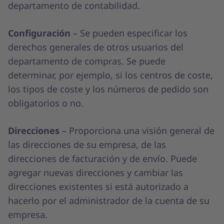
departamento de contabilidad.
Configuración
– Se pueden especificar los
derechos generales de otros usuarios del
departamento de compras. Se puede
determinar, por ejemplo, si los centros de coste,
los tipos de coste y los números de pedido son
obligatorios o no.
Direcciones
– Proporciona una visión general de
las direcciones de su empresa, de las
direcciones de facturación y de envío. Puede
agregar nuevas direcciones y cambiar las
direcciones existentes si está autorizado a
hacerlo por el administrador de la cuenta de su
empresa.