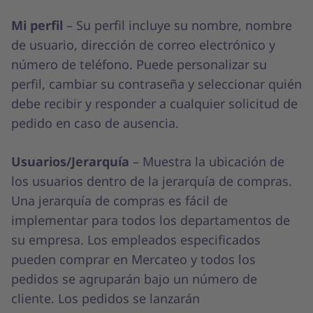
Mi perfil
– Su perfil incluye su nombre, nombre
de usuario, dirección de correo electrónico y
número de teléfono. Puede personalizar su
perfil, cambiar su contraseña y seleccionar quién
debe recibir y responder a cualquier solicitud de
pedido en caso de ausencia.
Usuarios/Jerarquía
– Muestra la ubicación de
los usuarios dentro de la jerarquía de compras.
Una jerarquía de compras es fácil de
implementar para todos los departamentos de
su empresa. Los empleados especificados
pueden comprar en Mercateo y todos los
pedidos se agruparán bajo un número de
cliente. Los pedidos se lanzarán