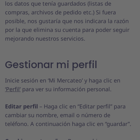
los datos que tenía guardados (listas de
compras, archivos de pedido etc.) Si fuera
posible, nos gustaría que nos indicara la razón
por la que elimina su cuenta para poder seguir
mejorando nuestros servicios.
Gestionar mi perfil
Inicie sesión en ‘Mi Mercateo’ y haga clic en
‘Perfil’
para ver su información personal.
Editar perfil
– Haga clic en “Editar perfil” para
cambiar su nombre, email o número de
teléfono. A continuación haga clic en “guardar”.