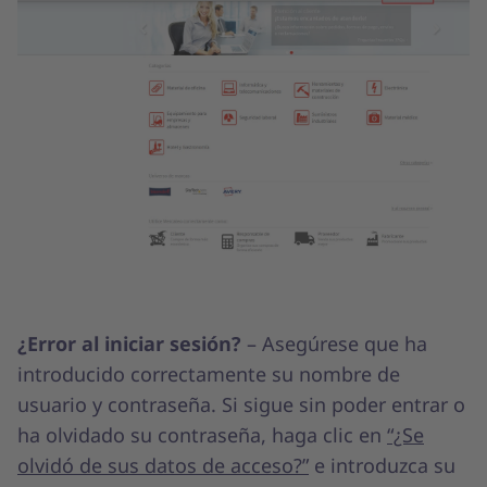
¿Error al iniciar sesión?
– Asegúrese que ha
introducido correctamente su nombre de
usuario y contraseña. Si sigue sin poder entrar o
ha olvidado su contraseña, haga clic en
“¿Se
olvidó de sus datos de acceso?”
e introduzca su