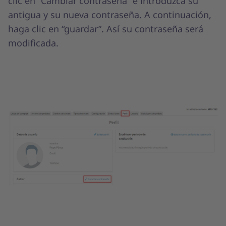
clic en “Cambiar contraseña” e introduzca su
antigua y su nueva contraseña. A continuación,
haga clic en “guardar”. Así su contraseña será
modificada.