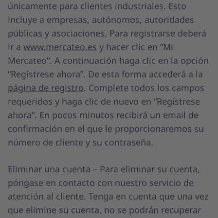
únicamente para clientes industriales. Esto
incluye a empresas, autónomos, autoridades
públicas y asociaciones. Para registrarse deberá
ir a
www.mercateo.es
y hacer clic en “Mi
Mercateo”. A continuación haga clic en la opción
“Regístrese ahora”. De esta forma accederá a la
página de registro
. Complete todos los campos
requeridos y haga clic de nuevo en “Regístrese
ahora”. En pocos minutos recibirá un email de
confirmación en el que le proporcionaremos su
número de cliente y su contraseña.
Eliminar una cuenta – Para eliminar su cuenta,
póngase en contacto con nuestro servicio de
atención al cliente. Tenga en cuenta que una vez
que elimine su cuenta, no se podrán recuperar