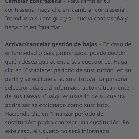
Cambiar contraseña
– Para cambiar su
contraseña, haga clic en “cambiar contraseña”.
Introduzca su antigua y su nueva contraseña y
haga clic en “guardar”.
Activar/cancelar gestión de bajas
– En caso de
enfermedad o baja prolongada, puede decidir
quién desea que atienda sus cuestiones. Haga
clic en “Establecer período de sustitución” en su
perfil y seleccione a su sustituto/a. La persona
seleccionada será informada automáticamente
de sus tareas. Cualquier usuario de su cuenta
podrá ser seleccionado como sustituto.
Haciendo clic en “Finalizar período de
sustitución” podrá cancelar una sustitución. En
este caso, el usuario no será informado