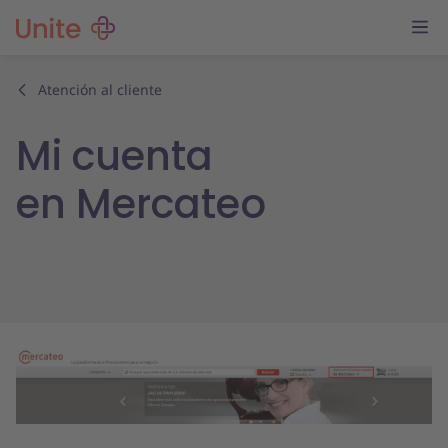
Atención al cliente
Mi cuenta
en Mercateo