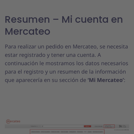
Resumen – Mi cuenta en
Mercateo
Para realizar un pedido en Mercateo, se necesita
estar registrado y tener una cuenta. A
continuación le mostramos los datos necesarios
para el registro y un resumen de la información
que aparecería en su sección de
‘Mi Mercateo’
: