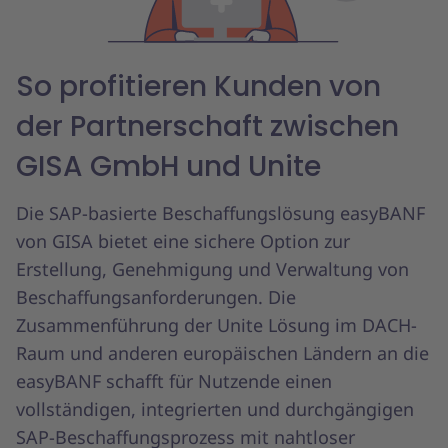
So profitieren Kunden von
der Partnerschaft zwischen
GISA GmbH und Unite
Die SAP-basierte Beschaffungslösung easyBANF
von GISA bietet eine sichere Option zur
Erstellung, Genehmigung und Verwaltung von
Beschaffungsanforderungen. Die
Zusammenführung der Unite Lösung im DACH-
Raum und anderen europäischen Ländern an die
easyBANF schafft für Nutzende einen
vollständigen, integrierten und durchgängigen
SAP-Beschaffungsprozess mit nahtloser