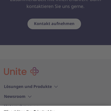
kontaktieren Sie uns gerne.
Kontakt aufnehmen
Lösungen und Produkte
Newsroom
Unternehmen