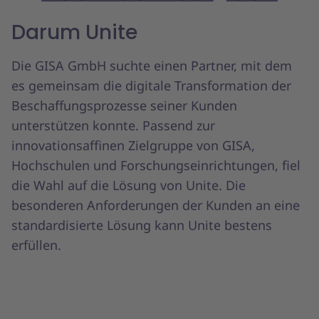
Darum Unite
Die GISA GmbH suchte einen Partner, mit dem
es gemeinsam die digitale Transformation der
Beschaffungsprozesse seiner Kunden
unterstützen konnte. Passend zur
innovationsaffinen Zielgruppe von GISA,
Hochschulen und Forschungseinrichtungen, fiel
die Wahl auf die Lösung von Unite. Die
besonderen Anforderungen der Kunden an eine
standardisierte Lösung kann Unite bestens
erfüllen.