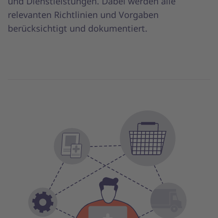
und Dienstleistungen. Dabei werden alle
relevanten Richtlinien und Vorgaben
berücksichtigt und dokumentiert.