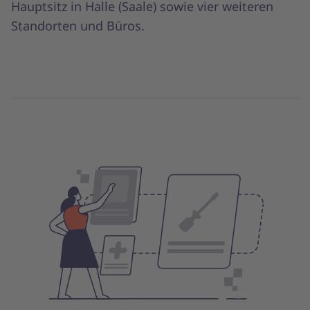
Hauptsitz in Halle (Saale) sowie vier weiteren
Standorten und Büros.