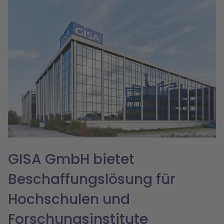
GISA GmbH bietet
Beschaffungslösung für
Hochschulen und
Forschungsinstitute