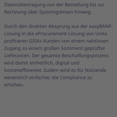
Datenübertragung von der Bestellung bis zur
Rechnung über Systemgrenzen hinweg.
Durch den direkten Absprung aus der easyBANF-
Lösung in die eProcurement-Lösung von Unite
profitieren GISAs Kunden von einem nahtlosen
Zugang zu einem großen Sortiment geprüfter
Lieferanten. Der gesamte Beschaffungsprozess
wird damit einheitlich, digital und
kosteneffizienter. Zudem wird es für Nutzende
wesentlich einfacher, die Compliance zu
erhöhen.