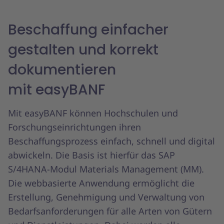
Beschaffung einfacher
gestalten und korrekt
dokumentieren
mit easyBANF
Mit easyBANF können Hochschulen und
Forschungseinrichtungen ihren
Beschaffungsprozess einfach, schnell und digital
abwickeln. Die Basis ist hierfür das SAP
S/4HANA-Modul Materials Management (MM).
Die webbasierte Anwendung ermöglicht die
Erstellung, Genehmigung und Verwaltung von
Bedarfsanforderungen für alle Arten von Gütern