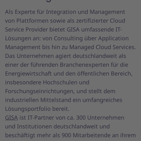
Als Experte für Integration und Management
von Plattformen sowie als zertifizierter Cloud
Service Provider bietet GISA umfassende IT-
Lösungen an: von Consulting über Application
Management bis hin zu Managed Cloud Services.
Das Unternehmen agiert deutschlandweit als
einer der führenden Branchenexperten für die
Energiewirtschaft und den öffentlichen Bereich,
insbesondere Hochschulen und
Forschungseinrichtungen, und stellt dem
industriellen Mittelstand ein umfangreiches
Lösungsportfolio bereit.
GISA
ist IT-Partner von ca. 300 Unternehmen
und Institutionen deutschlandweit und
beschäftigt mehr als 900 Mitarbeitende an ihrem