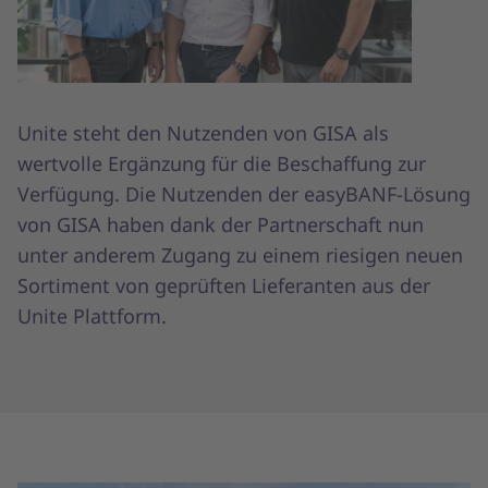
Unite steht den Nutzenden von GISA als
wertvolle Ergänzung für die Beschaffung zur
Verfügung. Die Nutzenden der easyBANF-Lösung
von GISA haben dank der Partnerschaft nun
unter anderem Zugang zu einem riesigen neuen
Sortiment von geprüften Lieferanten aus der
Unite Plattform.