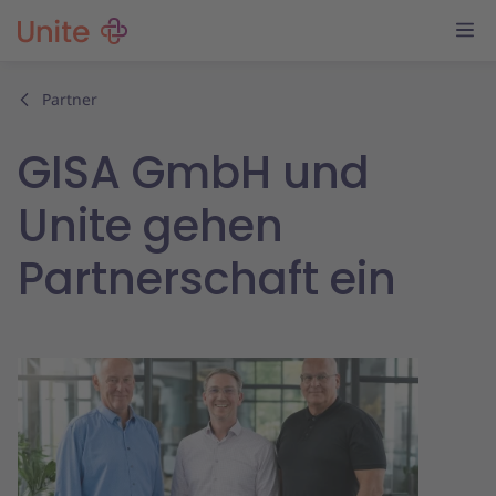
Partner
GISA GmbH und
Unite gehen
Partnerschaft ein