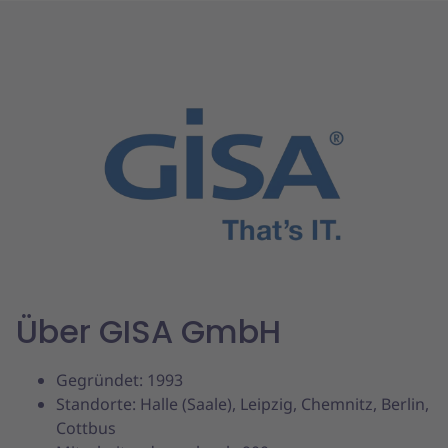
Über GISA GmbH
Gegründet: 1993
Standorte: Halle (Saale), Leipzig, Chemnitz, Berlin,
Cottbus