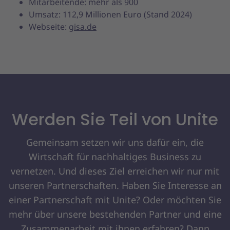
Mitarbeitende: mehr als 900
Umsatz: 112,9 Millionen Euro (Stand 2024)
Webseite:
gisa.de
Werden Sie Teil von Unite
Gemeinsam setzen wir uns dafür ein, die
Wirtschaft für nachhaltiges Business zu
vernetzen. Und dieses Ziel erreichen wir nur mit
unseren Partnerschaften. Haben Sie Interesse an
einer Partnerschaft mit Unite? Oder möchten Sie
mehr über unsere bestehenden Partner und eine
Zusammenarbeit mit ihnen erfahren? Dann