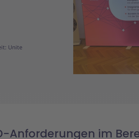
t: Unite
-Anforderungen im Bere