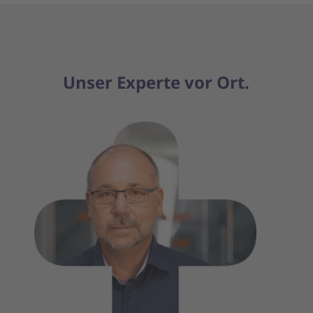
Unser Experte vor Ort.