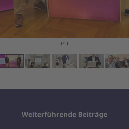
1/11
Weiterführende Beiträge