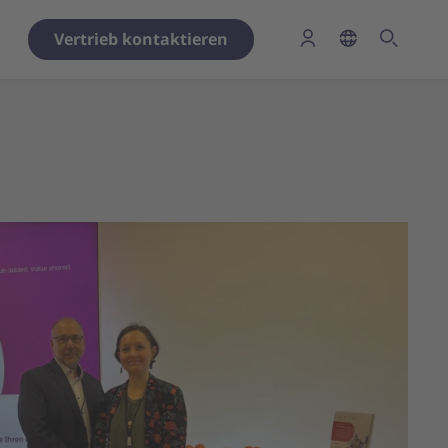
Vertrieb kontaktieren