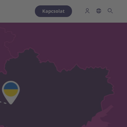
Kapcsolat