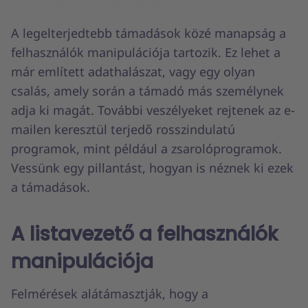
A legelterjedtebb támadások közé manapság a
felhasználók manipulációja tartozik. Ez lehet a
már említett adathalászat, vagy egy olyan
csalás, amely során a támadó más személynek
adja ki magát. További veszélyeket rejtenek az e-
mailen keresztül terjedő rosszindulatú
programok, mint például a zsarolóprogramok.
Vessünk egy pillantást, hogyan is néznek ki ezek
a támadások.
A listavezető a felhasználók
manipulációja
Felmérések alátámasztják, hogy a