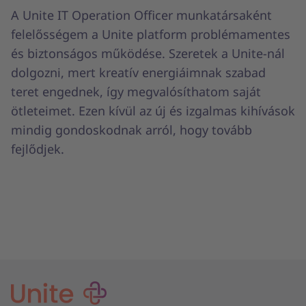
A Unite IT Operation Officer munkatársaként
felelősségem a Unite platform problémamentes
és biztonságos működése. Szeretek a Unite-nál
dolgozni, mert kreatív energiáimnak szabad
teret engednek, így megvalósíthatom saját
ötleteimet. Ezen kívül az új és izgalmas kihívások
mindig gondoskodnak arról, hogy tovább
fejlődjek.