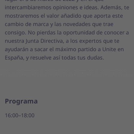
intercambiaremos opiniones e ideas. Además, te
mostraremos el valor añadido que aporta este
cambio de marca y las novedades que trae
consigo. No pierdas la oportunidad de conocer a
nuestra Junta Directiva, a los expertos que te
ayudarán a sacar el máximo partido a Unite en
España, y resuelve así todas tus dudas.
Programa
16:00–18:00