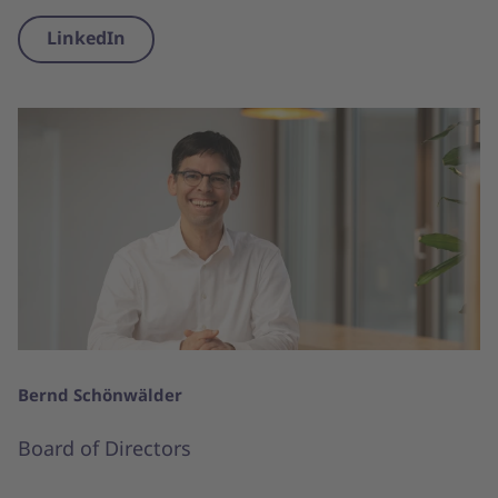
LinkedIn
Bernd Schönwälder
Board of Directors