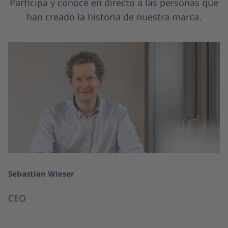
Participa y conoce en directo a las personas que
han creado la historia de nuestra marca.
Sebastian Wieser
CEO