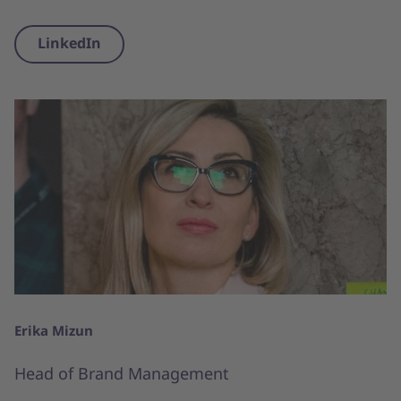
LinkedIn
Erika Mizun
Head of Brand Management