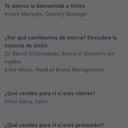
Te damos la bienvenida a Unite
Vicent Marqués, Country Manager
¿Por qué cambiamos de marca? Descubre la
historia de Unite
Dr. Bernd Schönwälder, Board of Directors (en
inglés)
Erika Mizun, Head of Brand Management
¿Qué cambia para ti si eres cliente?
Silvia Garay, Sales
¿Qué cambia para ti si eres proveedor?