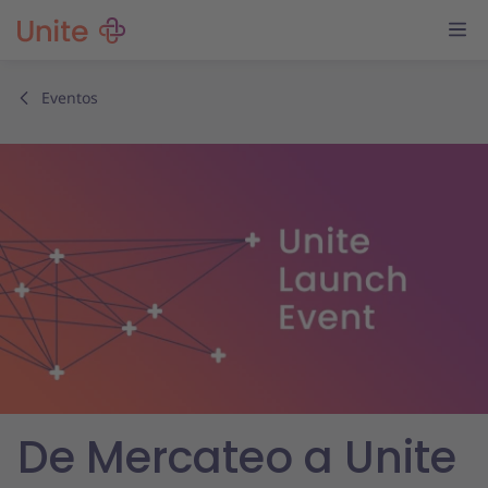
Eventos
De Mercateo a Unite