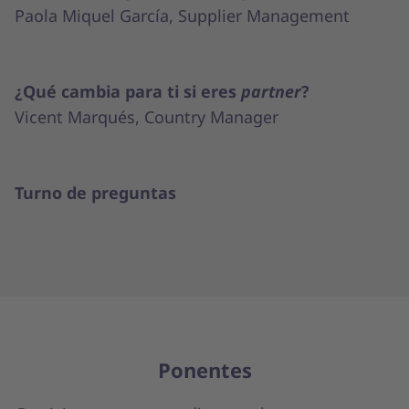
Paola Miquel García, Supplier Management
¿Qué cambia para ti si eres
partner
?
Vicent Marqués, Country Manager
Turno de preguntas
Ponentes