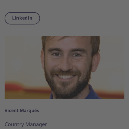
LinkedIn
Vicent Marqués
Country Manager