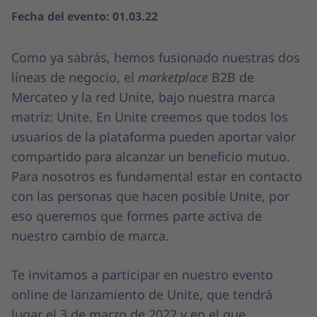
Fecha del evento: 01.03.22
Como ya sabrás, hemos fusionado nuestras dos
líneas de negocio, el
marketplace
B2B de
Mercateo y la red Unite, bajo nuestra marca
matriz: Unite. En Unite creemos que todos los
usuarios de la plataforma pueden aportar valor
compartido para alcanzar un beneficio mutuo.
Para nosotros es fundamental estar en contacto
con las personas que hacen posible Unite, por
eso queremos que formes parte activa de
nuestro cambio de marca.
Te invitamos a participar en nuestro evento
online de lanzamiento de Unite, que tendrá
lugar el 3 de marzo de 2022 y en el que