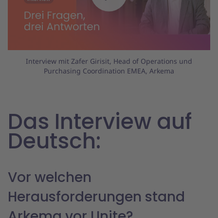
Play
Interview mit Zafer Girisit, Head of Operations und
Purchasing Coordination EMEA, Arkema
Das Interview auf
Deutsch:
Vor welchen
Herausforderungen stand
Arkema vor Unite?