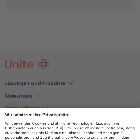
Lösungen und Produkte
Newsroom
Unternehmen