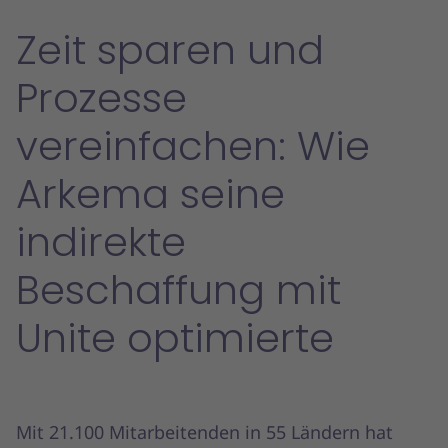
Zeit sparen und
Prozesse
vereinfachen: Wie
Arkema seine
indirekte
Beschaffung mit
Unite optimierte
Mit 21.100 Mitarbeitenden in 55 Ländern hat