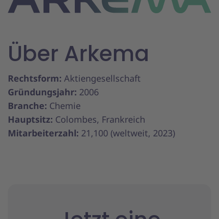
Über Arkema
Rechtsform:
Aktiengesellschaft
Gründungsjahr:
2006
Branche:
Chemie
Hauptsitz:
Colombes, Frankreich
Mitarbeiterzahl:
21,100 (weltweit, 2023)