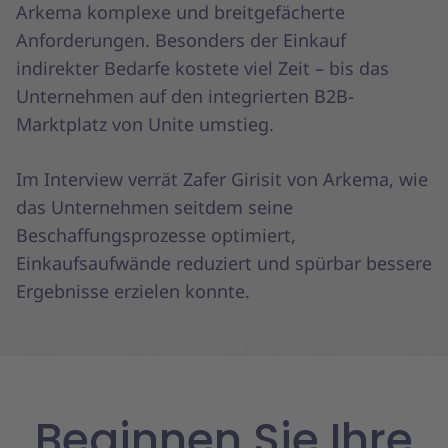
Arkema komplexe und breitgefächerte
Anforderungen. Besonders der Einkauf
indirekter Bedarfe kostete viel Zeit – bis das
Unternehmen auf den integrierten B2B-
Marktplatz von Unite umstieg.
Im Interview verrät Zafer Girisit von Arkema, wie
das Unternehmen seitdem seine
Beschaffungsprozesse optimiert,
Einkaufsaufwände reduziert und spürbar bessere
Ergebnisse erzielen konnte.
Beginnen Sie Ihre