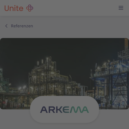
Referenzen