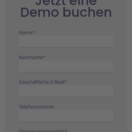
Jetzt eine
Demo buchen
Name
*
Nachname
*
Geschäftliche E-Mail
*
Telefonnummer
Organisationsgröße
*