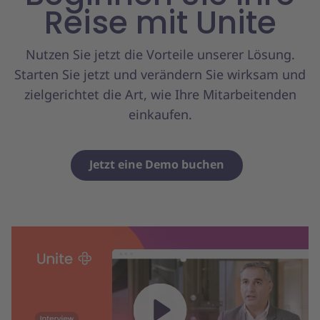
Reise mit Unite
Nutzen Sie jetzt die Vorteile unserer Lösung.
Starten Sie jetzt und verändern Sie wirksam und
zielgerichtet die Art, wie Ihre Mitarbeitenden
einkaufen.
Jetzt eine Demo buchen