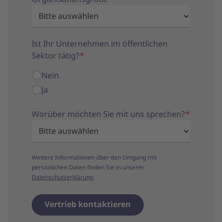
Ist Ihr Unternehmen im öffentlichen
Sektor tätig?
*
Nein
Ja
Worüber möchten Sie mit uns sprechen?
*
Weitere Informationen über den Umgang mit
persönlichen Daten finden Sie in unserer
Datenschutzerklärung
.