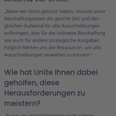
„Bevor wir Unite genutzt haben, musste unser
Beschaffungsteam die gleiche Zeit und den
gleichen Aufwand für alle Ausschreibungen
aufbringen, also für die indirekte Beschaffung
wie auch für andere strategische Ausgaben.
Folglich fehlten uns die Ressourcen, um alle
Ausschreibungen verwalten zu können.“
Wie hat Unite Ihnen dabei
geholfen, diese
Herausforderungen zu
meistern?
„Es ist uns glücklicherweise nicht schwer