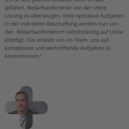
gefallen, Bedarfsanforderer von der Unite
Lösung zu überzeugen. Viele operative Aufgaben
in der indirekten Beschaffung werden nun von
den Bedarfsanforderern selbstständig auf Unite
erledigt. Das erlaubt uns im Team, uns auf
komplexere und wertstiftende Aufgaben zu
konzentrieren.“