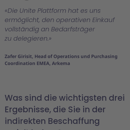
Die Unite Plattform hat es uns
ermöglicht, den operativen Einkauf
vollständig an Bedarfsträger
zu delegieren.
Zafer Girisit, Head of Operations und Purchasing
Coordination EMEA, Arkema
Was sind die wichtigsten drei
Ergebnisse, die Sie in der
indirekten Beschaffung