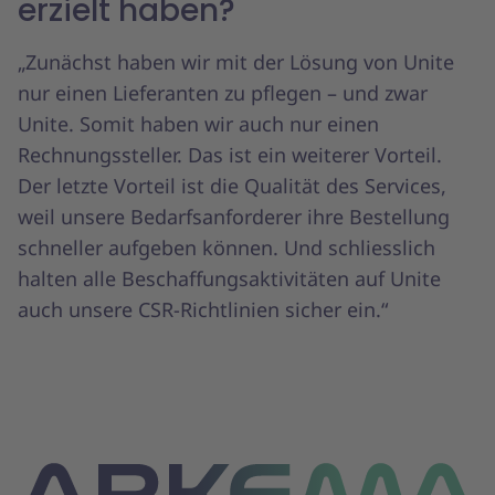
erzielt haben?
„Zunächst haben wir mit der Lösung von Unite
nur einen Lieferanten zu pflegen – und zwar
Unite. Somit haben wir auch nur einen
Rechnungssteller. Das ist ein weiterer Vorteil.
Der letzte Vorteil ist die Qualität des Services,
weil unsere Bedarfsanforderer ihre Bestellung
schneller aufgeben können. Und schliesslich
halten alle Beschaffungsaktivitäten auf Unite
auch unsere CSR-Richtlinien sicher ein.“