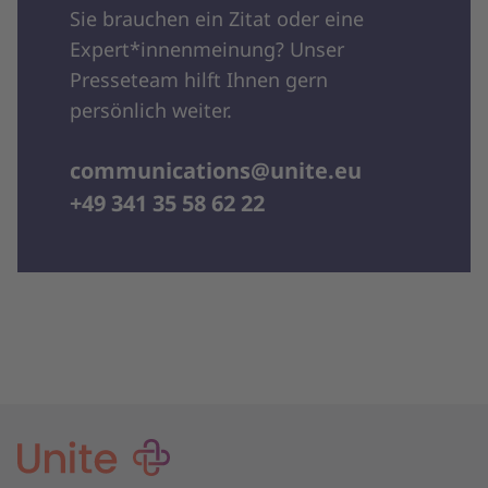
Sie brauchen ein Zitat oder eine
Expert*innenmeinung? Unser
Presseteam hilft Ihnen gern
persönlich weiter.
communications@unite.eu
+49 341 35 58 62 22