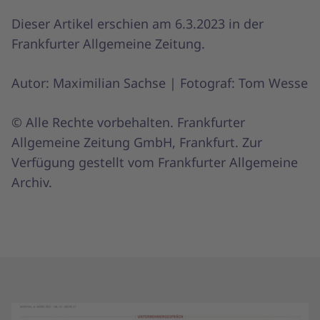
Dieser Artikel erschien am 6.3.2023 in der
Frankfurter Allgemeine Zeitung.
Autor: Maximilian Sachse | Fotograf: Tom Wesse
© Alle Rechte vorbehalten. Frankfurter
Allgemeine Zeitung GmbH, Frankfurt. Zur
Verfügung gestellt vom Frankfurter Allgemeine
Archiv.