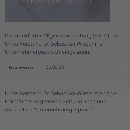
Die Frankfurter Allgemeine Zeitung (F.A.Z.) hat
Unite Vorstand Dr. Sebastian Wieser ins
Unternehmergespräch eingeladen.
06.03.23
Press coverage
Unite Vorstand Dr. Sebastian Wieser stand der
Frankfurter Allgemeine Zeitung Rede und
Antwort im "Unternehmergespräch".