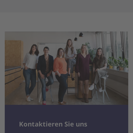
Kontaktieren Sie uns