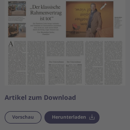
Artikel zum Download
Vorschau
Herunterladen