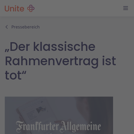
Pressebereich
„Der klassische
Rahmenvertrag ist
tot“