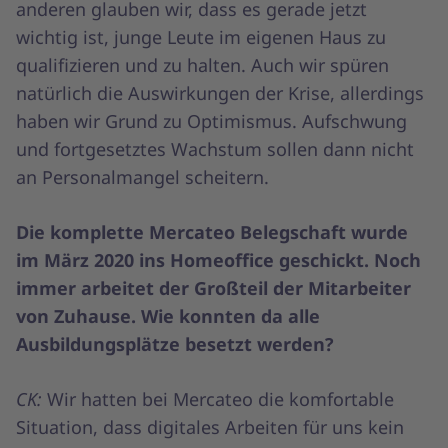
anderen glauben wir, dass es gerade jetzt
wichtig ist, junge Leute im eigenen Haus zu
qualifizieren und zu halten. Auch wir spüren
natürlich die Auswirkungen der Krise, allerdings
haben wir Grund zu Optimismus. Aufschwung
und fortgesetztes Wachstum sollen dann nicht
an Personalmangel scheitern.
Die komplette Mercateo Belegschaft wurde
im März 2020 ins Homeoffice geschickt. Noch
immer arbeitet der Großteil der Mitarbeiter
von Zuhause. Wie konnten da alle
Ausbildungsplätze besetzt werden?
CK:
Wir hatten bei Mercateo die komfortable
Situation, dass digitales Arbeiten für uns kein