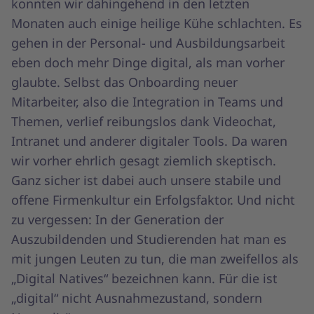
konnten wir dahingehend in den letzten
Monaten auch einige heilige Kühe schlachten. Es
gehen in der Personal- und Ausbildungsarbeit
eben doch mehr Dinge digital, als man vorher
glaubte. Selbst das Onboarding neuer
Mitarbeiter, also die Integration in Teams und
Themen, verlief reibungslos dank Videochat,
Intranet und anderer digitaler Tools. Da waren
wir vorher ehrlich gesagt ziemlich skeptisch.
Ganz sicher ist dabei auch unsere stabile und
offene Firmenkultur ein Erfolgsfaktor. Und nicht
zu vergessen: In der Generation der
Auszubildenden und Studierenden hat man es
mit jungen Leuten zu tun, die man zweifellos als
„Digital Natives“ bezeichnen kann. Für die ist
„digital“ nicht Ausnahmezustand, sondern