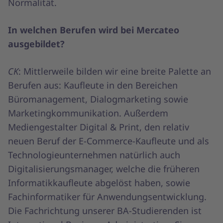
Normalität.
In welchen Berufen wird bei Mercateo
ausgebildet?
CK
: Mittlerweile bilden wir eine breite Palette an
Berufen aus: Kaufleute in den Bereichen
Büromanagement, Dialogmarketing sowie
Marketingkommunikation. Außerdem
Mediengestalter Digital & Print, den relativ
neuen Beruf der E-Commerce-Kaufleute und als
Technologieunternehmen natürlich auch
Digitalisierungsmanager, welche die früheren
Informatikkaufleute abgelöst haben, sowie
Fachinformatiker für Anwendungsentwicklung.
Die Fachrichtung unserer BA-Studierenden ist