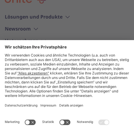
Lösungen und Produkte
Newsroom
Unternehmen
Deutsch