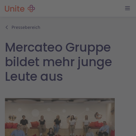
Pressebereich
Mercateo Gruppe
bildet mehr junge
Leute aus