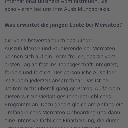
International Business Administration. Sie
absolvieren bei uns ihre Ausbildungspraxis.
Was erwartet die jungen Leute bei Mercateo?
CK
: So selbstverständlich das klingt:
Auszubildende und Studierende bei Mercateo
können sich auf ein Team freuen, das sie vom
ersten Tag an fest ins Tagesgeschäft integriert,
fördert und fordert. Der persönliche Ausbilder
ist zudem jederzeit ansprechbar. Das ist bei
weitem nicht überall gängige Praxis. Außerdem
bieten wir ein vielfältiges innerbetriebliches
Programm an. Dazu gehört gleich am Anfang ein
umfangreiches Mercateo Onboarding und dann
eine intensive fachliche Einarbeitung, die durch