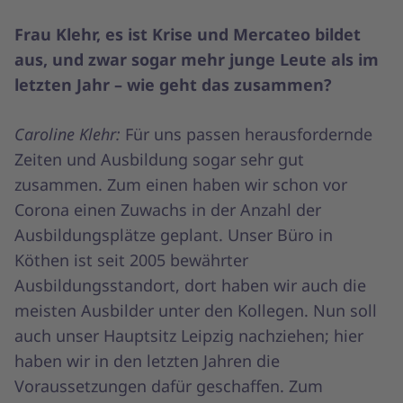
Frau Klehr, es ist Krise und Mercateo bildet
aus, und zwar sogar mehr junge Leute als im
letzten Jahr – wie geht das zusammen?
Caroline Klehr:
Für uns passen herausfordernde
Zeiten und Ausbildung sogar sehr gut
zusammen. Zum einen haben wir schon vor
Corona einen Zuwachs in der Anzahl der
Ausbildungsplätze geplant. Unser Büro in
Köthen ist seit 2005 bewährter
Ausbildungsstandort, dort haben wir auch die
meisten Ausbilder unter den Kollegen. Nun soll
auch unser Hauptsitz Leipzig nachziehen; hier
haben wir in den letzten Jahren die
Voraussetzungen dafür geschaffen. Zum