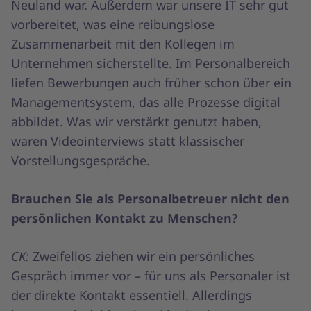
Neuland war. Außerdem war unsere IT sehr gut
vorbereitet, was eine reibungslose
Zusammenarbeit mit den Kollegen im
Unternehmen sicherstellte. Im Personalbereich
liefen Bewerbungen auch früher schon über ein
Managementsystem, das alle Prozesse digital
abbildet. Was wir verstärkt genutzt haben,
waren Videointerviews statt klassischer
Vorstellungsgespräche.
Brauchen Sie als Personalbetreuer nicht den
persönlichen Kontakt zu Menschen?
CK:
Zweifellos ziehen wir ein persönliches
Gespräch immer vor – für uns als Personaler ist
der direkte Kontakt essentiell. Allerdings