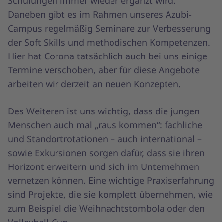
Schulungen immer wieder ergänzt wird.
Daneben gibt es im Rahmen unseres Azubi-
Campus regelmäßig Seminare zur Verbesserung
der Soft Skills und methodischen Kompetenzen.
Hier hat Corona tatsächlich auch bei uns einige
Termine verschoben, aber für diese Angebote
arbeiten wir derzeit an neuen Konzepten.
Des Weiteren ist uns wichtig, dass die jungen
Menschen auch mal „raus kommen“: fachliche
und Standortrotationen – auch international –
sowie Exkursionen sorgen dafür, dass sie ihren
Horizont erweitern und sich im Unternehmen
vernetzen können. Eine wichtige Praxiserfahrung
sind Projekte, die sie komplett übernehmen, wie
zum Beispiel die Weihnachtstombola oder den
Volleyball-Cup.