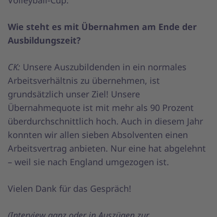
Wie steht es mit Übernahmen am Ende der
Ausbildungszeit?
CK:
Unsere Auszubildenden in ein normales
Arbeitsverhältnis zu übernehmen, ist
grundsätzlich unser Ziel! Unsere
Übernahmequote ist mit mehr als 90 Prozent
überdurchschnittlich hoch. Auch in diesem Jahr
konnten wir allen sieben Absolventen einen
Arbeitsvertrag anbieten. Nur eine hat abgelehnt
– weil sie nach England umgezogen ist.
Vielen Dank für das Gespräch!
(Interview ganz oder in Auszügen zur