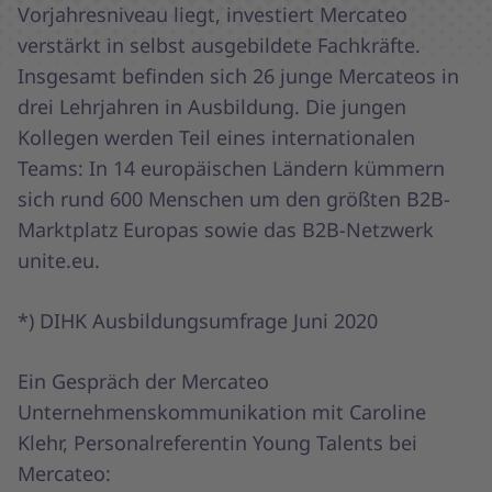
Vorjahresniveau liegt, investiert Mercateo
verstärkt in selbst ausgebildete Fachkräfte.
Insgesamt befinden sich 26 junge Mercateos in
drei Lehrjahren in Ausbildung. Die jungen
Kollegen werden Teil eines internationalen
Teams: In 14 europäischen Ländern kümmern
sich rund 600 Menschen um den größten B2B-
Marktplatz Europas sowie das B2B-Netzwerk
unite.eu.
*) DIHK Ausbildungsumfrage Juni 2020
Ein Gespräch der Mercateo
Unternehmenskommunikation mit Caroline
Klehr, Personalreferentin Young Talents bei
Mercateo: