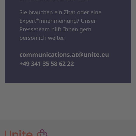
Sie brauchen ein Zitat oder eine
Expert*innenmeinung? Unser
Presseteam hilft Ihnen gern
persönlich weiter.
communications.at@unite.eu
+49 341 35 58 62 22