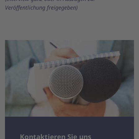
Veröffentlichung freigegeben)
Kontaktieren Sie uns