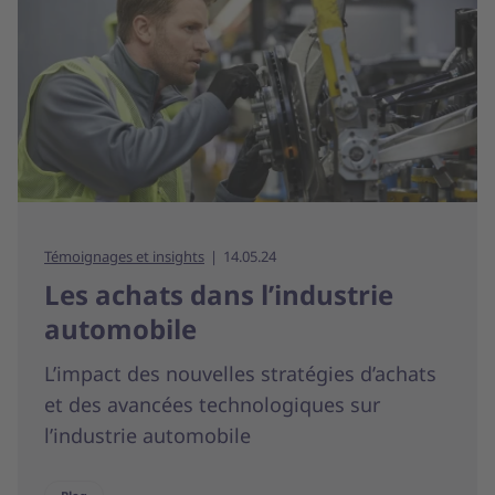
Témoignages et insights
14.05.24
Les achats dans l’industrie
automobile
L’impact des nouvelles stratégies d’achats
et des avancées technologiques sur
l’industrie automobile