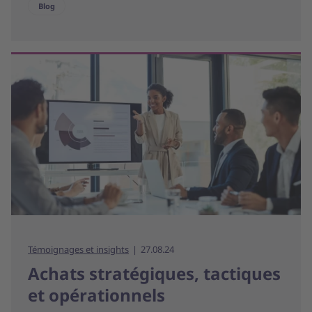
Blog
Témoignages et insights
27.08.24
Achats stratégiques, tactiques
et opérationnels