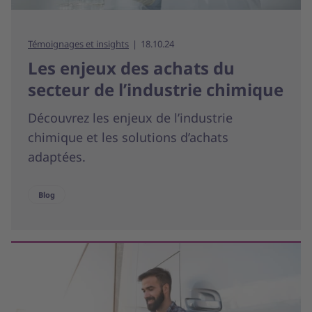
Témoignages et insights
18.10.24
Les enjeux des achats du
secteur de l’industrie chimique
Découvrez les enjeux de l’industrie
chimique et les solutions d’achats
adaptées.
Blog