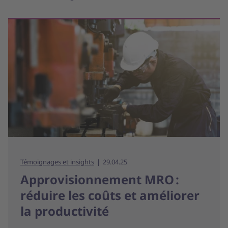
Témoignages et insights
29.04.25
Approvisionnement MRO :
réduire les coûts et améliorer
la productivité