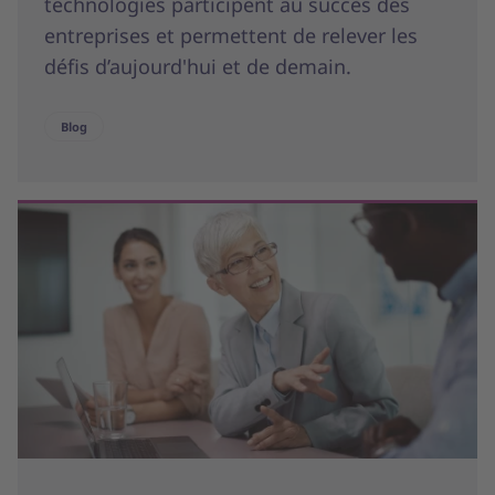
technologies participent au succès des
entreprises et permettent de relever les
défis d’aujourd'hui et de demain.
Blog