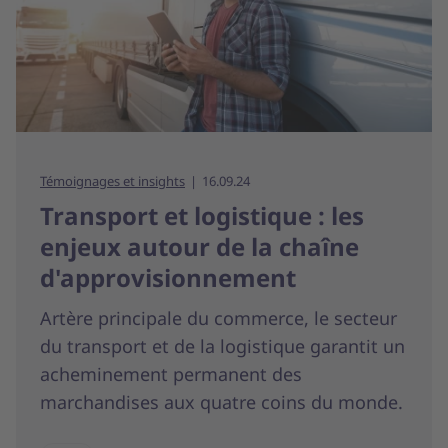
Témoignages et insights
16.09.24
Transport et logistique : les
enjeux autour de la chaîne
d'approvisionnement
Artère principale du commerce, le secteur
du transport et de la logistique garantit un
acheminement permanent des
marchandises aux quatre coins du monde.