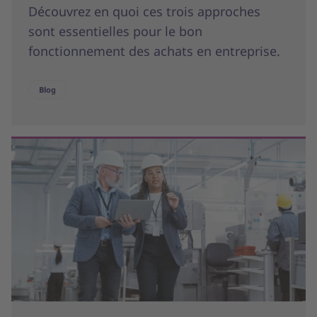
Découvrez en quoi ces trois approches
sont essentielles pour le bon
fonctionnement des achats en entreprise.
Blog