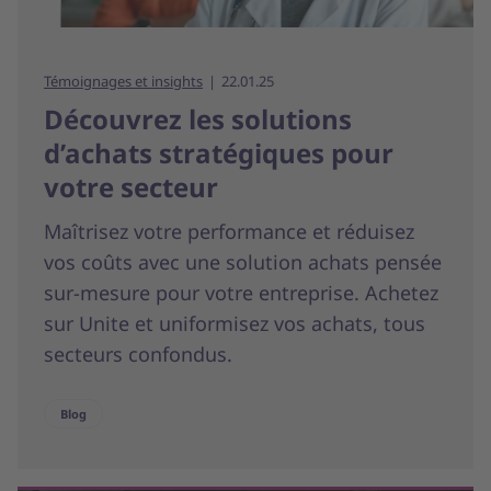
Témoignages et insights
22.01.25
Découvrez les solutions
d’achats stratégiques pour
votre secteur
Maîtrisez votre performance et réduisez
vos coûts avec une solution achats pensée
sur-mesure pour votre entreprise. Achetez
sur Unite et uniformisez vos achats, tous
secteurs confondus.
Blog