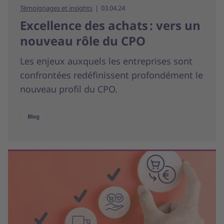
Témoignages et insights
03.04.24
Excellence des achats : vers un
nouveau rôle du CPO
Les enjeux auxquels les entreprises sont
confrontées redéfinissent profondément le
nouveau profil du CPO.
Blog