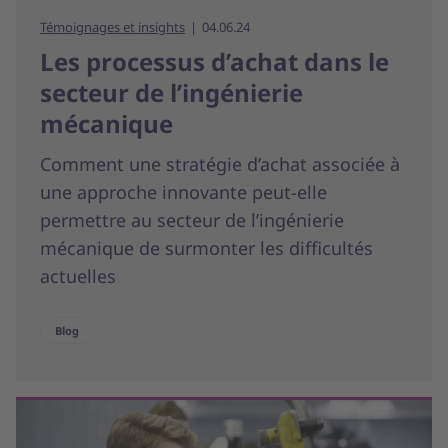
Témoignages et insights
04.06.24
Les processus d’achat dans le
secteur de l’ingénierie
mécanique
Comment une stratégie d’achat associée à
une approche innovante peut-elle
permettre au secteur de l’ingénierie
mécanique de surmonter les difficultés
actuelles
Blog