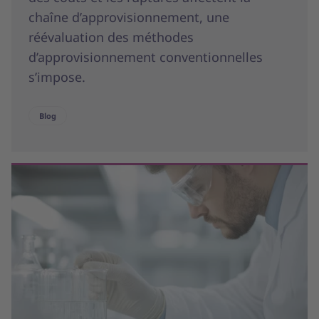
chaîne d’approvisionnement, une
réévaluation des méthodes
d’approvisionnement conventionnelles
s’impose.
Blog