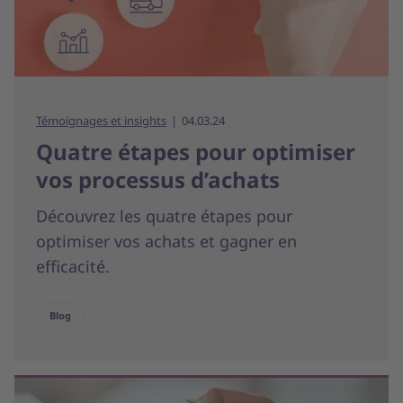
Témoignages et insights
04.03.24
Quatre étapes pour optimiser
vos processus d’achats
Découvrez les quatre étapes pour
optimiser vos achats et gagner en
efficacité.
Blog