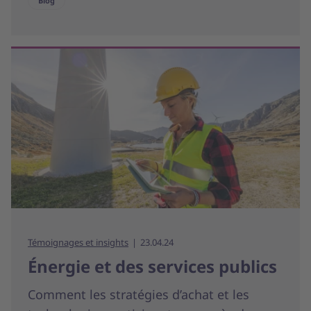
Blog
Témoignages et insights
23.04.24
Énergie et des services publics
Comment les stratégies d’achat et les