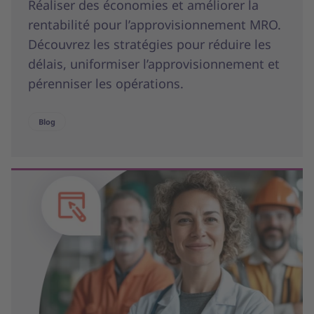
Réaliser des économies et améliorer la
rentabilité pour l’approvisionnement MRO.
Découvrez les stratégies pour réduire les
délais, uniformiser l’approvisionnement et
pérenniser les opérations.
Blog