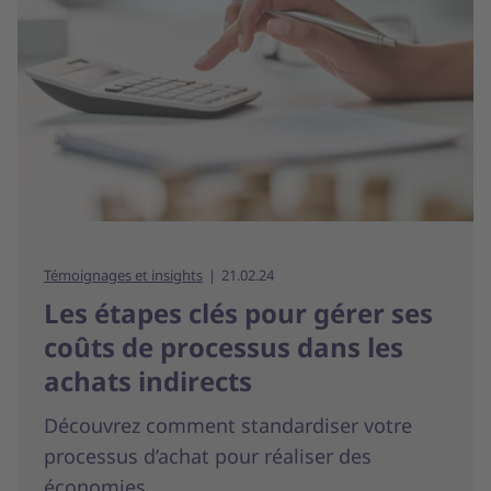
Témoignages et insights
21.02.24
Les étapes clés pour gérer ses
coûts de processus dans les
achats indirects
Découvrez comment standardiser votre
processus d’achat pour réaliser des
économies.