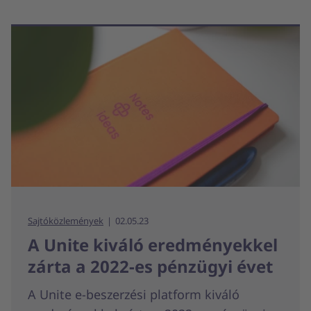
Sajtóközlemények
02.05.23
A Unite kiváló eredményekkel
zárta a 2022-es pénzügyi évet
A Unite e-beszerzési platform kiváló