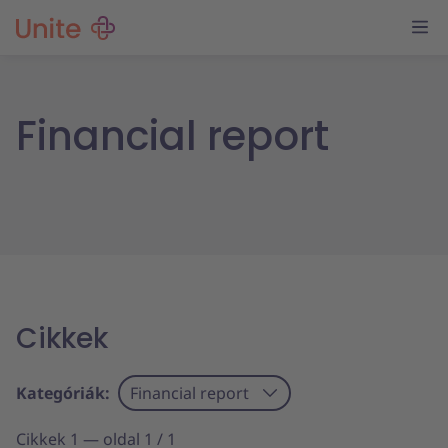
Financial report
Cikkek
Kategóriák:
Financial report
Cikkek 1 — oldal 1 / 1