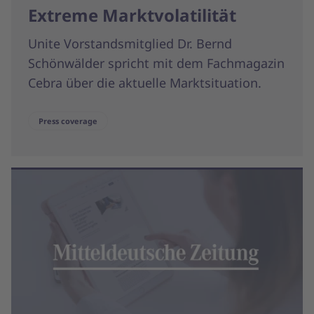
Extreme Marktvolatilität
Unite Vorstandsmitglied Dr. Bernd
Schönwälder spricht mit dem Fachmagazin
Cebra über die aktuelle Marktsituation.
Press coverage