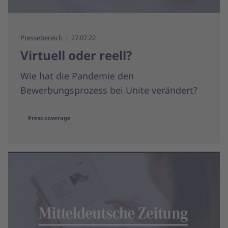
Pressebereich
27.07.22
Virtuell oder reell?
Wie hat die Pandemie den
Bewerbungsprozess bei Unite verändert?
Press coverage