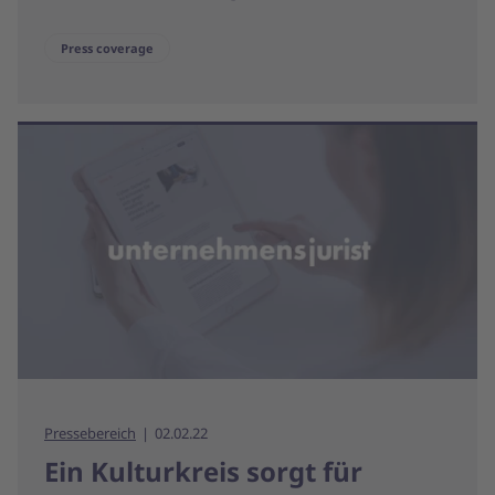
Press coverage
Pressebereich
02.02.22
Ein Kulturkreis sorgt für