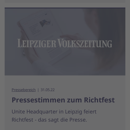
Pressebereich
31.05.22
Pressestimmen zum Richtfest
Unite Headquarter in Leipzig feiert
Richtfest - das sagt die Presse.