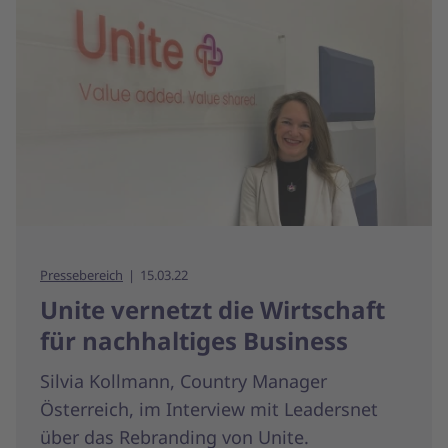
Pressebereich
15.03.22
Unite vernetzt die Wirtschaft
für nachhaltiges Business
Silvia Kollmann, Country Manager
Österreich, im Interview mit Leadersnet
über das Rebranding von Unite.