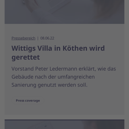
Pressebereich
08.06.22
Wittigs Villa in Köthen wird
gerettet
Vorstand Peter Ledermann erklärt, wie das
Gebäude nach der umfangreichen
Sanierung genutzt werden soll.
Press coverage