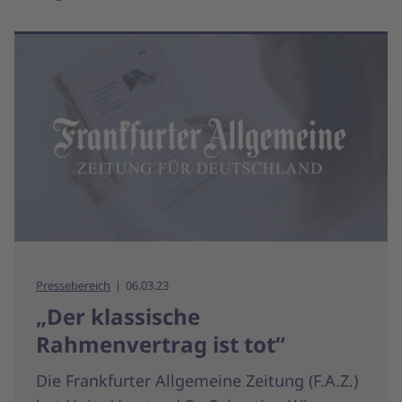
Pressebereich
06.03.23
„Der klassische
Rahmenvertrag ist tot“
Die Frankfurter Allgemeine Zeitung (F.A.Z.)