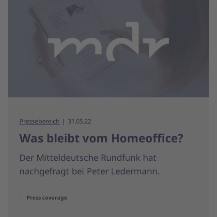
Pressebereich
31.05.22
Was bleibt vom Homeoffice?
Der Mitteldeutsche Rundfunk hat
nachgefragt bei Peter Ledermann.
Press coverage