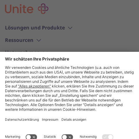
Lösungen und Produkte
Ressourcen
Unternehmen
Deutsch