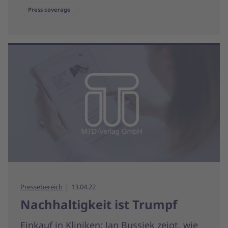
Press coverage
Pressebereich
13.04.22
Nachhaltigkeit ist Trumpf
Einkauf in Kliniken: Jan Bussiek zeigt, wie