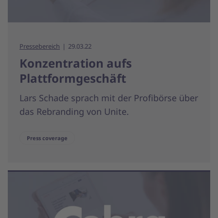
Pressebereich
29.03.22
Konzentration aufs
Plattformgeschäft
Lars Schade sprach mit der Profibörse über
das Rebranding von Unite.
Press coverage