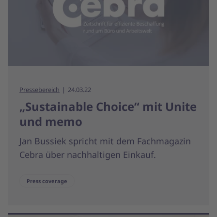
Pressebereich
24.03.22
„Sustainable Choice“ mit Unite
und memo
Jan Bussiek spricht mit dem Fachmagazin
Cebra über nachhaltigen Einkauf.
Press coverage