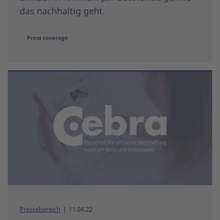
das nachhaltig geht.
Press coverage
Pressebereich
11.04.22