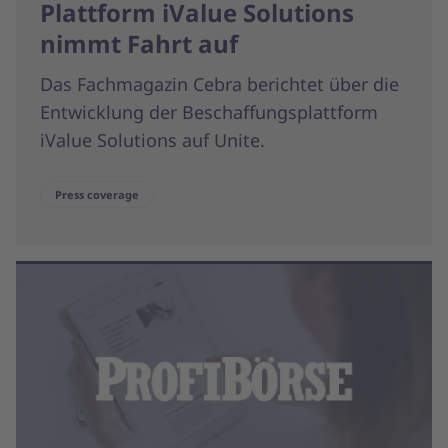
Plattform iValue Solutions
nimmt Fahrt auf
Das Fachmagazin Cebra berichtet über die
Entwicklung der Beschaffungsplattform
iValue Solutions auf Unite.
Press coverage