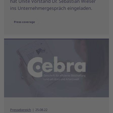
hat Unite Vorstand Dr. Sebastian Wieser
ins Unternehmergespräch eingeladen.
Press coverage
Pressebereich
25.08.22